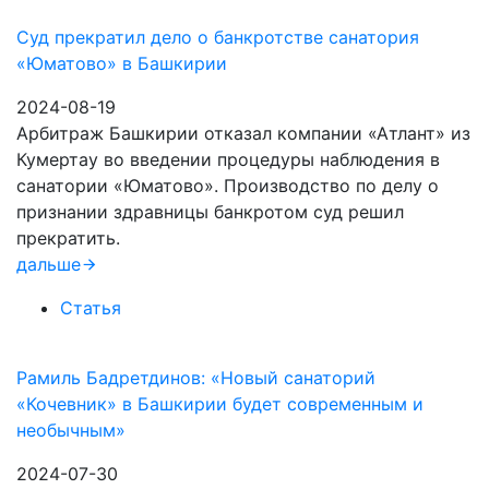
Суд прекратил дело о банкротстве санатория
«Юматово» в Башкирии
2024-08-19
Арбитраж Башкирии отказал компании «Атлант» из
Кумертау во введении процедуры наблюдения в
санатории «Юматово». Производство по делу о
признании здравницы банкротом суд решил
прекратить.
дальше
Статья
Рамиль Бадретдинов: «Новый санаторий
«Кочевник» в Башкирии будет современным и
необычным»
2024-07-30