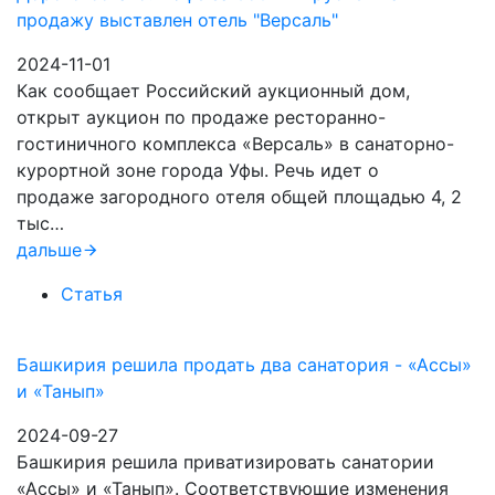
продажу выставлен отель "Версаль"
2024-11-01
Как сообщает Российский аукционный дом,
открыт аукцион по продаже ресторанно-
гостиничного комплекса «Версаль» в санаторно-
курортной зоне города Уфы. Речь идет о
продаже загородного отеля общей площадью 4, 2
тыс…
дальше
Статья
Башкирия решила продать два санатория - «Ассы»
и «Танып»
2024-09-27
Башкирия решила приватизировать санатории
«Ассы» и «Танып». Соответствующие изменения