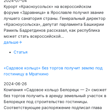
2024-07-04
Курорт «Красноусольск» на всероссийском
форуме «Здравница» в Ярославле получил звание
лучшего санатория страны. Генеральный директор
«Красноусольска», депутат парламента Башкирии
Рамиль Бадретдинов рассказал, как республика
может стать всероссийской…
дальше
Статья
«Садовое кольцо» без торгов получит землю под
гостиницу в Мраткино
2024-06-26
Компания «Садовое кольцо Белорецк — 2» сможет
без торгов получить в аренду земельный участок в
Белорецке под строительство гостиницы.
Соответствующее распоряжение подписал глава