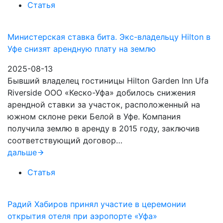
Статья
Министерская ставка бита. Экс-владельцу Hilton в
Уфе снизят арендную плату на землю
2025-08-13
Бывший владелец гостиницы Hilton Garden Inn Ufa
Riverside ООО «Кеско-Уфа» добилось снижения
арендной ставки за участок, расположенный на
южном склоне реки Белой в Уфе. Компания
получила землю в аренду в 2015 году, заключив
соответствующий договор…
дальше
Статья
Радий Хабиров принял участие в церемонии
открытия отеля при аэропорте «Уфа»