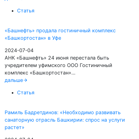
Статья
«Башнефть» продала гостиничный комплекс
«Башкортостан» в Уфе
2024-07-04
АНК «Башнефть» 24 июня перестала быть
учредителем уфимского ООО Гостиничный
комплекс «Башкортостан»…
дальше
Статья
Рамиль Бадретдинов: «Необходимо развивать
санаторную отрасль Башкирии: спрос на услуги
растет»