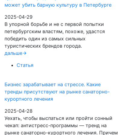
может убить барную культуру в Петербурге
2025-04-29
В упорной борьбе и не с первой попытки
петербургским властям, похоже, удастся
победить один из самых сильных
туристических брендов города.
дальше
Статья
Бизнес зарабатывает на стрессе. Какие
тренды присутствуют на рынке санаторно-
курортного лечения
2025-04-28
Уехать, чтобы выспаться или пройти сонный
чекап: антистресс-программы — тренд на
рынке санаторно-курортного лечения. Причем