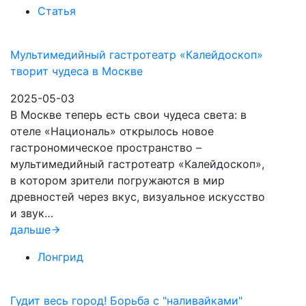
Статья
Мультимедийный гастротеатр «Калейдоскоп»
творит чудеса в Москве
2025-05-03
В Москве теперь есть свои чудеса света: в
отеле «Националь» открылось новое
гастрономическое пространство –
мультимедийный гастротеатр «Калейдоскоп»,
в котором зрители погружаются в мир
древностей через вкус, визуальное искусство
и звук…
дальше
Лонгрид
Гудит весь город! Борьба с "наливайками"