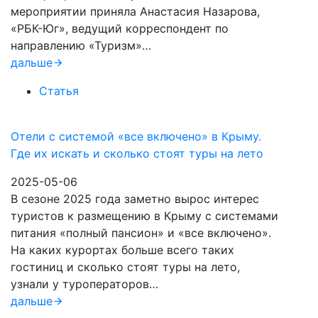
мероприятии приняла Анастасия Назарова,
«РБК-Юг», ведущий корреспондент по
направлению «Туризм»…
дальше
Статья
Отели с системой «все включено» в Крыму.
Где их искать и сколько стоят туры на лето
2025-05-06
В сезоне 2025 года заметно вырос интерес
туристов к размещению в Крыму с системами
питания «полный пансион» и «все включено».
На каких курортах больше всего таких
гостиниц и сколько стоят туры на лето,
узнали у туроператоров…
дальше