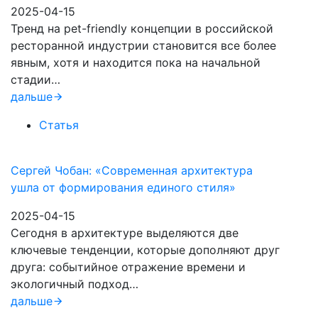
2025-04-15
Тренд на pet-friendly концепции в российской
ресторанной индустрии становится все более
явным, хотя и находится пока на начальной
стадии…
дальше
Статья
Сергей Чобан: «Современная архитектура
ушла от формирования единого стиля»
2025-04-15
Сегодня в архитектуре выделяются две
ключевые тенденции, которые дополняют друг
друга: событийное отражение времени и
экологичный подход…
дальше