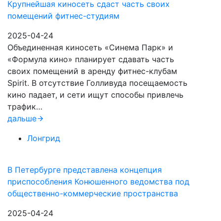
Крупнейшая киносеть сдаст часть своих
помещений фитнес-студиям
2025-04-24
Объединенная киносеть «Синема Парк» и
«Формула кино» планирует сдавать часть
своих помещений в аренду фитнес-клубам
Spirit. В отсутствие Голливуда посещаемость
кино падает, и сети ищут способы привлечь
трафик…
дальше
Лонгрид
В Петербурге представлена концепция
приспособления Конюшенного ведомства под
общественно-коммерческие пространства
2025-04-24