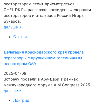
рестораторам стоит присмотреться,
CHEL.DK.RU рассказал президент Федерации
рестораторов и отельеров России Игорь
Бухаров.
дальше
Статья
Делегация Краснодарского края провела
переговоры с крупнейшим гостиничным
оператором ОАЭ
2025-04-09
Встречу провели в Абу-Даби в рамках
международного форума AIM Congress 2025…
дальше
Лонгрид