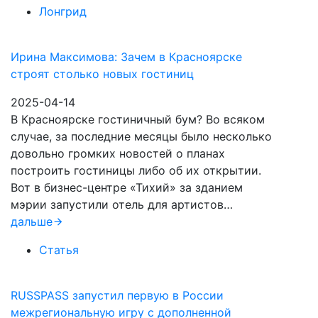
Лонгрид
Ирина Максимова: Зачем в Красноярске
строят столько новых гостиниц
2025-04-14
В Красноярске гостиничный бум? Во всяком
случае, за последние месяцы было несколько
довольно громких новостей о планах
построить гостиницы либо об их открытии.
Вот в бизнес-центре «Тихий» за зданием
мэрии запустили отель для артистов…
дальше
Статья
RUSSPASS запустил первую в России
межрегиональную игру с дополненной