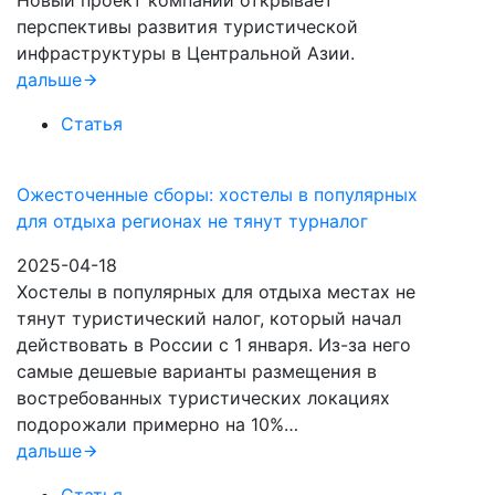
Новый проект компании открывает
перспективы развития туристической
инфраструктуры в Центральной Азии.
дальше
Статья
Ожесточенные сборы: хостелы в популярных
для отдыха регионах не тянут турналог
2025-04-18
Хостелы в популярных для отдыха местах не
тянут туристический налог, который начал
действовать в России с 1 января. Из-за него
самые дешевые варианты размещения в
востребованных туристических локациях
подорожали примерно на 10%…
дальше