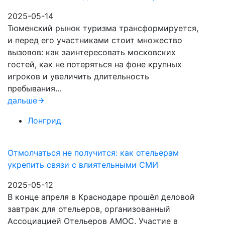
2025-05-14
Тюменский рынок туризма трансформируется,
и перед его участниками стоит множество
вызовов: как заинтересовать московских
гостей, как не потеряться на фоне крупных
игроков и увеличить длительность
пребывания…
дальше
Лонгрид
Отмолчаться не получится: как отельерам
укрепить связи с влиятельными СМИ
2025-05-12
В конце апреля в Краснодаре прошёл деловой
завтрак для отельеров, организованный
Ассоциацией Отельеров АМОС. Участие в