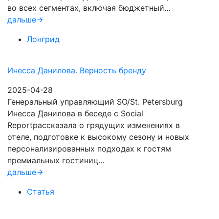
во всех сегментах, включая бюджетный…
дальше
Лонгрид
Инесса Данилова. Верность бренду
2025-04-28
Генеральный управляющий SO/St. Petersburg
Инесса Данилова в беседе с Social
Reportрассказала о грядущих изменениях в
отеле, подготовке к высокому сезону и новых
персонализированных подходах к гостям
премиальных гостиниц…
дальше
Статья