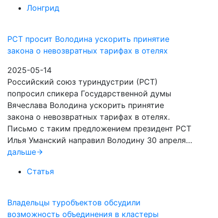
Лонгрид
РСТ просит Володина ускорить принятие
закона о невозвратных тарифах в отелях
2025-05-14
Российский союз туриндустрии (РСТ)
попросил спикера Государственной думы
Вячеслава Володина ускорить принятие
закона о невозвратных тарифах в отелях.
Письмо с таким предложением президент РСТ
Илья Уманский направил Володину 30 апреля…
дальше
Статья
Владельцы туробъектов обсудили
возможность объединения в кластеры