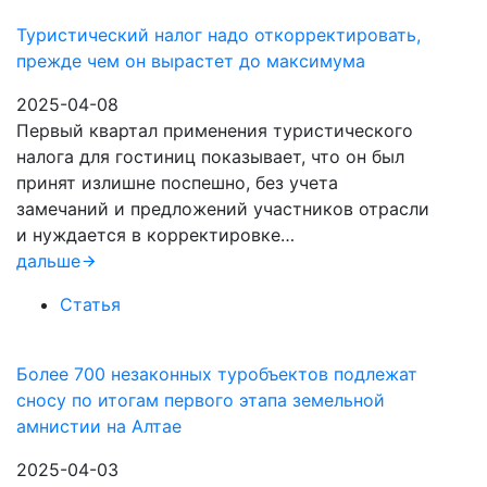
Туристический налог надо откорректировать,
прежде чем он вырастет до максимума
2025-04-08
Первый квартал применения туристического
налога для гостиниц показывает, что он был
принят излишне поспешно, без учета
замечаний и предложений участников отрасли
и нуждается в корректировке…
дальше
Статья
Более 700 незаконных туробъектов подлежат
сносу по итогам первого этапа земельной
амнистии на Алтае
2025-04-03