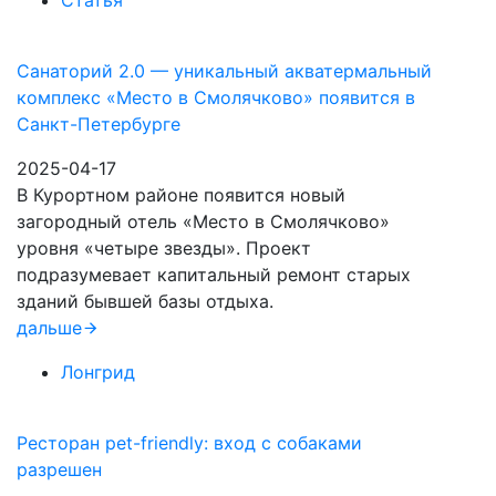
Статья
Санаторий 2.0 — уникальный акватермальный
комплекс «Место в Смолячково» появится в
Санкт-Петербурге
2025-04-17
В Курортном районе появится новый
загородный отель «Место в Смолячково»
уровня «четыре звезды». Проект
подразумевает капитальный ремонт старых
зданий бывшей базы отдыха.
дальше
Лонгрид
Ресторан pet-friendly: вход с собаками
разрешен