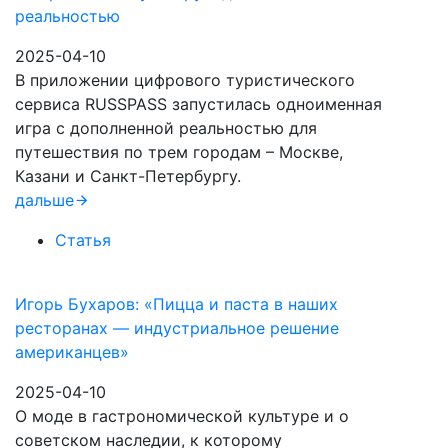
реальностью
2025-04-10
В приложении цифрового туристического
сервиса RUSSPASS запустилась одноименная
игра с дополненной реальностью для
путешествия по трем городам – Москве,
Казани и Санкт-Петербургу.
дальше
Статья
Игорь Бухаров: «Пицца и паста в наших
ресторанах — индустриальное решение
американцев»
2025-04-10
О моде в гастрономической культуре и о
советском наследии, к которому