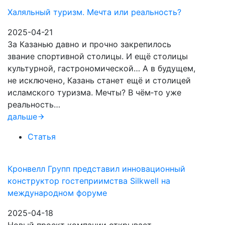
Халяльный туризм. Мечта или реальность?
2025-04-21
За Казанью давно и прочно закрепилось
звание спортивной столицы. И ещё столицы
культурной, гастрономической… А в будущем,
не исключено, Казань станет ещё и столицей
исламского туризма. Мечты? В чём‑то уже
реальность…
дальше
Статья
Кронвелл Групп представил инновационный
конструктор гостеприимства Silkwell на
международном форуме
2025-04-18