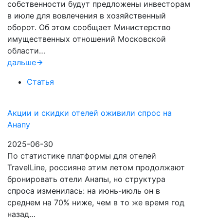
собственности будут предложены инвесторам
в июле для вовлечения в хозяйственный
оборот. Об этом сообщает Министерство
имущественных отношений Московской
области…
дальше
Статья
Акции и скидки отелей оживили спрос на
Анапу
2025-06-30
По статистике платформы для отелей
TravelLine, россияне этим летом продолжают
бронировать отели Анапы, но структура
спроса изменилась: на июнь-июль он в
среднем на 70% ниже, чем в то же время год
назад…