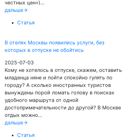
честных цен»)…
дальше
Статья
В отелях Москвы появились услуги, без
которых в отпуске не обойтись
2025-07-03
Кому не хотелось в отпуске, скажем, оставить
младенца няне и пойти спокойно гулять по
городу? А сколько иностранных туристов
вынуждены порой ломать голову в поисках
удобного маршрута от одной
достопримечательности до другой? В Москве
отдых можно…
дальше
Статья