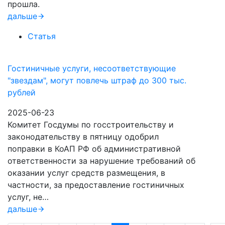
прошла.
дальше
Статья
Гостиничные услуги, несоответствующие
"звездам", могут повлечь штраф до 300 тыс.
рублей
2025-06-23
Комитет Госдумы по госстроительству и
законодательству в пятницу одобрил
поправки в КоАП РФ об административной
ответственности за нарушение требований об
оказании услуг средств размещения, в
частности, за предоставление гостиничных
услуг, не…
дальше