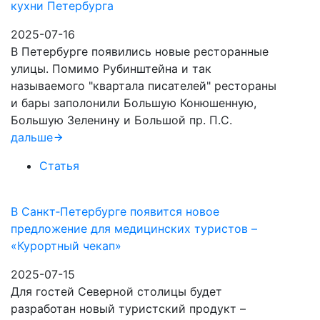
кухни Петербурга
2025-07-16
В Петербурге появились новые ресторанные
улицы. Помимо Рубинштейна и так
называемого "квартала писателей" рестораны
и бары заполонили Большую Конюшенную,
Большую Зеленину и Большой пр. П.С.
дальше
Статья
В Санкт‑Петербурге появится новое
предложение для медицинских туристов –
«Курортный чекап»
2025-07-15
Для гостей Северной столицы будет
разработан новый туристский продукт –