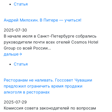
Статья
Андрей Милохин. В Питере — учиться!
2025-07-30
В начале июля в Санкт-Петербурге собрались
руководители почти всех отелей Cosmos Hotel
Group со всей России…
дальше
Статья
Ресторанам не наливать. Госсовет Чувашии
предложил ограничить время продажи
алкоголя в ресторанах
2025-07-29
Комиссия совета законодателей по вопросам