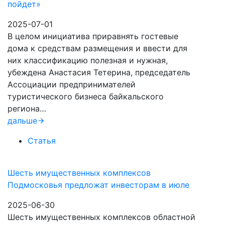
пойдет»
2025-07-01
В целом инициатива приравнять гостевые
дома к средствам размещения и ввести для
них классификацию полезная и нужная,
убеждена Анастасия Тетерина, председатель
Ассоциации предпринимателей
туристического бизнеса байкальского
региона…
дальше
Статья
Шесть имущественных комплексов
Подмосковья предложат инвесторам в июле
2025-06-30
Шесть имущественных комплексов областной