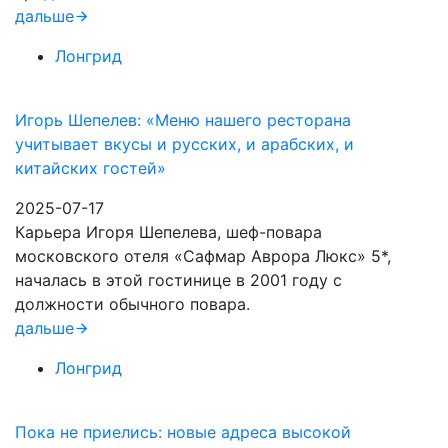
дальше
Лонгрид
Игорь Шепелев: «Меню нашего ресторана
учитывает вкусы и русских, и арабских, и
китайских гостей»
2025-07-17
Карьера Игоря Шепелева, шеф-повара
московского отеля «Сафмар Аврора Люкс» 5*,
началась в этой гостинице в 2001 году с
должности обычного повара.
дальше
Лонгрид
Пока не приелись: новые адреса высокой