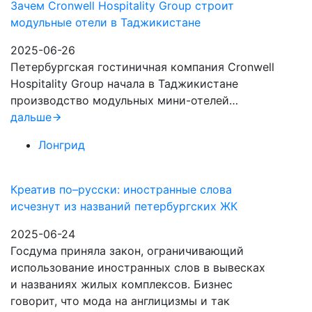
Зачем Cronwell Hospitality Group строит
модульные отели в Таджикистане
2025-06-26
Петербургская гостиничная компания Cronwell
Hospitality Group начала в Таджикистане
производство модульных мини-отелей…
дальше
Лонгрид
Креатив по–русски: иностранные слова
исчезнут из названий петербургских ЖК
2025-06-24
Госдума приняла закон, ограничивающий
использование иностранных слов в вывесках
и названиях жилых комплексов. Бизнес
говорит, что мода на англицизмы и так