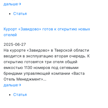
дальше
Статья
Курорт «Завидово» готов к открытию новых
отелей
2025-06-27
На курорте «Завидово» в Тверской области
вводится в эксплуатацию вторая очередь. К
открытию готовятся три отеля общей
емкостью 1130 номеров под сетевыми
брендами управляющей компании «Васта
Отель Менеджмент»…
дальше
Статья