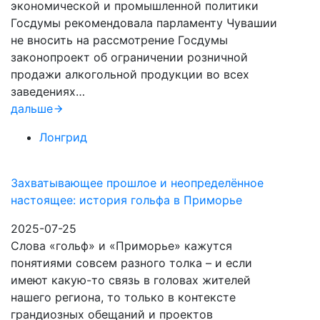
экономической и промышленной политики
Госдумы рекомендовала парламенту Чувашии
не вносить на рассмотрение Госдумы
законопроект об ограничении розничной
продажи алкогольной продукции во всех
заведениях…
дальше
Лонгрид
Захватывающее прошлое и неопределённое
настоящее: история гольфа в Приморье
2025-07-25
Слова «гольф» и «Приморье» кажутся
понятиями совсем разного толка – и если
имеют какую-то связь в головах жителей
нашего региона, то только в контексте
грандиозных обещаний и проектов