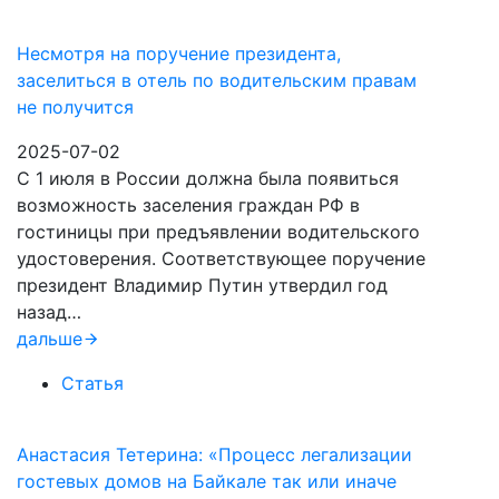
Несмотря на поручение президента,
заселиться в отель по водительским правам
не получится
2025-07-02
С 1 июля в России должна была появиться
возможность заселения граждан РФ в
гостиницы при предъявлении водительского
удостоверения. Соответствующее поручение
президент Владимир Путин утвердил год
назад…
дальше
Статья
Анастасия Тетерина: «Процесс легализации
гостевых домов на Байкале так или иначе