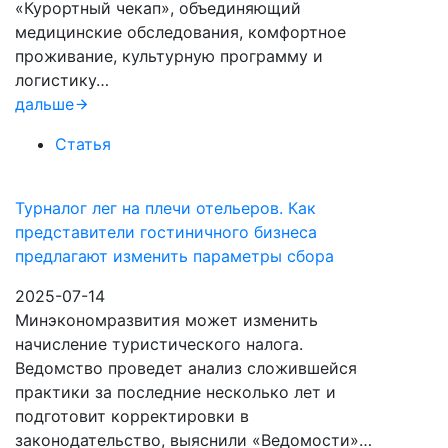
«Курортный чекап», объединяющий
медицинские обследования, комфортное
проживание, культурную программу и
логистику…
дальше
Статья
Турналог лег на плечи отельеров. Как
представители гостиничного бизнеса
предлагают изменить параметры сбора
2025-07-14
Минэкономразвития может изменить
начисление туристического налога.
Ведомство проведет анализ сложившейся
практики за последние несколько лет и
подготовит корректировки в
законодательство, выяснили «Ведомости»…