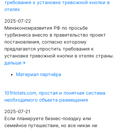
требования к установке тревожной кнопки в
отелях
2025-07-22
Минэкономразвития РФ по просьбе
турбизнеса внесло в правительство проект
постановления, согласно которому
предлагается упростить требования к
установке тревожной кнопки в отелях страны.
дальше
Материал партнёра
101Hotels.com, простая и понятная система
необходимого объекта размещения
2025-07-21
Если планируете бизнес-поездку или
семейное путешествие, но все никак не