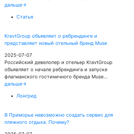
дальше
Статья
KravtGroup объявляет о ребрендинге и
представляет новый отельный бренд Muse
2025-07-07
Российский девелопер и отельер KravtGroup
объявляет о начале ребрендинга и запуске
флагманского гостиничного бренда Muse…
дальше
Лонгрид
В Приморье невозможно создать сервис для
пляжного отдыха. Почему?