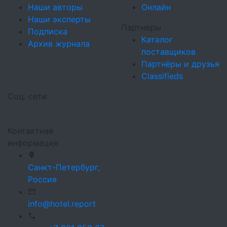
Наши авторы
Онлайн
Наши эксперты
Партнеры
Подписка
Каталог
Архив журнала
поставщиков
Партнёры и друзья
Classifieds
Соц. сети
Контактная
информация
Санкт-Петербург,
Россия
info@hotel.report