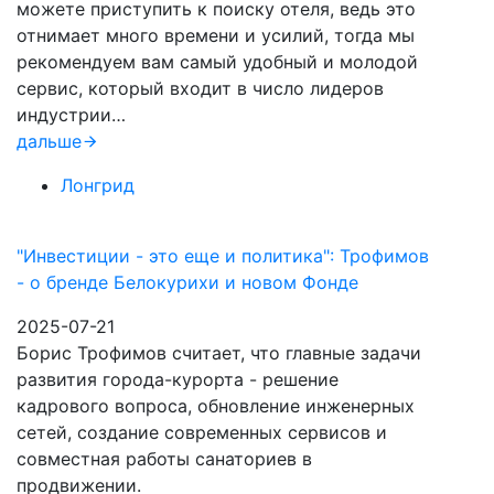
можете приступить к поиску отеля, ведь это
отнимает много времени и усилий, тогда мы
рекомендуем вам самый удобный и молодой
сервис, который входит в число лидеров
индустрии…
дальше
Лонгрид
"Инвестиции - это еще и политика": Трофимов
- о бренде Белокурихи и новом Фонде
2025-07-21
Борис Трофимов считает, что главные задачи
развития города-курорта - решение
кадрового вопроса, обновление инженерных
сетей, создание современных сервисов и
совместная работы санаториев в
продвижении.