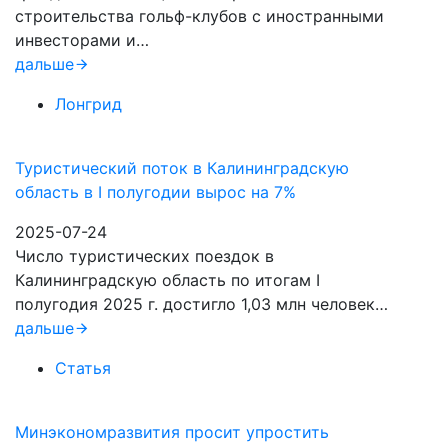
строительства гольф-клубов с иностранными
инвесторами и…
дальше
Лонгрид
Туристический поток в Калининградскую
область в I полугодии вырос на 7%
2025-07-24
Число туристических поездок в
Калининградскую область по итогам I
полугодия 2025 г. достигло 1,03 млн человек…
дальше
Статья
Минэкономразвития просит упростить