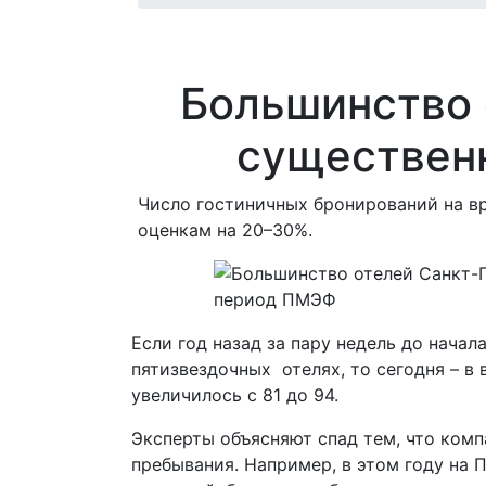
Большинство 
существен
Число гостиничных бронирований на в
оценкам на 20–30%.
Если год назад за пару недель до нача
пятизвездочных отелях, то сегодня – в
увеличилось с 81 до 94.
Эксперты объясняют спад тем, что комп
пребывания. Например, в этом году на