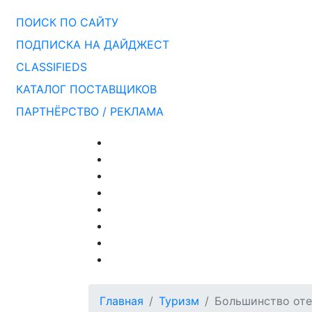
ПОИСК ПО САЙТУ
ПОДПИСКА НА ДАЙДЖЕСТ
CLASSIFIEDS
КАТАЛОГ ПОСТАВЩИКОВ
ПАРТНЁРСТВО / РЕКЛАМА
Главная
Туризм
Большинство оте