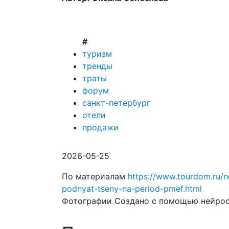
#
туризм
тренды
траты
форум
санкт-петербург
отели
продажи
2026-05-25
По материалам
https://www.tourdom.ru/
podnyat-tseny-na-period-pmef.html
Фотографии Создано с помощью нейрос