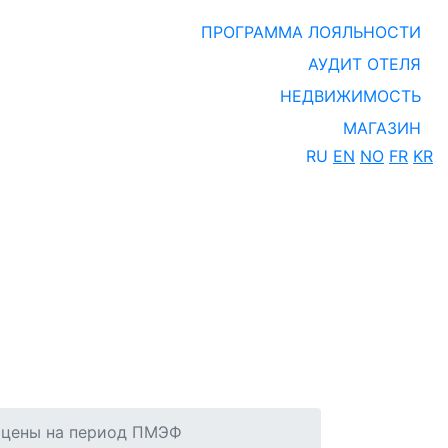
ПРОГРАММА ЛОЯЛЬНОСТИ
АУДИТ ОТЕЛЯ
НЕДВИЖИМОСТЬ
МАГАЗИН
RU
EN
NO
FR
KR
ь цены на период ПМЭФ