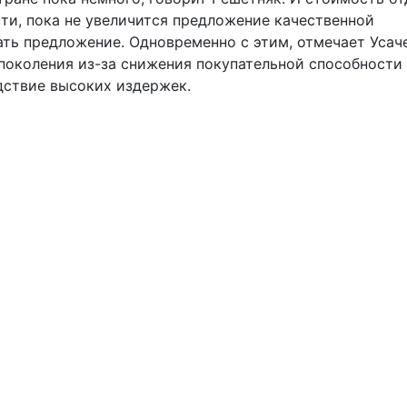
ти, пока не увеличится предложение качественной
ть предложение. Одновременно с этим, отмечает Усаче
 поколения из-за снижения покупательной способности
дствие высоких издержек.