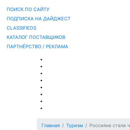
ПОИСК ПО САЙТУ
ПОДПИСКА НА ДАЙДЖЕСТ
CLASSIFIEDS
КАТАЛОГ ПОСТАВЩИКОВ
ПАРТНЁРСТВО / РЕКЛАМА
Главная
Туризм
Россияне стали 