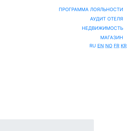
ПРОГРАММА ЛОЯЛЬНОСТИ
АУДИТ ОТЕЛЯ
НЕДВИЖИМОСТЬ
МАГАЗИН
RU
EN
NO
FR
KR