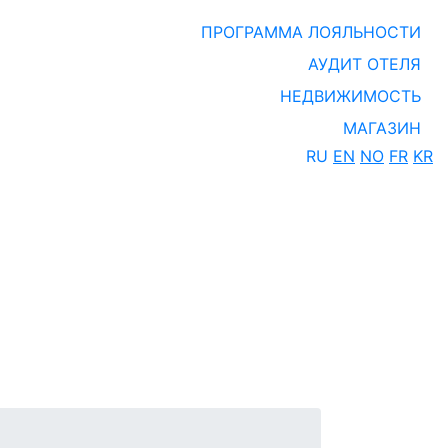
ПРОГРАММА ЛОЯЛЬНОСТИ
АУДИТ ОТЕЛЯ
НЕДВИЖИМОСТЬ
МАГАЗИН
RU
EN
NO
FR
KR