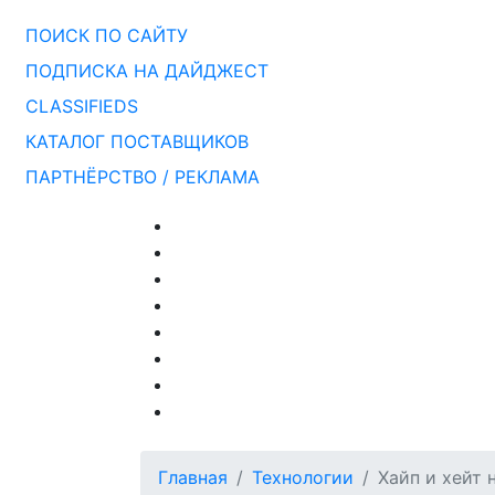
ПОИСК ПО САЙТУ
ПОДПИСКА НА ДАЙДЖЕСТ
CLASSIFIEDS
КАТАЛОГ ПОСТАВЩИКОВ
ПАРТНЁРСТВО / РЕКЛАМА
Главная
Технологии
Хайп и хейт