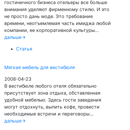
гостиничного бизнеса отельеры все больше
внимания уделяют фирменному стилю. И это
не просто дань моде. Это требование
времени, неотъемлемая часть имиджа любой
компании, ее корпоративной культуры…
дальше
Статья
Мягкая мебель для вестибюля
2008-04-23
В вестибюле любого отеля обязательно
присутствует зона отдыха, обставленная
удобной мебелью. Здесь гости заведения
могут отдохнуть, выпить кофе, провести
необходимые встречи и переговоры…
дальше