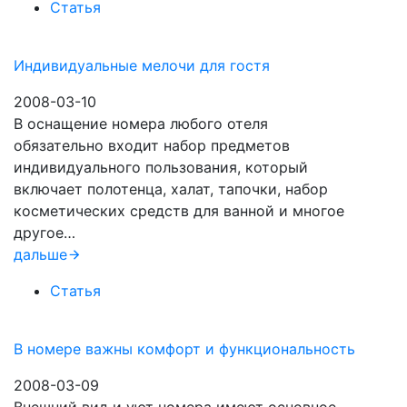
Статья
Индивидуальные мелочи для гостя
2008-03-10
В оснащение номера любого отеля
обязательно входит набор предметов
индивидуального пользования, который
включает полотенца, халат, тапочки, набор
косметических средств для ванной и многое
другое…
дальше
Статья
В номере важны комфорт и функциональность
2008-03-09