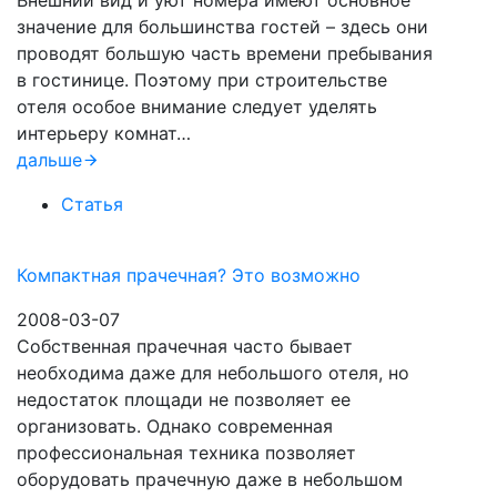
Внешний вид и уют номера имеют основное
значение для большинства гостей – здесь они
проводят большую часть времени пребывания
в гостинице. Поэтому при строительстве
отеля особое внимание следует уделять
интерьеру комнат…
дальше
Статья
Компактная прачечная? Это возможно
2008-03-07
Собственная прачечная часто бывает
необходима даже для небольшого отеля, но
недостаток площади не позволяет ее
организовать. Однако современная
профессиональная техника позволяет
оборудовать прачечную даже в небольшом