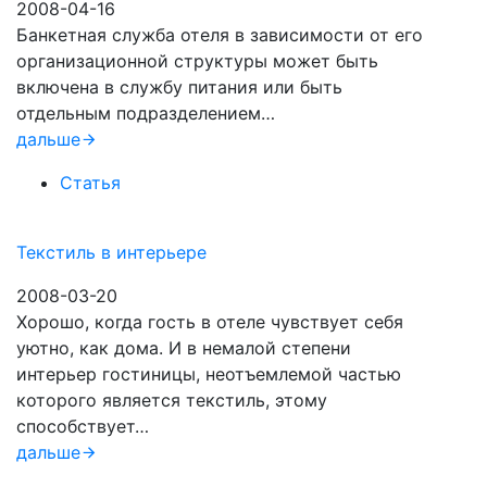
2008-04-16
Банкетная служба отеля в зависимости от его
организационной структуры может быть
включена в службу питания или быть
отдельным подразделением…
дальше
Статья
Текстиль в интерьере
2008-03-20
Хорошо, когда гость в отеле чувствует себя
уютно, как дома. И в немалой степени
интерьер гостиницы, неотъемлемой частью
которого является текстиль, этому
способствует…
дальше