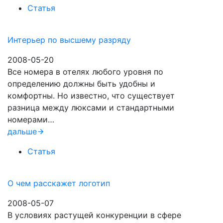
Статья
Интерьер по высшему разряду
2008-05-20
Все номера в отелях любого уровня по
определению должны быть удобны и
комфортны. Но известно, что существует
разница между люксами и стандартными
номерами…
дальше
Статья
О чем расскажет логотип
2008-05-07
В условиях растущей конкуренции в сфере