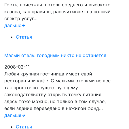
Гость, приезжая в отель среднего и высокого
класса, как правило, рассчитывает на полный
спектр услуг…
дальше
Статья
Малый отель: голодным никто не останется
2008-02-11
Любая крупная гостиница имеет свой
ресторан или кафе. С малыми отелями не все
так просто: по существующему
законодательству открыть точку питания
здесь тоже можно, но только в том случае,
если здание переведено в нежилой фонд…
дальше
Статья