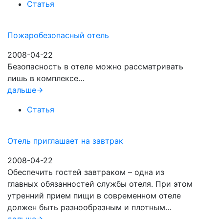
Статья
Пожаробезопасный отель
2008-04-22
Безопасность в отеле можно рассматривать
лишь в комплексе…
дальше
Статья
Отель приглашает на завтрак
2008-04-22
Обеспечить гостей завтраком – одна из
главных обязанностей службы отеля. При этом
утренний прием пищи в современном отеле
должен быть разнообразным и плотным…