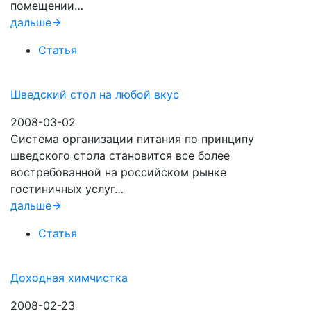
помещении…
дальше
Статья
Шведский стол на любой вкус
2008-03-02
Система организации питания по принципу
шведского стола становится все более
востребованной на российском рынке
гостиничных услуг…
дальше
Статья
Доходная химчистка
2008-02-23