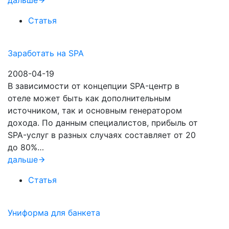
дальше
Статья
Заработать на SPA
2008-04-19
В зависимости от концепции SPA-центр в
отеле может быть как дополнительным
источником, так и основным генератором
дохода. По данным специалистов, прибыль от
SPA-услуг в разных случаях составляет от 20
до 80%…
дальше
Статья
Униформа для банкета