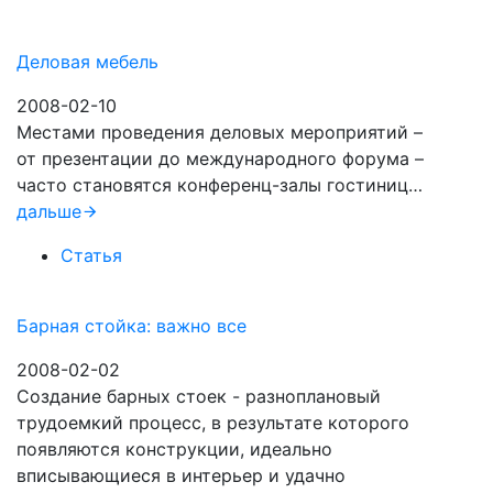
Деловая мебель
2008-02-10
Местами проведения деловых мероприятий –
от презентации до международного форума –
часто становятся конференц-залы гостиниц…
дальше
Статья
Барная стойка: важно все
2008-02-02
Создание барных стоек - разноплановый
трудоемкий процесс, в результате которого
появляются конструкции, идеально
вписывающиеся в интерьер и удачно