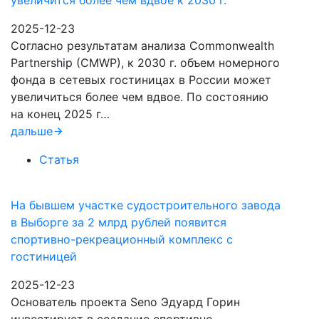
увеличится более чем вдвое к 2030 г.
2025-12-23
Согласно результатам анализа Commonwealth
Partnership (CMWP), к 2030 г. объем номерного
фонда в сетевых гостиницах в России может
увеличиться более чем вдвое. По состоянию
на конец 2025 г…
дальше
Статья
На бывшем участке судостроительного завода
в Выборге за 2 млрд рублей появится
спортивно-рекреационный комплекс с
гостиницей
2025-12-23
Основатель проекта Seno Эдуард Горин