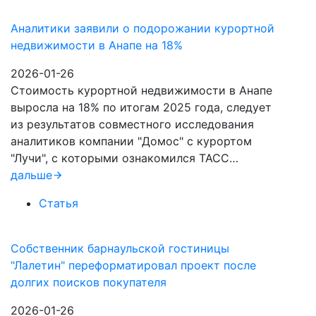
Аналитики заявили о подорожании курортной
недвижимости в Анапе на 18%
2026-01-26
Стоимость курортной недвижимости в Анапе
выросла на 18% по итогам 2025 года, следует
из результатов совместного исследования
аналитиков компании "Домос" с курортом
"Лучи", с которыми ознакомился ТАСС…
дальше
Статья
Собственник барнаульской гостиницы
"Лалетин" переформатировал проект после
долгих поисков покупателя
2026-01-26