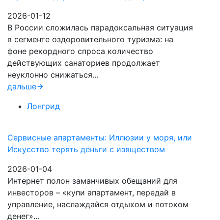
2026-01-12
В России сложилась парадоксальная ситуация
в сегменте оздоровительного туризма: на
фоне рекордного спроса количество
действующих санаториев продолжает
неуклонно снижаться…
дальше
Лонгрид
Сервисные апартаменты: Иллюзии у моря, или
Искусство терять деньги с изяществом
2026-01-04
Интернет полон заманчивых обещаний для
инвесторов – «купи апартамент, передай в
управление, наслаждайся отдыхом и потоком
денег»…