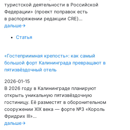
туристской деятельности в Российской
Федерации» (проект поправок есть
в распоряжении редакции CRE)…
дальше
Статья
«Гостеприимная крепость»: как самый
большой форт Калининграда превращают в
пятизвёздочный отель
2026-01-15
В 2026 году в Калининграде планируют
открыть уникальную пятизвёздочную
гостиницу. Её разместят в оборонительном
сооружении XIX века — форте №3 «Король
Фридрих III»…
дальше