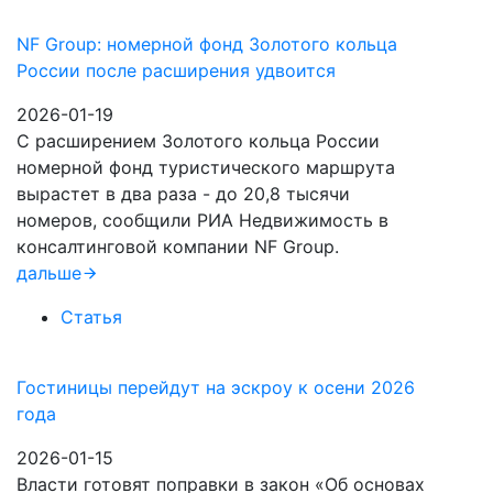
NF Group: номерной фонд Золотого кольца
России после расширения удвоится
2026-01-19
С расширением Золотого кольца России
номерной фонд туристического маршрута
вырастет в два раза - до 20,8 тысячи
номеров, сообщили РИА Недвижимость в
консалтинговой компании NF Group.
дальше
Статья
Гостиницы перейдут на эскроу к осени 2026
года
2026-01-15
Власти готовят поправки в закон «Об основах