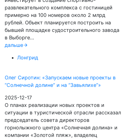
инвестирует в создание спортивно-
развлекательного комплекса с гостиницей
примерно на 100 номеров около 2 млрд
рублей. Объект планируется построить на
бывшей площадке судостроительного завода
в Выборге…
дальше
Лонгрид
Олег Сиротин: «Запускаем новые проекты в
“Солнечной долине” и на “Завьялихе”»
2025-12-17
О планах реализации новых проектов и
ситуации в туристической отрасли рассказал
председатель совета директоров
горнолыжного центра «Солнечная долина» и
компании «Золотой пляж», владелец