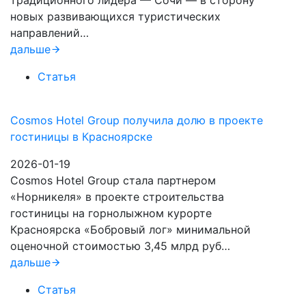
традиционного лидера — Сочи — в сторону
новых развивающихся туристических
направлений…
дальше
Статья
Cosmos Hotel Group получила долю в проекте
гостиницы в Красноярске
2026-01-19
Cosmos Hotel Group стала партнером
«Норникеля» в проекте строительства
гостиницы на горнолыжном курорте
Красноярска «Бобровый лог» минимальной
оценочной стоимостью 3,45 млрд руб…
дальше
Статья