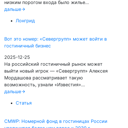
низким порогом входа было жилье…
дальше
Лонгрид
Вот это номер: «Севергрупп» может войти в
гостиничный бизнес
2025-12-25
На российский гостиничный рынок может
выйти новый игрок — «Севергрупп» Алексея
Мордашова рассматривает такую
возможность, узнали «Известия»…
дальше
Статья
CMWP: Номерной фонд в гостиницах России