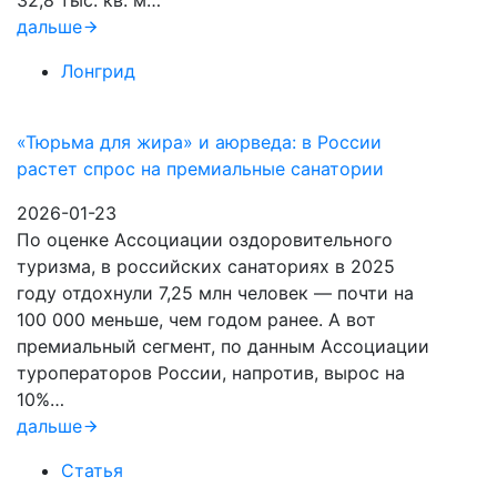
32,8 тыс. кв. м…
дальше
Лонгрид
«Тюрьма для жира» и аюрведа: в России
растет спрос на премиальные санатории
2026-01-23
По оценке Ассоциации оздоровительного
туризма, в российских санаториях в 2025
году отдохнули 7,25 млн человек — почти на
100 000 меньше, чем годом ранее. А вот
премиальный сегмент, по данным Ассоциации
туроператоров России, напротив, вырос на
10%…
дальше
Статья