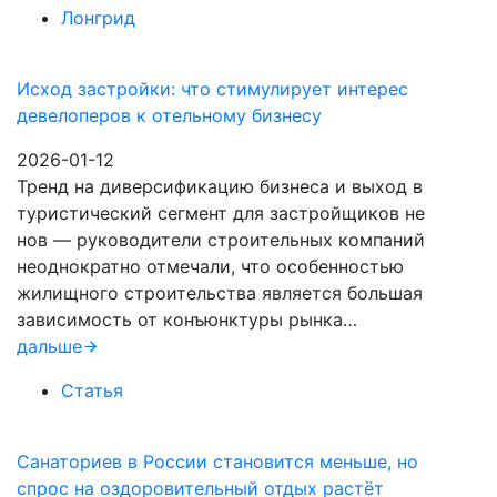
Лонгрид
Исход застройки: что стимулирует интерес
девелоперов к отельному бизнесу
2026-01-12
Тренд на диверсификацию бизнеса и выход в
туристический сегмент для застройщиков не
нов — руководители строительных компаний
неоднократно отмечали, что особенностью
жилищного строительства является большая
зависимость от конъюнктуры рынка…
дальше
Статья
Санаториев в России становится меньше, но
спрос на оздоровительный отдых растёт