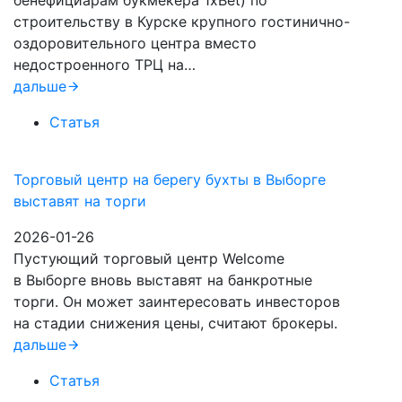
бенефициарам букмекера 1xBet) по
строительству в Курске крупного гостинично-
оздоровительного центра вместо
недостроенного ТРЦ на…
дальше
Статья
Торговый центр на берегу бухты в Выборге
выставят на торги
2026-01-26
Пустующий торговый центр Welcome
в Выборге вновь выставят на банкротные
торги. Он может заинтересовать инвесторов
на стадии снижения цены, считают брокеры.
дальше
Статья