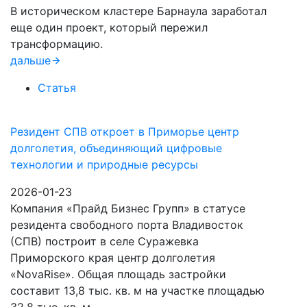
В историческом кластере Барнаула заработал
еще один проект, который пережил
трансформацию.
дальше
Статья
Резидент СПВ откроет в Приморье центр
долголетия, объединяющий цифровые
технологии и природные ресурсы
2026-01-23
Компания «Прайд Бизнес Групп» в статусе
резидента свободного порта Владивосток
(СПВ) построит в селе Суражевка
Приморского края центр долголетия
«NovaRise». Общая площадь застройки
составит 13,8 тыс. кв. м на участке площадью