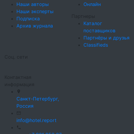
Наши авторы
Онлайн
Наши эксперты
Партнеры
Подписка
Каталог
Архив журнала
поставщиков
Партнёры и друзья
Classifieds
Соц. сети
Контактная
информация
Санкт-Петербург,
Россия
info@hotel.report