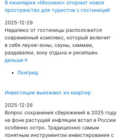
В кинопарке «Москино» откроют новое
пространство для туристов с гостиницей
2025-12-29
Недалеко от гостиницы расположится
современный комплекс, который включит
в себя лаунж-зоны, сауны, хаммам,
раздевалки, зону отдыха и ресепшен.
дальше
Лонгрид
Инвестиции выезжают из квартир
2025-12-26
Вопрос сохранения сбережений в 2025 году
на фоне растущей инфляции встал в России
особенно остро. Традиционно самым
понятным инструментом инвестирования с