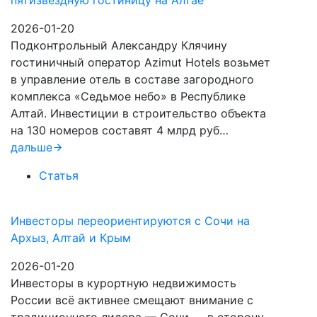
пятизвездную гостиницу на Алтае
2026-01-20
Подконтрольный Александру Клячину
гостиничный оператор Azimut Hotels возьмет
в управление отель в составе загородного
комплекса «Седьмое небо» в Республике
Алтай. Инвестиции в строительство объекта
на 130 номеров составят 4 млрд руб…
дальше
Статья
Инвесторы переориентируются с Сочи на
Архыз, Алтай и Крым
2026-01-20
Инвесторы в курортную недвижимость
России всё активнее смещают внимание с