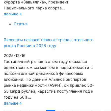
курорта «Завьялиха», президент
Национального парка спорта…
дальше
Статья
Эксперты назвали главные тренды отельного
рынка России в 2025 году
2025-12-16
Гостиничный рынок в этом году оказался
единственным сегментом в недвижимости с
положительной динамикой финансовых
вложений. По данным Альянса экспертов
рынка недвижимости (АЭРН), он привлек 50-
55 млрд рублей, нарастив поступления год к
году на 50%…
дальше