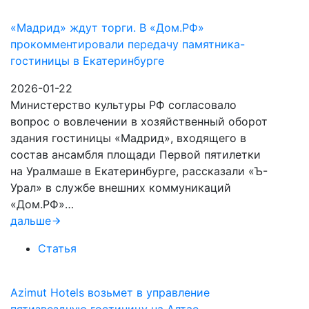
«Мадрид» ждут торги. В «Дом.РФ»
прокомментировали передачу памятника-
гостиницы в Екатеринбурге
2026-01-22
Министерство культуры РФ согласовало
вопрос о вовлечении в хозяйственный оборот
здания гостиницы «Мадрид», входящего в
состав ансамбля площади Первой пятилетки
на Уралмаше в Екатеринбурге, рассказали «Ъ-
Урал» в службе внешних коммуникаций
«Дом.РФ»…
дальше
Статья
Azimut Hotels возьмет в управление