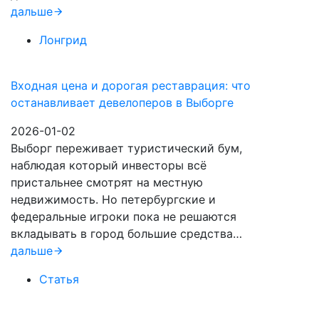
дальше
Лонгрид
Входная цена и дорогая реставрация: что
останавливает девелоперов в Выборге
2026-01-02
Выборг переживает туристический бум,
наблюдая который инвесторы всё
пристальнее смотрят на местную
недвижимость. Но петербургские и
федеральные игроки пока не решаются
вкладывать в город большие средства…
дальше
Статья