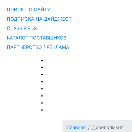
ПОИСК ПО САЙТУ
ПОДПИСКА НА ДАЙДЖЕСТ
CLASSIFIEDS
КАТАЛОГ ПОСТАВЩИКОВ
ПАРТНЁРСТВО / РЕКЛАМА
Главная
Девелопмент