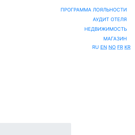
ПРОГРАММА ЛОЯЛЬНОСТИ
АУДИТ ОТЕЛЯ
НЕДВИЖИМОСТЬ
МАГАЗИН
RU
EN
NO
FR
KR