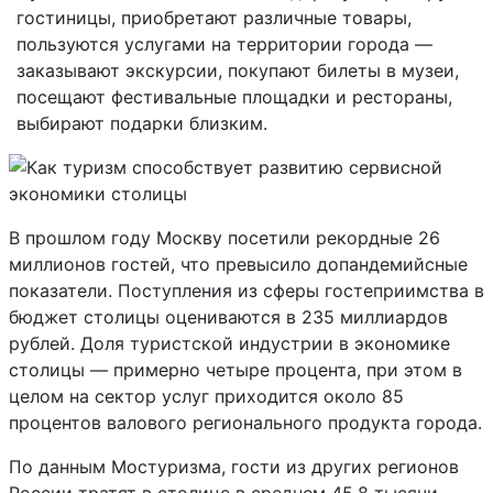
гостиницы, приобретают различные товары,
пользуются услугами на территории города —
заказывают экскурсии, покупают билеты в музеи,
посещают фестивальные площадки и рестораны,
выбирают подарки близким.
В прошлом году Москву посетили рекордные 26
миллионов гостей, что превысило допандемийсные
показатели. Поступления из сферы гостеприимства в
бюджет столицы оцениваются в 235 миллиардов
рублей. Доля туристской индустрии в экономике
столицы — примерно четыре процента, при этом в
целом на сектор услуг приходится около 85
процентов валового регионального продукта города.
По данным Мостуризма, гости из других регионов