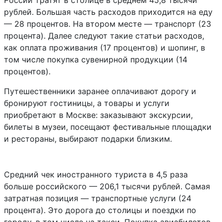
России тратят в столице в среднем 45,8 тысячи
рублей. Большая часть расходов приходится на еду
— 28 процентов. На втором месте — транспорт (23
процента). Далее следуют такие статьи расходов,
как оплата проживания (17 процентов) и шопинг, в
том числе покупка сувенирной продукции (14
процентов).
Путешественники заранее оплачивают дорогу и
бронируют гостиницы, а товары и услуги
приобретают в Москве: заказывают экскурсии,
билеты в музеи, посещают фестивальные площадки
и рестораны, выбирают подарки близким.
Средний чек иностранного туриста в 4,5 раза
больше российского — 206,1 тысячи рублей. Самая
затратная позиция — транспортные услуги (24
процента). Это дорога до столицы и поездки по