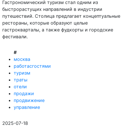
Гастрономический туризм стал одним из
быстрорастущих направлений в индустрии
путешествий. Столица предлагает концептуальные
рестораны, которые образуют целые
гастрокварталы, а также фудкорты и городские
фестивали.
#
москва
работасгостями
туризм
траты
отели
продажи
продвижение
управление
2025-07-18