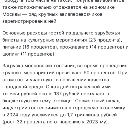
городу, в том числе на такси. Покупка авиабилетов
также положительно отражается на экономике
Москвы — ряд крупных авиаперевозчиков
зарегистрирован в ней.
Основные расходы гостей из дальнего зарубежья —
билеты на культурные мероприятия (23 процента),
питание (16 процентов), проживание (14 процентов) и
шопинг (11 процентов).
Загрузка московских гостиниц во время проведения
крупных мероприятий превышает 90 процентов. При
этом гости участвуют в повышении качества
городской среды. С каждой потраченной ими
тысячи рублей около 137 рублей поступает в
бюджетную систему столицы. Совместный вклад
индустрии гостеприимства в городскую экономику
в 2024 году увеличился до 1,7 триллиона рублей
(рост 32 процента по отношению к 2023-му).