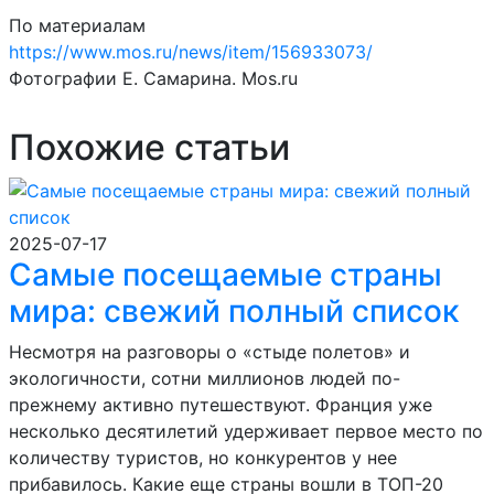
По материалам
https://www.mos.ru/news/item/156933073/
Фотографии Е. Самарина. Mos.ru
Похожие статьи
2025-07-17
Самые посещаемые страны
мира: свежий полный список
Несмотря на разговоры о «стыде полетов» и
экологичности, сотни миллионов людей по-
прежнему активно путешествуют. Франция уже
несколько десятилетий удерживает первое место по
количеству туристов, но конкурентов у нее
прибавилось. Какие еще страны вошли в ТОП-20