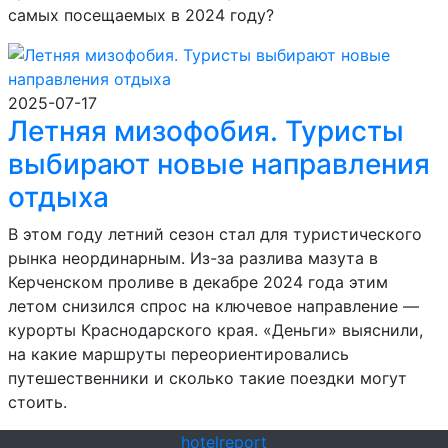
самых посещаемых в 2024 году?
2025-07-17
Летняя мизофобия. Туристы
выбирают новые направления
отдыха
В этом году летний сезон стал для туристического
рынка неординарным. Из-за разлива мазута в
Керченском проливе в декабре 2024 года этим
летом снизился спрос на ключевое направление —
курорты Краснодарского края. «Деньги» выяснили,
на какие маршруты переориентировались
путешественники и сколько такие поездки могут
стоить.
hotel
report