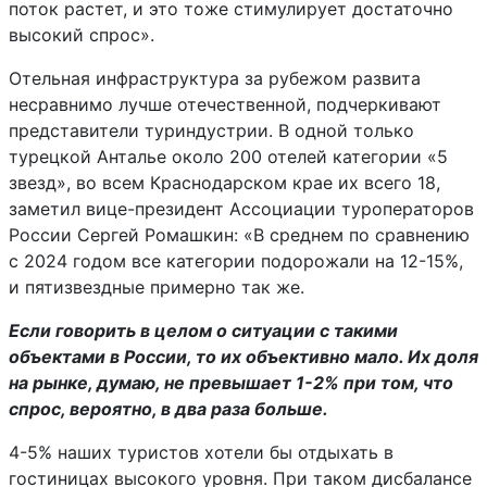
поток растет, и это тоже стимулирует достаточно
высокий спрос».
Отельная инфраструктура за рубежом развита
несравнимо лучше отечественной, подчеркивают
представители туриндустрии. В одной только
турецкой Анталье около 200 отелей категории «5
звезд», во всем Краснодарском крае их всего 18,
заметил вице-президент Ассоциации туроператоров
России Сергей Ромашкин: «В среднем по сравнению
с 2024 годом все категории подорожали на 12-15%,
и пятизвездные примерно так же.
Если говорить в целом о ситуации с такими
объектами в России, то их объективно мало. Их доля
на рынке, думаю, не превышает 1-2% при том, что
спрос, вероятно, в два раза больше.
4-5% наших туристов хотели бы отдыхать в
гостиницах высокого уровня. При таком дисбалансе