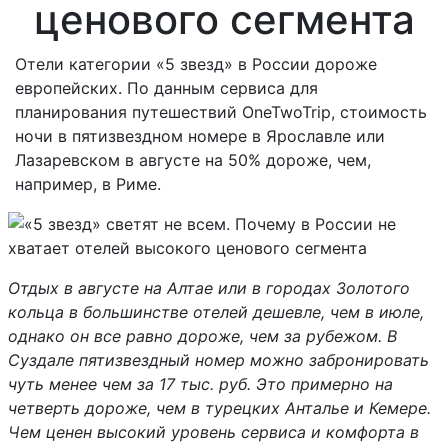
ценового сегмента
Отели категории «5 звезд» в России дороже
европейских. По данным сервиса для
планирования путешествий OneTwoTrip, стоимость
ночи в пятизвездном номере в Ярославле или
Лазаревском в августе на 50% дороже, чем,
например, в Риме.
Отдых в августе на Алтае или в городах Золотого
кольца в большинстве отелей дешевле, чем в июле,
однако он все равно дороже, чем за рубежом. В
Суздале пятизвездный номер можно забронировать
чуть менее чем за 17 тыс. руб. Это примерно на
четверть дороже, чем в турецких Анталье и Кемере.
Чем ценен высокий уровень сервиса и комфорта в