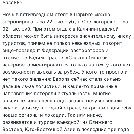
России?
Ночь в пятизвездном отеле в Париже можно
забронировать за 22 тыс. руб., в Светлогорске — за
32 тыс. руб. При этом отдых в Калининградской
области может быть интересен значительному числу
туристов, причем не только невыездных, говорит
вице-президент Федерации рестораторов и
отельеров Вадим Прасов: «Сложно было бы,
наверное, ориентироваться только на тех, у кого нет
возможности выехать за рубеж. У кого-то просто и
нет такого желания: Европа сейчас стала сильно
дальше из-за логистики, и какие-то привычные
направления потеряли актуальность. Многие
россияне совершенно однозначно почувствовали
вкус к туризму в родной стране, открывают для себя
новые регионы и локации. Так или иначе,
развивается и туризм въездной: из Ближнего
Востока, Юго-Восточной Азии в последние три года