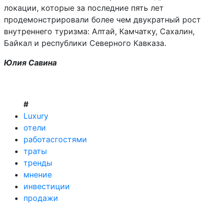
локации, которые за последние пять лет
продемонстрировали более чем двукратный рост
внутреннего туризма: Алтай, Камчатку, Сахалин,
Байкал и республики Северного Кавказа.
Юлия Савина
#
Luxury
отели
работасгостями
траты
тренды
мнение
инвестиции
продажи