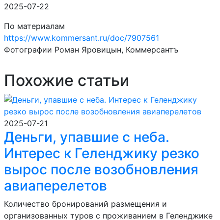
2025-07-22
По материалам
https://www.kommersant.ru/doc/7907561
Фотографии Роман Яровицын, Коммерсантъ
Похожие статьи
2025-07-21
Деньги, упавшие с неба.
Интерес к Геленджику резко
вырос после возобновления
авиаперелетов
Количество бронирований размещения и
организованных туров с проживанием в Геленджике