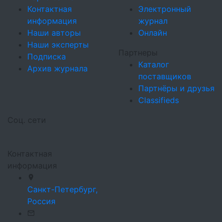
Контактная
Электронный
информация
журнал
Наши авторы
Онлайн
Наши эксперты
Партнеры
Подписка
Каталог
Архив журнала
поставщиков
Партнёры и друзья
Classifieds
Соц. сети
Контактная
информация
Санкт-Петербург,
Россия