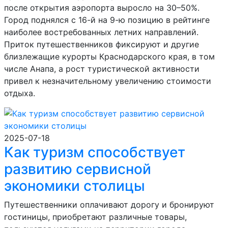
после открытия аэропорта выросло на 30–50%.
Город поднялся с 16-й на 9-ю позицию в рейтинге
наиболее востребованных летних направлений.
Приток путешественников фиксируют и другие
близлежащие курорты Краснодарского края, в том
числе Анапа, а рост туристической активности
привел к незначительному увеличению стоимости
отдыха.
2025-07-18
Как туризм способствует
развитию сервисной
экономики столицы
Путешественники оплачивают дорогу и бронируют
гостиницы, приобретают различные товары,