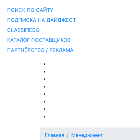
ПОИСК ПО САЙТУ
ПОДПИСКА НА ДАЙДЖЕСТ
CLASSIFIEDS
КАТАЛОГ ПОСТАВЩИКОВ
ПАРТНЁРСТВО / РЕКЛАМА
Главная
Менеджмент