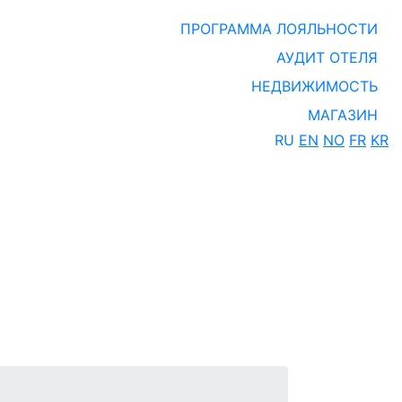
ПРОГРАММА ЛОЯЛЬНОСТИ
АУДИТ ОТЕЛЯ
НЕДВИЖИМОСТЬ
МАГАЗИН
RU
EN
NO
FR
KR