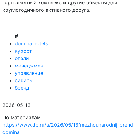
горнолыжный комплекс и другие объекты для
круглогодичного активного досуга.
#
domina hotels
курорт
отели
менеджмент
управление
сибирь
бренд
2026-05-13
По материалам
https://www.dp.ru/a/2026/05/13/mezhdunarodnij-brend-
domina