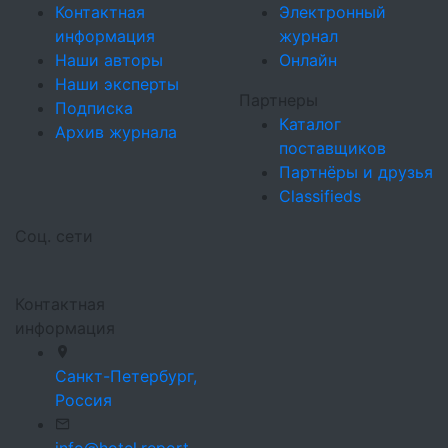
Контактная
Электронный
информация
журнал
Наши авторы
Онлайн
Наши эксперты
Партнеры
Подписка
Каталог
Архив журнала
поставщиков
Партнёры и друзья
Classifieds
Соц. сети
Контактная
информация
Санкт-Петербург,
Россия