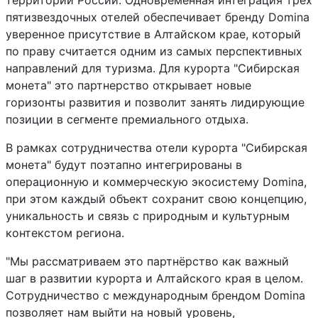
территории России. Одновременная интеграция трех
пятизвездочных отелей обеспечивает бренду Domina
уверенное присутствие в Алтайском крае, который
по праву считается одним из самых перспективных
направлений для туризма. Для курорта "Сибирская
монета" это партнерство открывает новые
горизонты развития и позволит занять лидирующие
позиции в сегменте премиального отдыха.
В рамках сотрудничества отели курорта "Сибирская
монета" будут поэтапно интегрированы в
операционную и коммерческую экосистему Domina,
при этом каждый объект сохранит свою концепцию,
уникальность и связь с природным и культурным
контекстом региона.
"Мы рассматриваем это партнёрство как важный
шаг в развитии курорта и Алтайского края в целом.
Сотрудничество с международным брендом Domina
позволяет нам выйти на новый уровень,