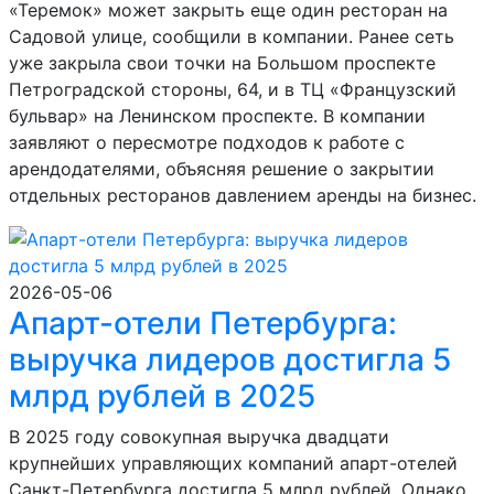
«Теремок» может закрыть еще один ресторан на
Садовой улице, сообщили в компании. Ранее сеть
уже закрыла свои точки на Большом проспекте
Петроградской стороны, 64, и в ТЦ «Французский
бульвар» на Ленинском проспекте. В компании
заявляют о пересмотре подходов к работе с
арендодателями, объясняя решение о закрытии
отдельных ресторанов давлением аренды на бизнес.
2026-05-06
Апарт-отели Петербурга:
выручка лидеров достигла 5
млрд рублей в 2025
В 2025 году совокупная выручка двадцати
крупнейших управляющих компаний апарт-отелей
Санкт-Петербурга достигла 5 млрд рублей. Однако