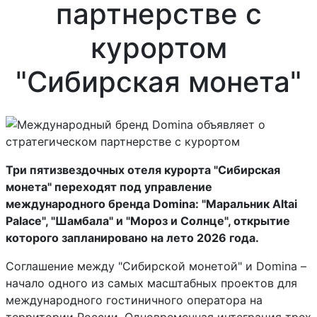
партнерстве c
курортом
"Сибирская монета"
Три пятизвездочных отеля курорта "Сибирская
монета" переходят под управление
международного бренда Domina: "Маральник Altai
Palace", "Шамбала" и "Мороз и Солнце", открытие
которого запланировано на лето 2026 года.
Соглашение между "Сибирской монетой" и Domina –
начало одного из самых масштабных проектов для
международного гостиничного оператора на