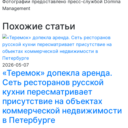
Фотографии предоставлено пресс-службой Domina
Management
Похожие статьи
2026-05-07
«Теремок» допекла аренда.
Сеть ресторанов русской
кухни пересматривает
присутствие на объектах
коммерческой недвижимости
в Петербурге