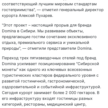
соответствующий лучшим мировым стандартам
гостеприимства", — отметил генеральный директор
курорта Алексей Пухарев.
"Этот проект – настоящий прорыв для бренда
Domina в Сибири. Мы развиваем объекты,
предлагающие гостям сочетание эксклюзивного
отдыха, премиального сервиса и уникальной
природы", — отметили представители Domina.
Переход трех пятизвездочных отелей под бренд
Domina усиливает позиционирование "Сибирской
монеты" как одного из ключевых всесезонных
туристических кластеров федерального уровня с
развитой гостиничной, гастрономической,
оздоровительной и событийной инфраструктурой.
Сегодня курорт занимает более 2 000 гектаров. В
его инфраструктуру входят гостиницы разных
категорий, рестораны, медицинский центр,