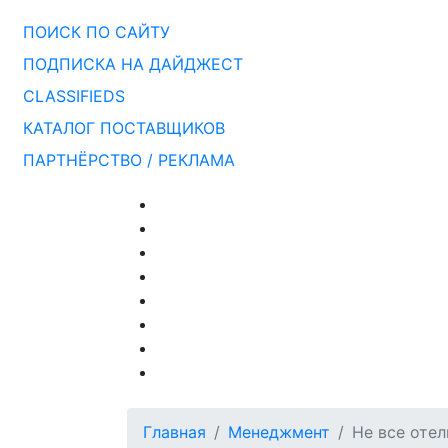
ПОИСК ПО САЙТУ
ПОДПИСКА НА ДАЙДЖЕСТ
CLASSIFIEDS
КАТАЛОГ ПОСТАВЩИКОВ
ПАРТНЁРСТВО / РЕКЛАМА
Главная
Менеджмент
Не все оте