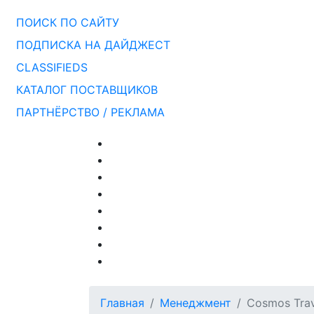
ПОИСК ПО САЙТУ
ПОДПИСКА НА ДАЙДЖЕСТ
CLASSIFIEDS
КАТАЛОГ ПОСТАВЩИКОВ
ПАРТНЁРСТВО / РЕКЛАМА
Главная
Менеджмент
Cosmos Tra