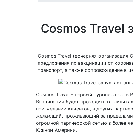
Cosmos Travel
Cosmos Travel (дочерняя организация 
предложения по вакцинации от корона
транспорт, а также сопровождение в ц
Cosmos Travel
– первый туроператор в 
Вакцинация будет проходить в клиника
при желании клиентов, в других партн
желающий, проживающий за пределами
огромной партнерской сетью в более че
Южной Америки.