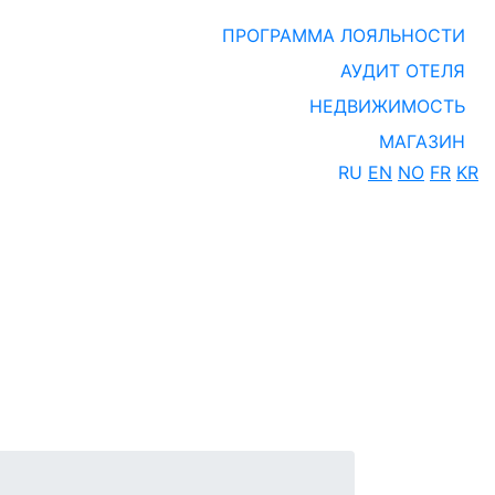
ПРОГРАММА ЛОЯЛЬНОСТИ
АУДИТ ОТЕЛЯ
НЕДВИЖИМОСТЬ
МАГАЗИН
RU
EN
NO
FR
KR