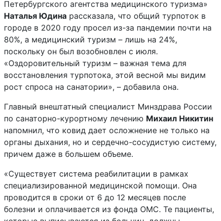
Петербургского агентства медицинского туризма»
Наталья Юдина
рассказала, что общий турпоток в
городе в 2020 году просел из-за пандемии почти на
80%, а медицинский туризм – лишь на 24%,
поскольку он был возобновлен с июля.
«Оздоровительный туризм – важная тема для
восстановления турпотока, этой весной мы видим
рост спроса на санатории», – добавила она.
Главный внештатный специалист Минздрава России
по санаторно-курортному лечению
Михаил Никитин
напомнил, что ковид дает осложнение не только на
органы дыхания, но и сердечно-сосудистую систему,
причем даже в большем объеме.
«Существует система реабилитации в рамках
специализированной медицинской помощи. Она
проводится в сроки от 6 до 12 месяцев после
болезни и оплачивается из фонда ОМС. Те пациенты,