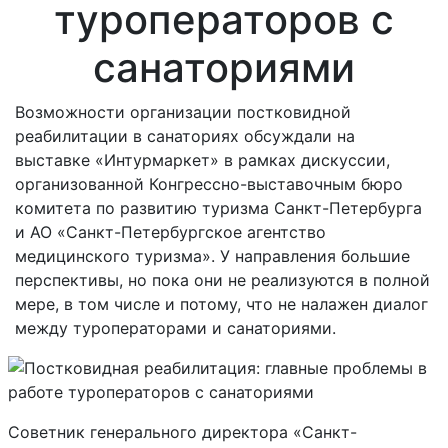
туроператоров с
санаториями
Возможности организации постковидной
реабилитации в санаториях обсуждали на
выставке «Интурмаркет» в рамках дискуссии,
организованной Конгрессно-выставочным бюро
комитета по развитию туризма Санкт-Петербурга
и АО «Санкт-Петербургское агентство
медицинского туризма». У направления большие
перспективы, но пока они не реализуются в полной
мере, в том числе и потому, что не налажен диалог
между туроператорами и санаториями.
Советник генерального директора «Санкт-