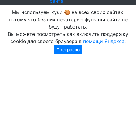
сайта
Мы используем куки 🍪 на всех своих сайтах,
потому что без них некоторые функции сайта не
будут работать.
Вы можете посмотреть как включить поддержку
cookie для своего браузера в
помощи Яндекса
.
Прекрасно