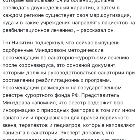
которые выписываются из больниц, должны
соблюдать двухнедельный карантин, а затем в
каждом регионе существует своя маршрутизация,
куда и в какие учреждения направлять пациентов на
реабилитационное лечение», – рассказал он.
Г-н Никитин подчеркнул, что сейчас выпущены
одобренные Минздравом методические
рекомендации по санаторно-курортному лечению
после коронавируса, это основной документ,
которым должны руководствоваться санатории при
составлении реабилитационных программ.
Рекомендации размещены на государственном
реестре курортного фонда РФ. Представитель
Минздрава напомнил, что реестр содержит всю
информацию о природных факторах в том или ином
санатории и предназначен для врачей первичного
звена, терапевтов и педиатров, которые направляют
пациента в санатории. Эксперт добавил, что