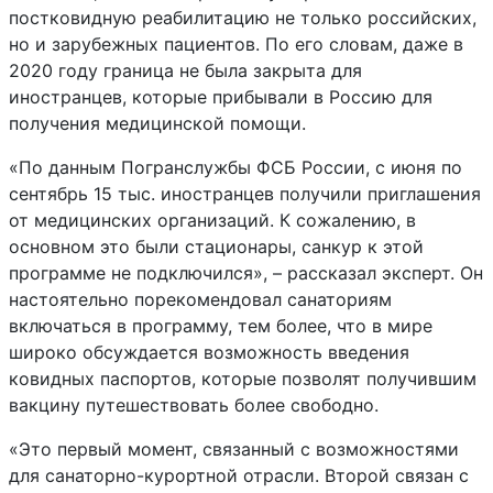
постковидную реабилитацию не только российских,
но и зарубежных пациентов. По его словам, даже в
2020 году граница не была закрыта для
иностранцев, которые прибывали в Россию для
получения медицинской помощи.
«По данным Погранслужбы ФСБ России, с июня по
сентябрь 15 тыс. иностранцев получили приглашения
от медицинских организаций. К сожалению, в
основном это были стационары, санкур к этой
программе не подключился», – рассказал эксперт. Он
настоятельно порекомендовал санаториям
включаться в программу, тем более, что в мире
широко обсуждается возможность введения
ковидных паспортов, которые позволят получившим
вакцину путешествовать более свободно.
«Это первый момент, связанный с возможностями
для санаторно-курортной отрасли. Второй связан с