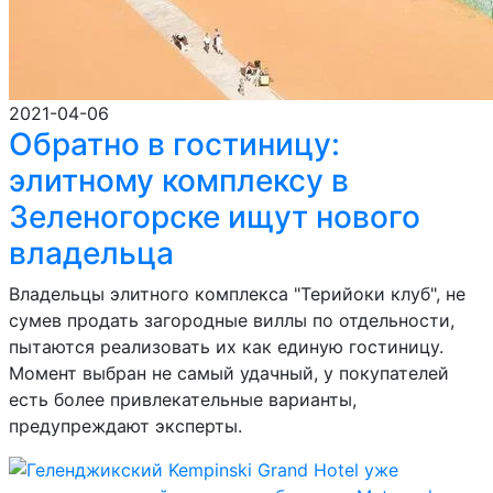
2021-04-06
Обратно в гостиницу:
элитному комплексу в
Зеленогорске ищут нового
владельца
Владельцы элитного комплекса "Терийоки клуб", не
сумев продать загородные виллы по отдельности,
пытаются реализовать их как единую гостиницу.
Момент выбран не самый удачный, у покупателей
есть более привлекательные варианты,
предупреждают эксперты.