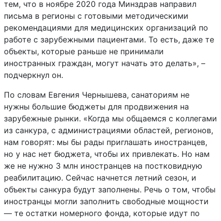
тем, что в ноябре 2020 года Минздрав направил
письма в регионы с готовыми методическими
рекомендациями для медицинских организаций по
работе с зарубежными пациентами. То есть, даже те
объекты, которые раньше не принимали
иностранных граждан, могут начать это делать», –
подчеркнул он.
По словам Евгения Чернышева, санаториям не
нужны большие бюджеты для продвижения на
зарубежные рынки. «Когда мы общаемся с коллегами
из санкура, с администрациями областей, регионов,
нам говорят: мы бы рады приглашать иностранцев,
но у нас нет бюджета, чтобы их привлекать. Но нам
же не нужно 3 млн иностранцев на постковидную
реабилитацию. Сейчас начнется летний сезон, и
объекты санкура будут заполнены. Речь о том, чтобы
иностранцы могли заполнить свободные мощности
— те остатки номерного фонда, которые идут по