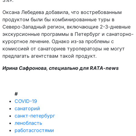
3%».
Оксана Лебедева добавила, что востребованным
продуктом были бы комбинированные туры в
Северо-Западный регион, включающие 2-3-дневные
экскурсионные программы в Петербург и санаторно-
курортное лечение. Однако из-за проблемы с
комиссией от санаториев туроператоры не могут
предлагать агентствам такой продукт.
Ирина Сафронова, специально для RATA-news
#
COVID-19
санаторий
санкт-петербург
ленобласть
работасгостями