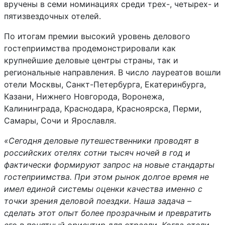
вручены в семи номинациях среди трех-, четырех- и
пятизвездочных отелей.
По итогам премии высокий уровень делового
гостеприимства продемонстрировали как
крупнейшие деловые центры страны, так и
региональные направления. В число лауреатов вошли
отели Москвы, Санкт-Петербурга, Екатеринбурга,
Казани, Нижнего Новгорода, Воронежа,
Калининграда, Краснодара, Красноярска, Перми,
Самары, Сочи и Ярославля.
«Сегодня деловые путешественники проводят в
российских отелях сотни тысяч ночей в год и
фактически формируют запрос на новые стандарты
гостеприимства. При этом рынок долгое время не
имел единой системы оценки качества именно с
точки зрения деловой поездки. Наша задача –
сделать этот опыт более прозрачным и превратить