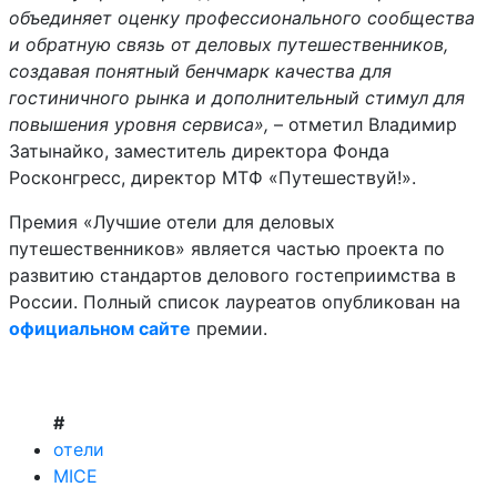
объединяет оценку профессионального сообщества
и обратную связь от деловых путешественников,
создавая понятный бенчмарк качества для
гостиничного рынка и дополнительный стимул для
повышения уровня сервиса»,
– отметил Владимир
Затынайко, заместитель директора Фонда
Росконгресс, директор МТФ «Путешествуй!».
Премия «Лучшие отели для деловых
путешественников» является частью проекта по
развитию стандартов делового гостеприимства в
России. Полный список лауреатов опубликован на
официальном сайте
премии.
#
отели
MICE