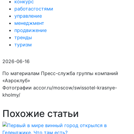
конкурс
работасгостями
управление
менеджмент
продвижение
тренды
туризм
2026-06-16
По материалам Пресс-служба группы компаний
«Аэроклуб»
Фотографии accor.ru/moscow/swissotel-krasnye-
kholmy/
Похожие статьи