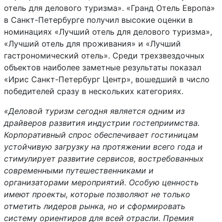
отель для делового туризма». «Гранд Отель Европа»
в Санкт-Петербурге получил высокие оценки в
номинациях «Лучший отель для делового туризма»,
«Лучший отель для проживания» и «Лучший
гастрономический отель». Среди трехзвездочных
объектов наиболее заметные результаты показал
«Ирис Санкт-Петербург Центр», вошедший в число
победителей сразу в нескольких категориях.
«Деловой туризм сегодня является одним из
драйверов развития индустрии гостеприимства.
Корпоративный спрос обеспечивает гостиницам
устойчивую загрузку на протяжении всего года и
стимулирует развитие сервисов, востребованных
современными путешественниками и
организаторами мероприятий. Особую ценность
имеют проекты, которые позволяют не только
отметить лидеров рынка, но и сформировать
систему ориентиров для всей отрасли. Премия