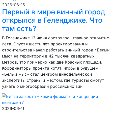
2026-06-15
Первый в мире винный город
открылся в Геленджике. Что
там есть?
В Геленджике 13 июня состоялось главное открытие
лета. Спустя шесть лет проектирования и
строительства начал работать винный город «Белый
мыс» на территории в 42 тысячи квадратных
метров, это примерно как две Красных площади.
Координаторы проекта хотят, чтобы в будущем
«Белый мыс» стал центром винодельческой
экспертизы страны и местом, где туристы смогут
узнать о многообразии российских вин.
2026-06-11