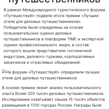
В рамках Международного туристического форума
«Путешествуй!» подвели итоги премии «Лучшие
отели для деловых путешественников».
Победители были определены на основе
пользовательских оценок деловых
путешественников в платформе TIME и экспертной
оценки профессионального жюри, в состав
которого вошли представители гостиничной
индустрии, делового туризма, корпоративных
заказчиков и отраслевых объединений.
В основе премии лежит анализ пользовательского
опыта более 320 тысяч деловых путешественников.
Исследование охватывает свыше 15 тысяч объектов
размещения в 1700 городах России. Награды были