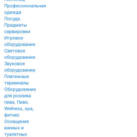
Профессиональная
одежда
Посуда.
Предметы
сервировки
Игровое
оборудование
Световое
оборудование
Звуковое
оборудование
Платежные
терминалы
Оборудование
для розлива
пива. Пиво.
Wellness, spa,
фитнес
Оснащение
ванных и
туалетных