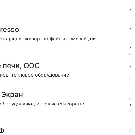
resso
Обжарка и экспорт кофейных смесей для
 печи, ООО
нов, тепловое оборудование
 Экран
 оборудование, игровые сенсорные
оФ