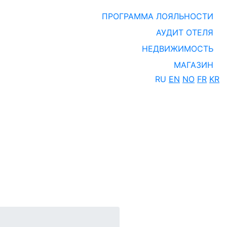
ПРОГРАММА ЛОЯЛЬНОСТИ
АУДИТ ОТЕЛЯ
НЕДВИЖИМОСТЬ
МАГАЗИН
RU
EN
NO
FR
KR