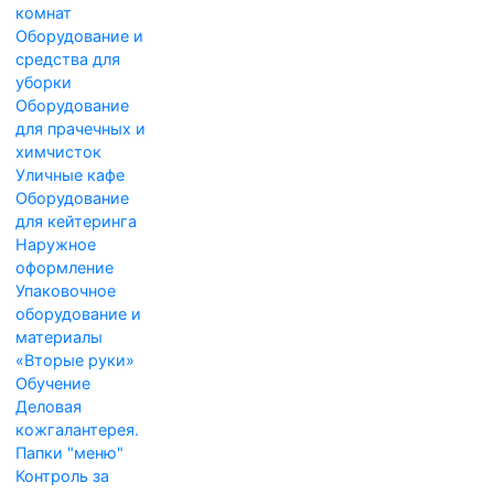
комнат
Оборудование и
средства для
уборки
Оборудование
для прачечных и
химчисток
Уличные кафе
Оборудование
для кейтеринга
Наружное
оформление
Упаковочное
оборудование и
материалы
«Вторые руки»
Обучение
Деловая
кожгалантерея.
Папки "меню"
Контроль за