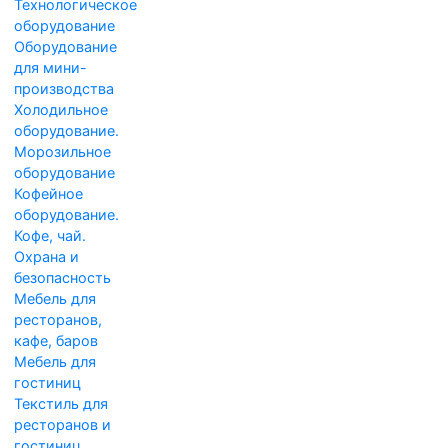
Технологическое
оборудование
Оборудование
для мини-
производства
Холодильное
оборудование.
Морозильное
оборудование
Кофейное
оборудование.
Кофе, чай.
Охрана и
безопасность
Мебель для
ресторанов,
кафе, баров
Мебель для
гостиниц
Текстиль для
ресторанов и
гостиниц