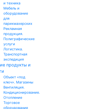
и техника
Мебель и
оборудование
для
парикмахерских
Рекламная
продукция.
Полиграфические
услуги
Логистика.
Транспортная
экспедиция
ие продукты и
ги
Объект «под
ключ». Магазины
Вентиляция.
Кондиционирование.
Отопление
Торговое
оборудование