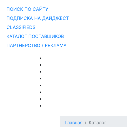
ПОИСК ПО САЙТУ
ПОДПИСКА НА ДАЙДЖЕСТ
CLASSIFIEDS
КАТАЛОГ ПОСТАВЩИКОВ
ПАРТНЁРСТВО / РЕКЛАМА
Главная
Каталог