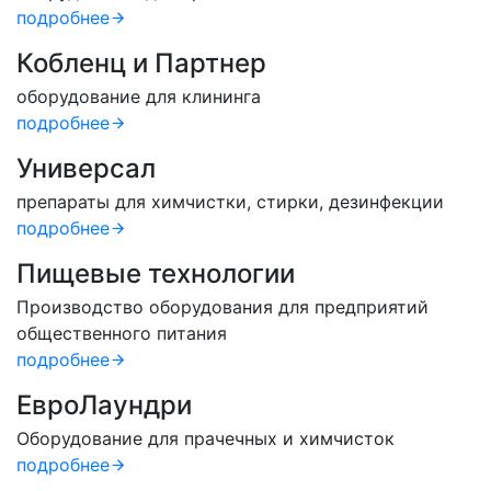
подробнее
Кобленц и Партнер
оборудование для клининга
подробнее
Универсал
препараты для химчистки, стирки, дезинфекции
подробнее
Пищевые технологии
Производство оборудования для предприятий
общественного питания
подробнее
ЕвроЛаундри
Оборудование для прачечных и химчисток
подробнее