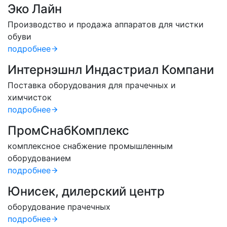
Эко Лайн
Производство и продажа аппаратов для чистки
обуви
подробнее
Интернэшнл Индастриал Компани
Поставка оборудования для прачечных и
химчисток
подробнее
ПромСнабКомплекс
комплексное снабжение промышленным
оборудованием
подробнее
Юнисек, дилерский центр
оборудование прачечных
подробнее