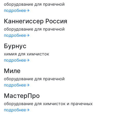
оборудование для прачечной
подробнее
Каннегиссер Россия
оборудование для прачечной
подробнее
Бурнус
химия для химчисток
подробнее
Миле
оборудование для прачечной
подробнее
МастерПро
оборудование для химчисток и прачечных
подробнее