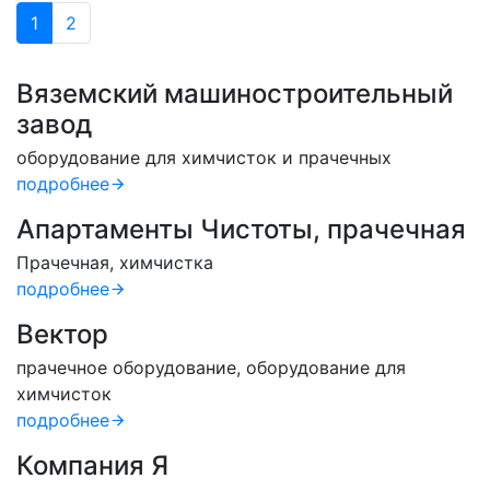
1
2
Вяземский машиностроительный
завод
оборудование для химчисток и прачечных
подробнее
Апартаменты Чистоты, прачечная
Прачечная, химчистка
подробнее
Вектор
прачечное оборудование, оборудование для
химчисток
подробнее
Компания Я