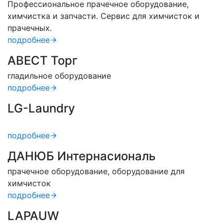
Профессиональное прачечное оборудование,
химчистка и запчасти. Сервис для химчисток и
прачечных.
подробнее
АВЕСТ Торг
гладильное оборудование
подробнее
LG-Laundry
подробнее
ДАНЮБ Интернасиональ
прачечное оборудование, оборудование для
химчисток
подробнее
LAPAUW