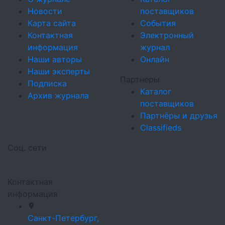
Новости
поставщиков
Карта сайта
События
Контактная
Электронный
информация
журнал
Наши авторы
Онлайн
Наши эксперты
Партнеры
Подписка
Каталог
Архив журнала
поставщиков
Партнёры и друзья
Classifieds
Соц. сети
Контактная
информация
Санкт-Петербург,