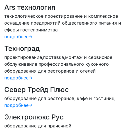
Ars технология
технологическое проектирование и комплексное
оснащение предприятий общественного питания и
сферы гостеприимства
подробнее
Техноград
проектирование,поставка,монтаж и сервисное
обслуживание профессионального кухонного
оборудования для ресторанов и отелей
подробнее
Север Трейд Плюс
оборудование для ресторанов, кафе и гостиниц
подробнее
Электролюкс Рус
оборудование для прачечной