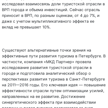
исследовал взаимосвязь доли туристской отрасли в
ВРП города и объема инвестиций. Сейчас отрасль
приносит в ВРП, по разным оценкам, от 4 до 7%, и
даже с учетом мультипликативного эффекта ее
вклад не превышает 10%.
Существуют альтернативные точки зрения на
эффективные пути развития туризма в Петербурге. В
частности, компания «МКД Партнер» провела
исследование развития туристской отрасли в
городе и подготовила аналитический обзор о
перспективах развития туризма в Санкт-Петербурге
на 2011—2016 годы. Его ключевая идея — повышение
эффективности отрасли путем оптимизации усилий,
направленных на ее развитие. Достижение
синергетического эффекта при взаимодействии