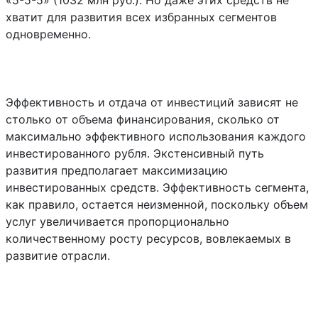
«5-5-5» (1032 млн руб.). Но даже этих средств не
хватит для развития всех избранных сегментов
одновременно.
Эффективность и отдача от инвестиций зависят не
столько от объема финансирования, сколько от
максимально эффективного использования каждого
инвестированного рубля. Экстенсивный путь
развития предполагает максимизацию
инвестированных средств. Эффективность сегмента,
как правило, остается неизменной, поскольку объем
услуг увеличивается пропорционально
количественному росту ресурсов, вовлекаемых в
развитие отрасли.