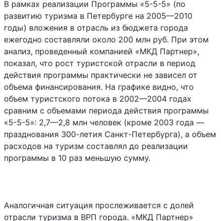
В рамках реализации Программы «5-5-5» (по
развитию туризма в Петербурге на 2005—2010
годы) вложения в отрасль из бюджета города
ежегодно составляли около 200 млн руб. При этом
анализ, проведенный компанией «МКД Партнер»,
показал, что рост туристской отрасли в период
действия программы практически не зависел от
объема финансирования. На графике видно, что
объем туристского потока в 2002—2004 годах
сравним с объемами периода действия программы
«5-5-5»: 2,7—2,8 млн человек (кроме 2003 года —
празднования 300-летия Санкт-Петербурга), а объем
расходов на туризм составлял до реализации
программы в 10 раз меньшую сумму.
Аналогичная ситуация прослеживается с долей
отрасли туризма в ВРП города. «МКД Партнер»