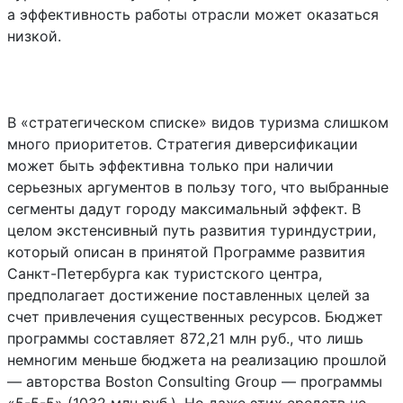
а эффективность работы отрасли может оказаться
низкой.
В «стратегическом списке» видов туризма слишком
много приоритетов. Стратегия диверсификации
может быть эффективна только при наличии
серьезных аргументов в пользу того, что выбранные
сегменты дадут городу максимальный эффект. В
целом экстенсивный путь развития туриндустрии,
который описан в принятой Программе развития
Санкт-Петербурга как туристского центра,
предполагает достижение поставленных целей за
счет привлечения существенных ресурсов. Бюджет
программы составляет 872,21 млн руб., что лишь
немногим меньше бюджета на реализацию прошлой
— авторства Boston Consulting Group — программы