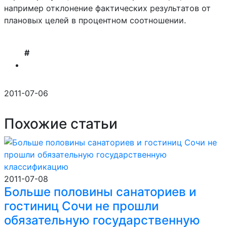
например отклонение фактических результатов от
плановых целей в процентном соотношении.
#
2011-07-06
Похожие статьи
2011-07-08
Больше половины санаториев и
гостиниц Сочи не прошли
обязательную государственную