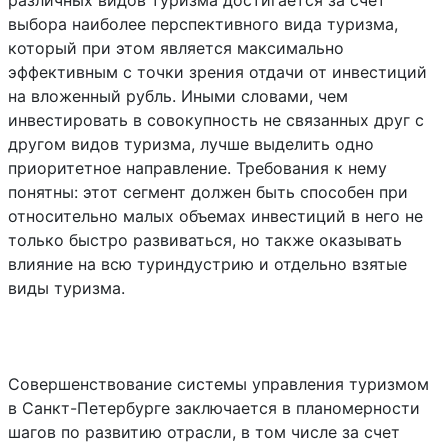
различных видов туризма достигается за счет
выбора наиболее перспективного вида туризма,
который при этом является максимально
эффективным с точки зрения отдачи от инвестиций
на вложенный рубль. Иными словами, чем
инвестировать в совокупность не связанных друг с
другом видов туризма, лучше выделить одно
приоритетное направление. Требования к нему
понятны: этот сегмент должен быть способен при
относительно малых объемах инвестиций в него не
только быстро развиваться, но также оказывать
влияние на всю туриндустрию и отдельно взятые
виды туризма.
Совершенствование системы управления туризмом
в Санкт-Петербурге заключается в планомерности
шагов по развитию отрасли, в том числе за счет