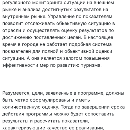
регулярного мониторинга ситуации на внешнем
рынке и анализа достигнутых результатов на
внутреннем рынке. Управление по показателям
позволит отслеживать объективную ситуацию в
отрасли и осуществлять оценку результатов по
достижению поставленных целей. В настоящее
время в городе не работает подобная система
показателей для полной и объективной оценки
ситуации. А она является залогом повышения
эффективности мер по развитию туризма.
Разумеется, цели, заявленные в программе, должны
быть четко сформулированы и иметь
количественную оценку. Тогда по завершении срока
действия программы можно будет сопоставить
результаты и рассчитать показатели,
характеризующие качество ее реализации,