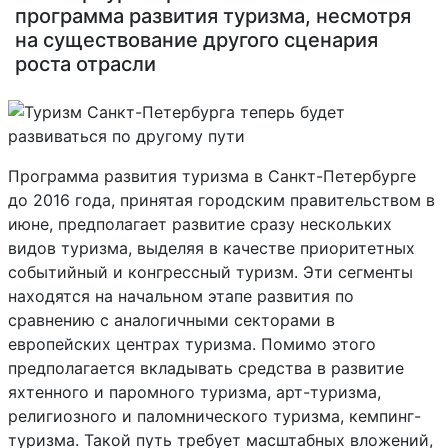
программа развития туризма, несмотря
на существование другого сценария
роста отрасли
Программа развития туризма в Санкт-Петербурге
до 2016 года, принятая городским правительством в
июне, предполагает развитие сразу нескольких
видов туризма, выделяя в качестве приоритетных
событийный и конгрессный туризм. Эти сегменты
находятся на начальном этапе развития по
сравнению с аналогичными секторами в
европейских центрах туризма. Помимо этого
предполагается вкладывать средства в развитие
яхтенного и паромного туризма, арт-туризма,
религиозного и паломнического туризма, кемпинг-
туризма. Такой путь требует масштабных вложений,