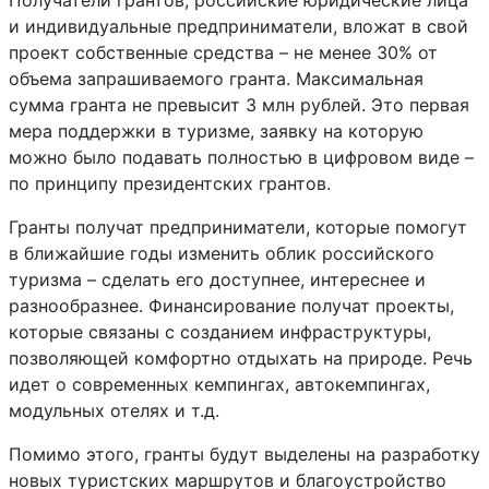
Получатели грантов, российские юридические лица
и индивидуальные предприниматели, вложат в свой
проект собственные средства – не менее 30% от
объема запрашиваемого гранта. Максимальная
сумма гранта не превысит 3 млн рублей. Это первая
мера поддержки в туризме, заявку на которую
можно было подавать полностью в цифровом виде –
по принципу президентских грантов.
Гранты получат предприниматели, которые помогут
в ближайшие годы изменить облик российского
туризма – сделать его доступнее, интереснее и
разнообразнее. Финансирование получат проекты,
которые связаны с созданием инфраструктуры,
позволяющей комфортно отдыхать на природе. Речь
идет о современных кемпингах, автокемпингах,
модульных отелях и т.д.
Помимо этого, гранты будут выделены на разработку
новых туристских маршрутов и благоустройство