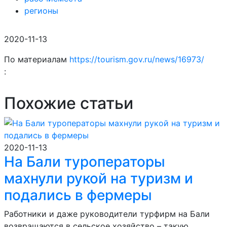
регионы
2020-11-13
По материалам
https://tourism.gov.ru/news/16973/
:
Похожие статьи
2020-11-13
На Бали туроператоры
махнули рукой на туризм и
подались в фермеры
Работники и даже руководители турфирм на Бали
возвращаются в сельское хозяйство – такую