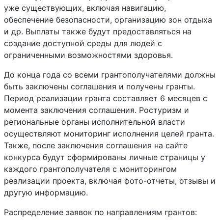
уже существующих, включая навигацию,
обеспечение безопасности, организацию зон отдыха
и др. Выплаты также будут предоставляться на
создание доступной среды для людей с
ограниченными возможностями здоровья.
До конца года со всеми грантополучателями должны
быть заключены соглашения и получены гранты.
Период реализации гранта составляет 6 месяцев с
момента заключения соглашения. Ростуризм и
региональные органы исполнительной власти
осуществляют мониторинг исполнения целей гранта.
Также, после заключения соглашения на сайте
конкурса будут сформированы личные страницы у
каждого грантополучателя с мониторингом
реализации проекта, включая фото-отчеты, отзывы и
другую информацию.
Распределение заявок по направлениям грантов: