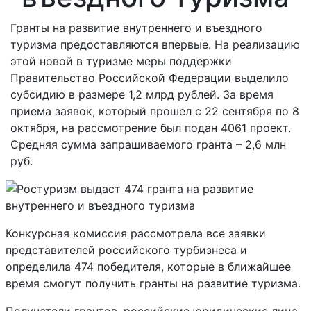
Гранты на развитие внутреннего и въездного
туризма предоставляются впервые. На реализацию
этой новой в туризме меры поддержки
Правительство Российской Федерации выделило
субсидию в размере 1,2 млрд рублей. За время
приема заявок, который прошел с 22 сентября по 8
октября, на рассмотрение был подан 4061 проект.
Средняя сумма запрашиваемого гранта – 2,6 млн
руб.
Конкурсная комиссия рассмотрела все заявки
представителей российского турбизнеса и
определила 474 победителя, которые в ближайшее
время смогут получить гранты на развитие туризма.