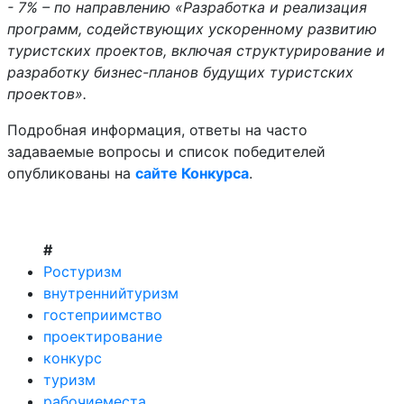
- 7% – по направлению «Разработка и реализация
программ, содействующих ускоренному развитию
туристских проектов, включая структурирование и
разработку бизнес-планов будущих туристских
проектов».
Подробная информация, ответы на часто
задаваемые вопросы и список победителей
опубликованы на
сайте Конкурса
.
#
Ростуризм
внутреннийтуризм
гостеприимство
проектирование
конкурс
туризм
рабочиеместа