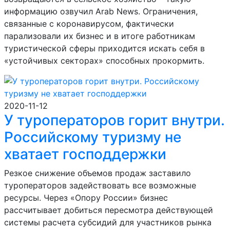
информацию озвучил Arab News. Ограничения,
связанные с коронавирусом, фактически
парализовали их бизнес и в итоге работникам
туристической сферы приходится искать себя в
«устойчивых секторах» способных прокормить.
2020-11-12
У туроператоров горит внутри.
Российскому туризму не
хватает господдержки
Резкое снижение объемов продаж заставило
туроператоров задействовать все возможные
ресурсы. Через «Опору России» бизнес
рассчитывает добиться пересмотра действующей
системы расчета субсидий для участников рынка