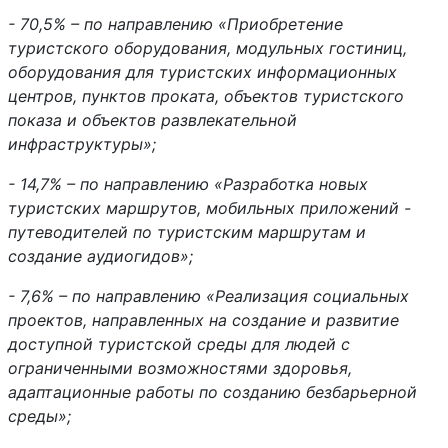
- 70,5% – по направлению «Приобретение
туристского оборудования, модульных гостиниц,
оборудования для туристских информационных
центров, пунктов проката, объектов туристского
показа и объектов развлекательной
инфраструктуры»;
- 14,7% – по направлению «Разработка новых
туристских маршрутов, мобильных приложений -
путеводителей по туристским маршрутам и
создание аудиогидов»;
- 7,6% – по направлению «Реализация социальных
проектов, направленных на создание и развитие
доступной туристской среды для людей с
ограниченными возможностями здоровья,
адаптационные работы по созданию безбарьерной
среды»;