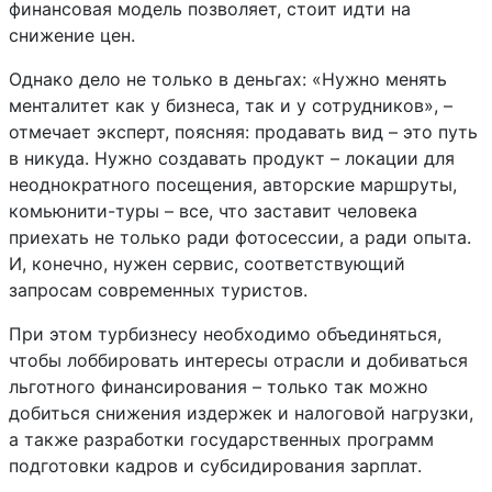
финансовая модель позволяет, стоит идти на
снижение цен.
Однако дело не только в деньгах: «Нужно менять
менталитет как у бизнеса, так и у сотрудников», –
отмечает эксперт, поясняя: продавать вид – это путь
в никуда. Нужно создавать продукт – локации для
неоднократного посещения, авторские маршруты,
комьюнити-туры – все, что заставит человека
приехать не только ради фотосессии, а ради опыта.
И, конечно, нужен сервис, соответствующий
запросам современных туристов.
При этом турбизнесу необходимо объединяться,
чтобы лоббировать интересы отрасли и добиваться
льготного финансирования – только так можно
добиться снижения издержек и налоговой нагрузки,
а также разработки государственных программ
подготовки кадров и субсидирования зарплат.