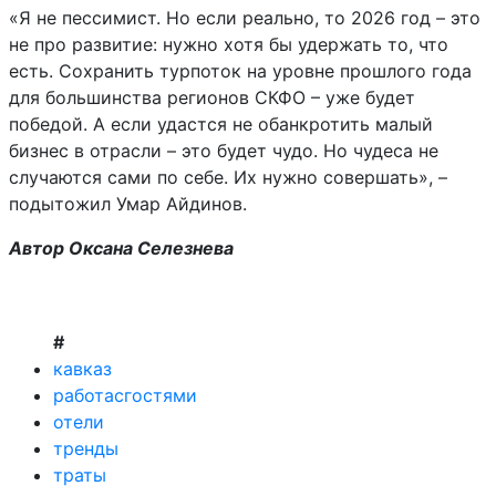
«Я не пессимист. Но если реально, то 2026 год – это
не про развитие: нужно хотя бы удержать то, что
есть. Сохранить турпоток на уровне прошлого года
для большинства регионов СКФО – уже будет
победой. А если удастся не обанкротить малый
бизнес в отрасли – это будет чудо. Но чудеса не
случаются сами по себе. Их нужно совершать», –
подытожил Умар Айдинов.
Автор Оксана Селезнева
#
кавказ
работасгостями
отели
тренды
траты