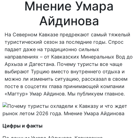
Мнение Умара
Айдинова
На Северном Кавказе предрекают самый тяжелый
туристический сезон за последние годы. Спрос
падает даже на традиционно сильных
направлениях – от Кавказских Минеральных Вод до
Архыза и Дагестана. Почему туристы все чаще
выбирают Турцию вместо внутреннего отдыха и
можно ли изменить ситуацию, рассказал в своем
посте в соцсетях глава принимающей компании
«Магтур» Умар Айдинов. Мы публикуем главное.
Цифры и факты