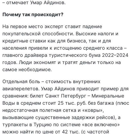
– отмечает Умар Айдинов.
Почему так происходит?
На первое место эксперт ставит падение
покупательской способности. Высокие налоги и
кредитные ставки как для бизнеса, так и для
населения привели к истощению среднего класса –
главного драйвера туристического бума 2022–2024
годов. Люди экономят и тратят деньги только на
самое необходимое.
Отдельная боль – стоимость внутренних
авиаперелетов. Умар Айдинов приводит пример для
сравнения: билет Санкт Петербург – Минеральные
Воды в среднем стоит 25 тыс. руб. без багажа (плюс
недостаточная полетная сетка и «ковры»,
вызывающие существенные задержки рейсов), а
турпакеты в Турцию по системе «все включено»
можно найти по цене от 42 тыс. (с частотой