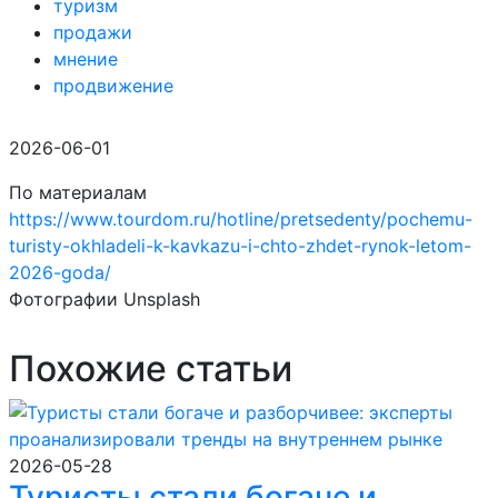
туризм
продажи
мнение
продвижение
2026-06-01
По материалам
https://www.tourdom.ru/hotline/pretsedenty/pochemu-
turisty-okhladeli-k-kavkazu-i-chto-zhdet-rynok-letom-
2026-goda/
Фотографии Unsplash
Похожие статьи
2026-05-28
Туристы стали богаче и