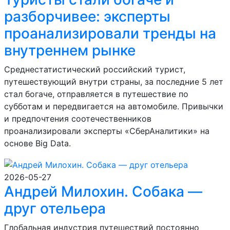
разборчивее: эксперты
проанализировали тренды на
внутреннем рынке
Среднестатистический российский турист,
путешествующий внутри страны, за последние 5 лет
стал богаче, отправляется в путешествие по
субботам и передвигается на автомобиле. Привычки
и предпочтения соотечественников
проанализировали эксперты «СберАналитики» на
основе Big Data.
2026-05-27
Андрей Милохин. Собака —
друг отельера
Глобальная индустрия путешествий постоянно