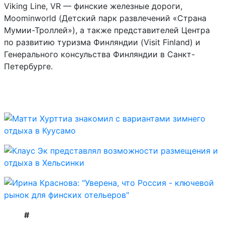
Viking Line, VR — финские железные дороги,
Moominworld (Детский парк развлечений «Страна
Мумии-Троллей»), а также представителей Центра
по развитию туризма Финляндии (Visit Finland) и
Генерального консульства Финляндии в Санкт-
Петербурге.
#