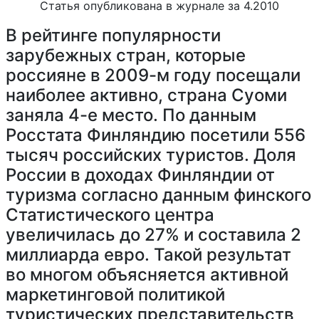
Статья опубликована в журнале за 4.2010
В рейтинге популярности
зарубежных стран, которые
россияне в 2009-м году посещали
наиболее активно, страна Суоми
заняла 4-е место. По данным
Росстата Финляндию посетили 556
тысяч российских туристов. Доля
России в доходах Финляндии от
туризма согласно данным финского
Статистического центра
увеличилась до 27% и составила 2
миллиарда евро. Такой результат
во многом объясняется активной
маркетинговой политикой
туристических представительств