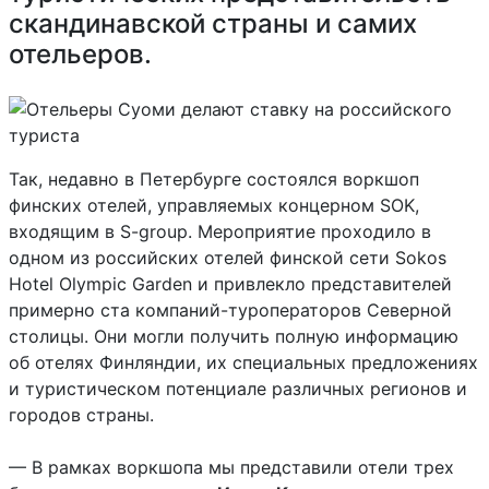
скандинавской страны и самих
отельеров.
Так, недавно в Петербурге состоялся воркшоп
финских отелей, управляемых концерном SOK,
входящим в S-group. Мероприятие проходило в
одном из российских отелей финской сети Sokos
Hotel Olympic Garden и привлекло представителей
примерно ста компаний-туроператоров Северной
столицы. Они могли получить полную информацию
об отелях Финляндии, их специальных предложениях
и туристическом потенциале различных регионов и
городов страны.
— В рамках воркшопа мы представили отели трех