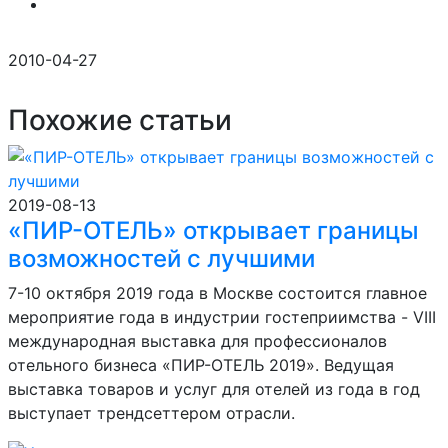
2010-04-27
Похожие статьи
2019-08-13
«ПИР-ОТЕЛЬ» открывает границы
возможностей с лучшими
7-10 октября 2019 года в Москве состоится главное
мероприятие года в индустрии гостеприимства - VIII
международная выставка для профессионалов
отельного бизнеса «ПИР-ОТЕЛЬ 2019». Ведущая
выставка товаров и услуг для отелей из года в год
выступает трендсеттером отрасли.