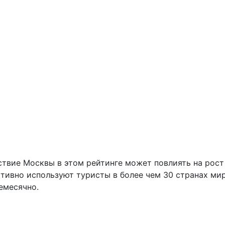
ствие Москвы в этом рейтинге может повлиять на рост
ктивно используют туристы в более чем 30 странах мир
емесячно.