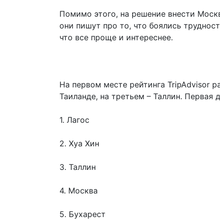
Помимо этого, на решение внести Моск
они пишут про то, что боялись труднос
что все проще и интереснее.
На первом месте рейтинга TripAdvisor р
Таиланде, на третьем – Таллин. Первая 
1. Лагос
2. Хуа Хин
3. Таллин
4. Москва
5. Бухарест