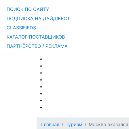
ПОИСК ПО САЙТУ
ПОДПИСКА НА ДАЙДЖЕСТ
CLASSIFIEDS
КАТАЛОГ ПОСТАВЩИКОВ
ПАРТНЁРСТВО / РЕКЛАМА
Главная
Туризм
Москва оказался