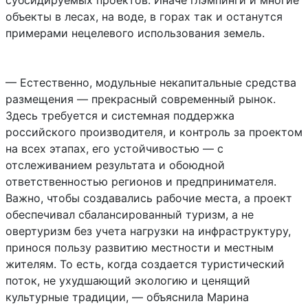
субсидируемых проектов. Иначе глэмпинги и многие
объекты в лесах, на воде, в горах так и останутся
примерами нецелевого использования земель.
‎— Естественно, модульные некапитальные средства
размещения — прекрасный современный рынок.
Здесь требуется и системная поддержка
российского производителя, и контроль за проектом
на всех этапах, его устойчивостью — с
отслеживанием результата и обоюдной
ответственностью регионов и предпринимателя.
Важно, чтобы создавались рабочие места, а проект
обеспечивал сбалансированный туризм, а не
овертуризм без учета нагрузки на инфраструктуру,
принося пользу развитию местности и местным
жителям. То есть, когда создается туристический
поток, не ухудшающий экологию и ценящий
культурные традиции, — объяснила Марина