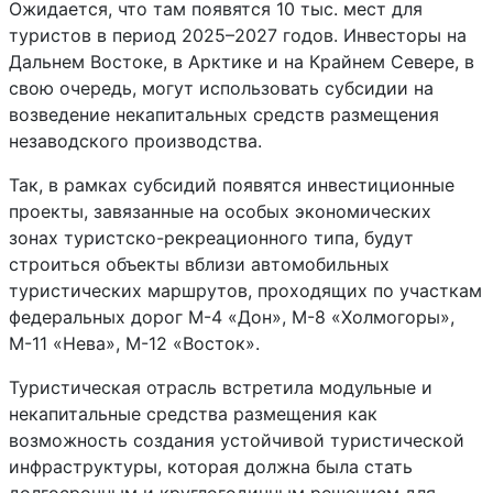
Ожидается, что там появятся 10 тыс. мест для
туристов в период 2025–2027 годов. Инвесторы на
Дальнем Востоке, в Арктике и на Крайнем Севере, в
свою очередь, могут использовать субсидии на
возведение некапитальных средств размещения
незаводского производства.
Так, в рамках субсидий появятся инвестиционные
проекты, завязанные на особых экономических
зонах туристско-рекреационного типа, будут
строиться объекты вблизи автомобильных
туристических маршрутов, проходящих по участкам
федеральных дорог М-4 «Дон», М-8 «Холмогоры»,
М-11 «Нева», М-12 «Восток».
Туристическая отрасль встретила модульные и
некапитальные средства размещения как
возможность создания устойчивой туристической
инфраструктуры, которая должна была стать