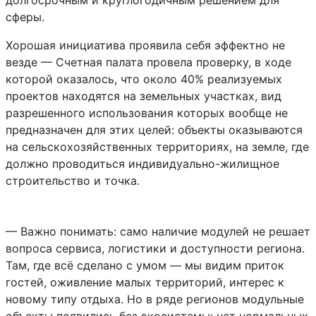
долгосрочным и круглогодичным решением для
сферы.
Хорошая инициатива проявила себя эффектно не
везде — Счетная палата провела проверку, в ходе
которой оказалось, что около 40% реализуемых
проектов находятся на земельных участках, вид
разрешенного использования которых вообще не
предназначен для этих целей: объекты оказываются
на сельскохозяйственных территориях, на земле, где
должно проводиться индивидуально-жилищное
строительство и точка.
— Важно понимать: само наличие модулей не решает
вопроса сервиса, логистики и доступности региона.
Там, где всё сделано с умом — мы видим приток
гостей, оживление малых территорий, интерес к
новому типу отдыха. Но в ряде регионов модульные