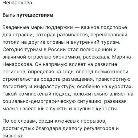
Ненарокова.
Быть путешествиям
Введенные меры поддержки — важное подспорье
для отрасли, которая развивается, перенаправляя
потоки на другие страны и внутренний туризм.
Сегодня туризм в России стал полноценной и
значимой отраслью экономики, рассказала Марина
Ненарокова. Он напрямую влияет на развитие
регионов, определяя на годы вперед возможности
строительства средств размещения, транспортную
логистику и инфраструктуру, особенно на курортах.
Такой комплексный подход положительно влияет на
социально-демографическую ситуацию, развивая
малые населенные пункты и крупные курорты.
По ее словам, среди ключевых прорывов,
достигнутых благодаря диалогу регуляторов и
бизнеса: