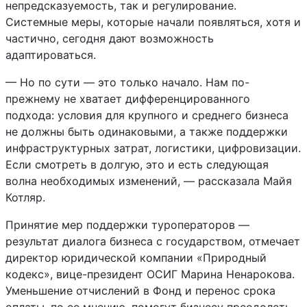
непредсказуемость, так и регулирование.
Системные меры, которые начали появляться, хотя и
частично, сегодня дают возможность
адаптироваться.
— Но по сути — это только начало. Нам по-
прежнему не хватает дифференцированного
подхода: условия для крупного и среднего бизнеса
не должны быть одинаковыми, а также поддержки
инфраструктурных затрат, логистики, цифровизации.
Если смотреть в долгую, это и есть следующая
волна необходимых изменений, — рассказала Майя
Котляр.
Принятие мер поддержки туроператоров —
результат диалога бизнеса с государством, отмечает
директор юридической компании «Природный
кодекс», вице-президент ОСИГ Марина Ненарокова.
Уменьшение отчислений в Фонд и перенос срока