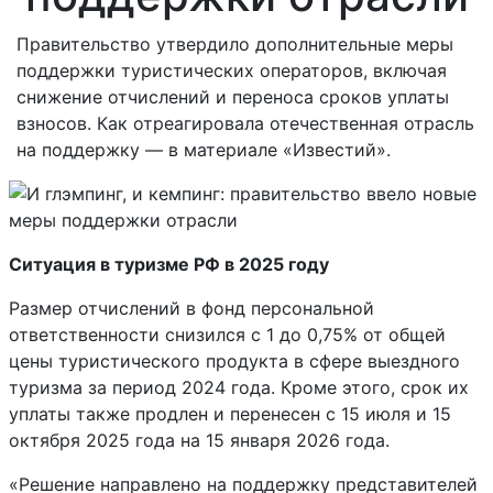
Правительство утвердило дополнительные меры
поддержки туристических операторов, включая
снижение отчислений и переноса сроков уплаты
взносов. Как отреагировала отечественная отрасль
на поддержку — в материале «Известий».
Ситуация в туризме РФ в 2025 году
Размер отчислений в фонд персональной
ответственности снизился с 1 до 0,75% от общей
цены туристического продукта в сфере выездного
туризма за период 2024 года. Кроме этого, срок их
уплаты также продлен и перенесен с 15 июля и 15
октября 2025 года на 15 января 2026 года.
«Решение направлено на поддержку представителей