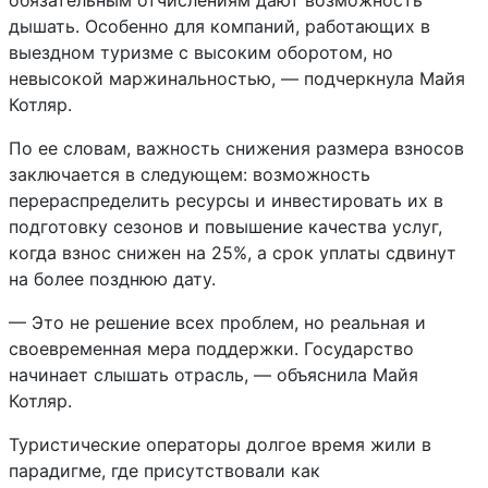
обязательным отчислениям дают возможность
дышать. Особенно для компаний, работающих в
выездном туризме с высоким оборотом, но
невысокой маржинальностью, — подчеркнула Майя
Котляр.
По ее словам, важность снижения размера взносов
заключается в следующем: возможность
перераспределить ресурсы и инвестировать их в
подготовку сезонов и повышение качества услуг,
когда взнос снижен на 25%, а срок уплаты сдвинут
на более позднюю дату.
— Это не решение всех проблем, но реальная и
своевременная мера поддержки. Государство
начинает слышать отрасль, — объяснила Майя
Котляр.
Туристические операторы долгое время жили в
парадигме, где присутствовали как