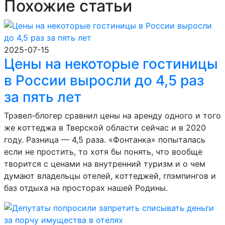
Похожие статьи
2025-07-15
Цены на некоторые гостиницы
в России выросли до 4,5 раз
за пять лет
Трэвел-блогер сравнил цены на аренду одного и того
же коттеджа в Тверской области сейчас и в 2020
году. Разница — 4,5 раза. «Фонтанка» попыталась
если не простить, то хотя бы понять, что вообще
творится с ценами на внутренний туризм и о чем
думают владельцы отелей, коттеджей, глэмпингов и
баз отдыха на просторах нашей Родины.