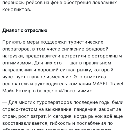
переносы рейсов на фоне обострения локальных
конфликтов.
Диалог с отраслью
Принятые меры поддержки туристических
операторов, в том числе снижение фондовой
нагрузки, представители встретили с осторожным
оптимизмом. Для них это — шаг в правильном
направлении и хороший сигнал рынку, который
чувствует главное изменение. Это отметила
основатель и руководитель компании MAYEL Travel
Майя Котляр в беседе с «Известиями».
— Для многих туроператоров последние годы были
стресс-тестом на выживание: пандемия, закрытие
стран, рост затрат. И сегодня, когда рынок всё еще
восстанавливается, гибкость и послабления по