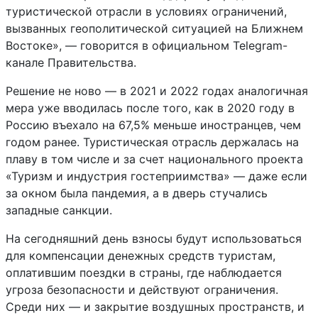
туристической отрасли в условиях ограничений,
вызванных геополитической ситуацией на Ближнем
Востоке», — говорится в официальном Telegram-
канале Правительства.
Решение не ново — в 2021 и 2022 годах аналогичная
мера уже вводилась после того, как в 2020 году в
Россию въехало на 67,5% меньше иностранцев, чем
годом ранее. Туристическая отрасль держалась на
плаву в том числе и за счет национального проекта
«Туризм и индустрия гостеприимства» — даже если
за окном была пандемия, а в дверь стучались
западные санкции.
На сегодняшний день взносы будут использоваться
для компенсации денежных средств туристам,
оплатившим поездки в страны, где наблюдается
угроза безопасности и действуют ограничения.
Среди них — и закрытие воздушных пространств, и