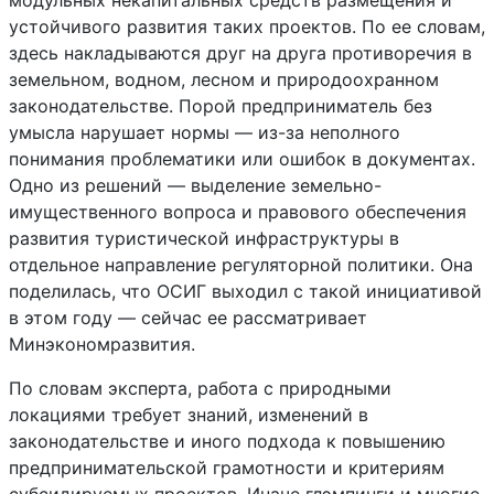
модульных некапитальных средств размещения и
устойчивого развития таких проектов. По ее словам,
здесь накладываются друг на друга противоречия в
земельном, водном, лесном и природоохранном
законодательстве. Порой предприниматель без
умысла нарушает нормы — из-за неполного
понимания проблематики или ошибок в документах.
Одно из решений — выделение земельно-
имущественного вопроса и правового обеспечения
развития туристической инфраструктуры в
отдельное направление регуляторной политики. Она
поделилась, что ОСИГ выходил с такой инициативой
в этом году — сейчас ее рассматривает
Минэкономразвития.
По словам эксперта, работа с природными
локациями требует знаний, изменений в
законодательстве и иного подхода к повышению
предпринимательской грамотности и критериям