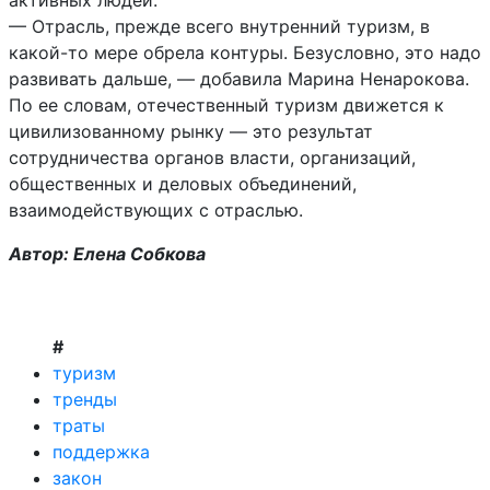
активных людей.
‎‎— Отрасль, прежде всего внутренний туризм, в
какой-то мере обрела контуры. Безусловно, это надо
развивать дальше, — добавила Марина Ненарокова.
‎‎По ее словам, отечественный туризм движется к
цивилизованному рынку — это результат
сотрудничества органов власти, организаций,
общественных и деловых объединений,
взаимодействующих с отраслью.
Автор: Елена Собкова
#
туризм
тренды
траты
поддержка
закон