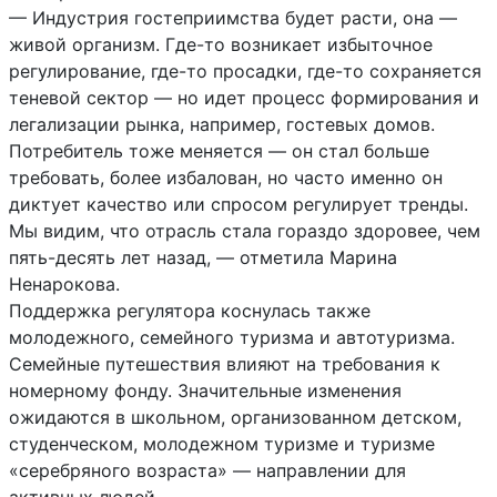
‎‎— Индустрия гостеприимства будет расти, она —
живой организм. Где-то возникает избыточное
регулирование, где-то просадки, где-то сохраняется
теневой сектор — но идет процесс формирования и
легализации рынка, например, гостевых домов.
Потребитель тоже меняется — он стал больше
требовать, более избалован, но часто именно он
диктует качество или спросом регулирует тренды.
Мы видим, что отрасль стала гораздо здоровее, чем
пять-десять лет назад, — отметила Марина
Ненарокова.
‎Поддержка регулятора коснулась также
молодежного, семейного туризма и автотуризма.
Семейные путешествия влияют на требования к
номерному фонду. Значительные изменения
ожидаются в школьном, организованном детском,
студенческом, молодежном туризме и туризме
«серебряного возраста» — направлении для