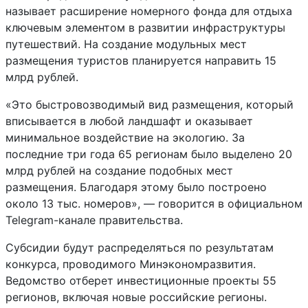
называет расширение номерного фонда для отдыха
ключевым элементом в развитии инфраструктуры
путешествий. На создание модульных мест
размещения туристов планируется направить 15
млрд рублей.
«Это быстровозводимый вид размещения, который
вписывается в любой ландшафт и оказывает
минимальное воздействие на экологию. За
последние три года 65 регионам было выделено 20
млрд рублей на создание подобных мест
размещения. Благодаря этому было построено
около 13 тыс. номеров», — говорится в официальном
Telegram-канале правительства.
Субсидии будут распределяться по результатам
конкурса, проводимого Минэкономразвития.
Ведомство отберет инвестиционные проекты 55
регионов, включая новые российские регионы.