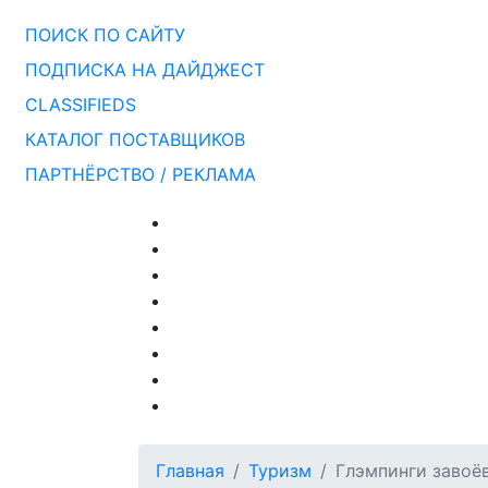
ПОИСК ПО САЙТУ
ПОДПИСКА НА ДАЙДЖЕСТ
CLASSIFIEDS
КАТАЛОГ ПОСТАВЩИКОВ
ПАРТНЁРСТВО / РЕКЛАМА
Главная
Туризм
Глэмпинги завоё