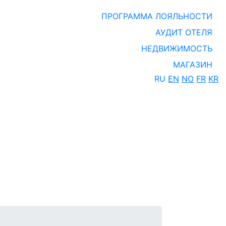
ПРОГРАММА ЛОЯЛЬНОСТИ
АУДИТ ОТЕЛЯ
НЕДВИЖИМОСТЬ
МАГАЗИН
RU
EN
NO
FR
KR