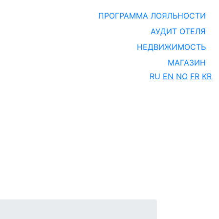
ПРОГРАММА ЛОЯЛЬНОСТИ
АУДИТ ОТЕЛЯ
НЕДВИЖИМОСТЬ
МАГАЗИН
RU
EN
NO
FR
KR