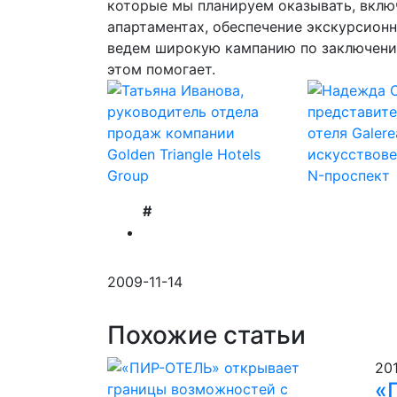
которые мы планируем оказывать, включ
апартаментах, обеспечение экскурсион
ведем широкую кампанию по заключению
этом помогает.
#
2009-11-14
Похожие статьи
20
«