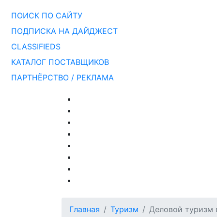
ПОИСК ПО САЙТУ
ПОДПИСКА НА ДАЙДЖЕСТ
CLASSIFIEDS
КАТАЛОГ ПОСТАВЩИКОВ
ПАРТНЁРСТВО / РЕКЛАМА
Главная
Туризм
Деловой туризм 