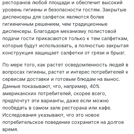
ресторанов любой площади и обеспечит высокий
уровень гигиены и безопасности гостям. Закрытые
диспенсеры для салфеток являются более
гигиеничным решением, чем традиционные
диспенсеры. Благодаря механизму полистовой
подачи гости прикасаются только к тем салфеткам,
которые будут использовать, а полностью закрытая
конструкция защищает салфетки от грязи и брызг.
По мере того, как растет осведомленность людей в
вопросах гигиены, растет и интерес потребителей к
сервисам доставки и готовым блюдам на вынос.
Данные показывают, что, например, 40%
американских потребителей, скорее всего,
предпочтут эти варианты, даже если можно
пообедать в самом зале ресторана или кафе.
Исследования указывают, что это новое
потребительское поведение сохранится на долгое
время.