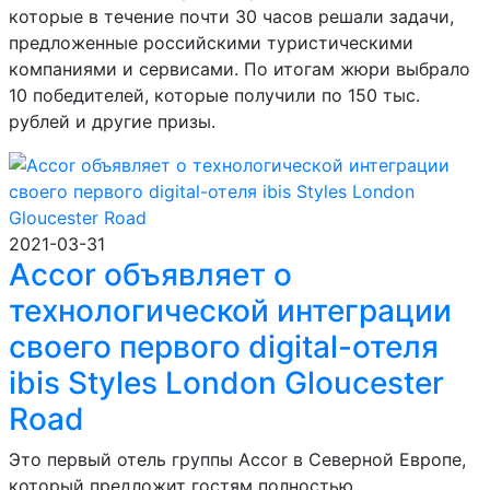
которые в течение почти 30 часов решали задачи,
предложенные российскими туристическими
компаниями и сервисами. По итогам жюри выбрало
10 победителей, которые получили по 150 тыс.
рублей и другие призы.
2021-03-31
Accor объявляет о
технологической интеграции
своего первого digital-отеля
ibis Styles London Gloucester
Road
Это первый отель группы Accor в Северной Европе,
который предложит гостям полностью