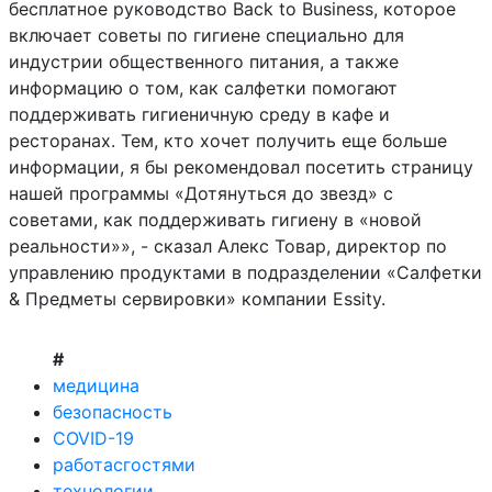
бесплатное руководство Back to Business, которое
включает советы по гигиене специально для
индустрии общественного питания, а также
информацию о том, как салфетки помогают
поддерживать гигиеничную среду в кафе и
ресторанах. Тем, кто хочет получить еще больше
информации, я бы рекомендовал посетить страницу
нашей программы «Дотянуться до звезд» с
советами, как поддерживать гигиену в «новой
реальности»», - сказал Алекс Товар, директор по
управлению продуктами в подразделении «Салфетки
& Предметы сервировки» компании Essity.
#
медицина
безопасность
COVID-19
работасгостями
технологии