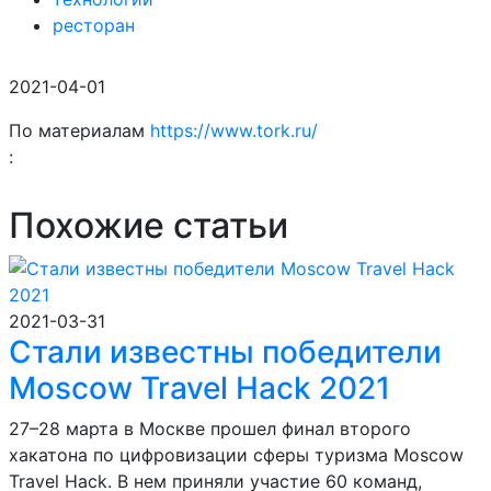
ресторан
2021-04-01
По материалам
https://www.tork.ru/
:
Похожие статьи
2021-03-31
Стали известны победители
Moscow Travel Hack 2021
27–28 марта в Москве прошел финал второго
хакатона по цифровизации сферы туризма Moscow
Travel Hack. В нем приняли участие 60 команд,