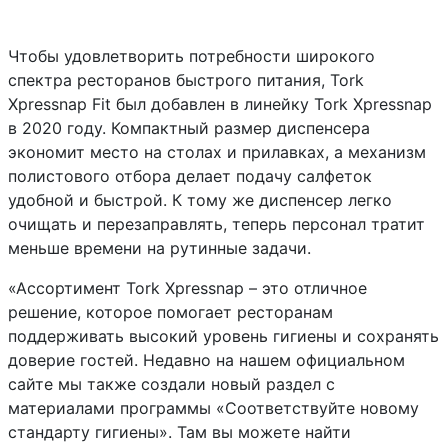
Чтобы удовлетворить потребности широкого
спектра ресторанов быстрого питания,
Tork
Xpressnap Fit
был добавлен в линейку
Tork Xpressnap
в 2020 году. Компактный размер диспенсера
экономит место на столах и прилавках, а механизм
полистового отбора делает подачу салфеток
удобной и быстрой. К тому же диспенсер легко
очищать и перезаправлять, теперь персонал тратит
меньше времени на рутинные задачи.
«Ассортимент Tork Xpressnap – это отличное
решение, которое помогает ресторанам
поддерживать высокий уровень гигиены и сохранять
доверие гостей. Недавно на нашем официальном
сайте мы также создали новый раздел с
материалами программы «Соответствуйте новому
стандарту гигиены». Там вы можете найти