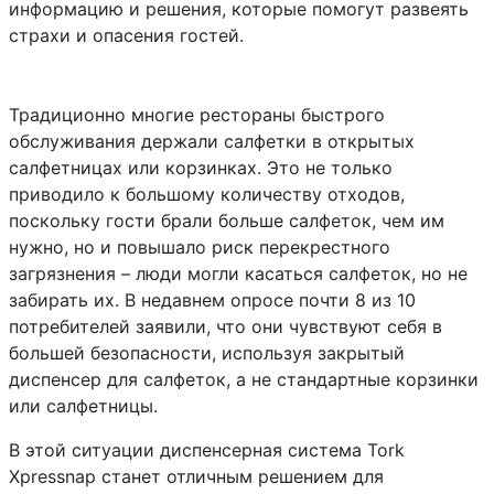
информацию и решения, которые помогут развеять
страхи и опасения гостей.
Традиционно многие рестораны быстрого
обслуживания держали салфетки в открытых
салфетницах или корзинках. Это не только
приводило к большому количеству отходов,
поскольку гости брали больше салфеток, чем им
нужно, но и повышало риск перекрестного
загрязнения – люди могли касаться салфеток, но не
забирать их. В недавнем опросе почти 8 из 10
потребителей заявили, что они чувствуют себя в
большей безопасности, используя закрытый
диспенсер для салфеток, а не стандартные корзинки
или салфетницы.
В этой ситуации диспенсерная система
Tork
Xpressnap
станет отличным решением для