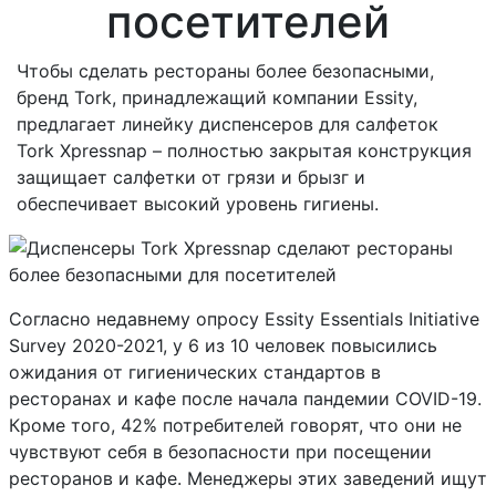
посетителей
Чтобы сделать рестораны более безопасными,
бренд Tork, принадлежащий компании Essity,
предлагает линейку диспенсеров для салфеток
Tork Xpressnap – полностью закрытая конструкция
защищает салфетки от грязи и брызг и
обеспечивает высокий уровень гигиены.
Согласно недавнему опросу
Essity Essentials Initiative
Survey
2020-2021, у 6 из 10 человек повысились
ожидания от гигиенических стандартов в
ресторанах и кафе после начала пандемии
COVID
-19.
Кроме того, 42% потребителей говорят, что они не
чувствуют себя в безопасности при посещении
ресторанов и кафе. Менеджеры этих заведений ищут