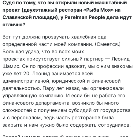
Судя по тому, что вы открыли новый масштабный
проект (двухэтажный ресторан «Рыба Моя» на
Славянской площади), у Perelman People дела идут
отлично?
Вот тут должна прозвучать хвалебная ода
определенной части моей компании. (Смеется.)
Большая удача, что во всех моих
проектах присутствует сильный партнер — Леонид
Шамис. Он по профессии адвокат, мы с ним знакомы
уже лет 20. Леонид занимается всей
административной, юридической и финансовой
деятельностью. Пару лет назад мы организовали
управляющую компанию. И если бы не работа его
финансового департамента, возникло бы много
сложностей с получением субсидий от государства
и с персоналом, ведь часть ресторанов была
закрыта и нам нужно было содержать сотрудников.