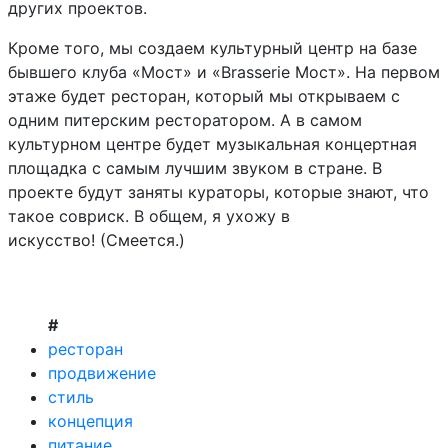
других проектов.
Кроме того, мы создаем культурный центр на базе
бывшего клуба «Мост» и «Brasserie Мост». На первом
этаже будет ресторан, который мы открываем с
одним питерским ресторатором. А в самом
культурном центре будет музыкальная концертная
площадка с самым лучшим звуком в стране. В
проекте будут заняты кураторы, которые знают, что
такое совриск. В общем, я ухожу в
искусство! (Смеется.)
#
ресторан
продвижение
стиль
концепция
питание