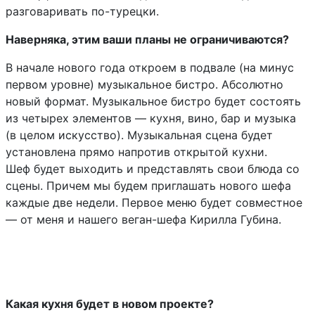
разговаривать по-турецки.
Наверняка, этим ваши планы не ограничиваются?
В начале нового года откроем в подвале (на минус
первом уровне) музыкальное бистро. Абсолютно
новый формат. Музыкальное бистро будет состоять
из четырех элементов — кухня, вино, бар и музыка
(в целом искусство). Музыкальная сцена будет
установлена прямо напротив открытой кухни.
Шеф будет выходить и представлять свои блюда со
сцены. Причем мы будем приглашать нового шефа
каждые две недели. Первое меню будет совместное
— от меня и нашего веган-шефа Кирилла Губина.
Какая кухня будет в новом проекте?