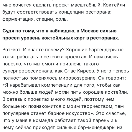
мне хочется сделать проект масштабный. Коктейли
будут соответствовать концепции ресторана:
ферментация, специи, соль.
Судя по тому, что я наблюдаю, в Москве сильно
просел уровень коктейльных карт в ресторанах.
Вот-вот. И знаете почему? Хорошие бартендеры не
хотят работать в сетевых проектах. И нам очень
повезло, что мы смогли привлечь такого
суперпрофессионала, как Стас Киреев. У него теперь
полностью поменялось мировоззрение. Он говорит:
«Я нарабатывал компетенции для того, чтобы как
можно больше людей могли пить хорошие коктейли.
В сетевых проектах много людей, поэтому чем
больше их познакомится с моим творчеством, тем
популярнее станет барное искусство». Это счастье,
что у меня в команде работает такой парень и к
нему сейчас приходят сильные бар-менеджеры из