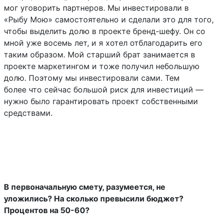
мог уговорить партнеров. Мы инвестировали в
«Рыбу Мою» самостоятельно и сделали это для того,
чтобы выделить долю в проекте бренд-шефу. Он со
мной уже восемь лет, и я хотел отблагодарить его
таким образом. Мой старший брат занимается в
проекте маркетингом и тоже получил небольшую
долю. Поэтому мы инвестировали сами. Тем
более что сейчас большой риск для инвестиций —
нужно было гарантировать проект собственными
средствами.
В первоначальную смету, разумеется, не
уложились? На сколько превысили бюджет?
Процентов на 50-60?