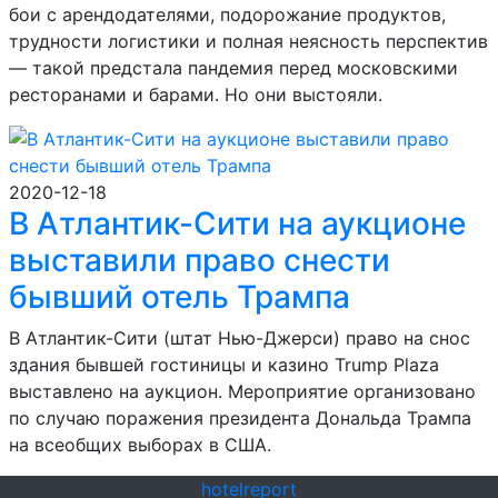
бои с арендодателями, подорожание продуктов,
трудности логистики и полная неясность перспектив
— такой предстала пандемия перед московскими
ресторанами и барами. Но они выстояли.
2020-12-18
В Атлантик-Сити на аукционе
выставили право снести
бывший отель Трампа
В Атлантик-Сити (штат Нью-Джерси) право на снос
здания бывшей гостиницы и казино Trump Plaza
выставлено на аукцион. Мероприятие организовано
по случаю поражения президента Дональда Трампа
на всеобщих выборах в США.
hotel
report