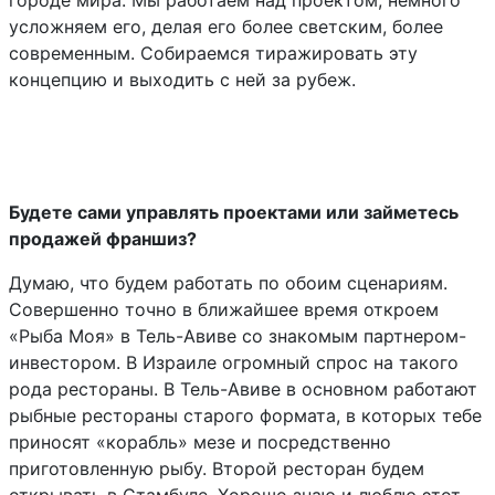
городе мира. Мы работаем над проектом, немного
усложняем его, делая его более светским, более
современным. Собираемся тиражировать эту
концепцию и выходить с ней за рубеж.
Будете сами управлять проектами или займетесь
продажей франшиз?
Думаю, что будем работать по обоим сценариям.
Совершенно точно в ближайшее время откроем
«Рыба Моя» в Тель-Авиве со знакомым партнером-
инвестором. В Израиле огромный спрос на такого
рода рестораны. В Тель-Авиве в основном работают
рыбные рестораны старого формата, в которых тебе
приносят «корабль» мезе и посредственно
приготовленную рыбу. Второй ресторан будем