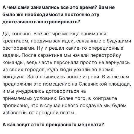
А чем сами занимались все это время? Вам не
было же необходимости постоянно эту
деятельность контролировать?
Да, конечно. Все четыре месяца занимался
креативом, продумывая идеи, связанные с будущими
ресторанами. Ну и решал какие-то операционные
задачи. После карантина мы начали перестройку
команды, ведь часть персонала просто не вернулась
из своих городов, куда люди уехали во время
локдауна. Зато появились новые игроки. В июле нам
предложили это помещение на Славянской площади,
и мы умудрились договориться на
приемлемых условиях. Более того, в контракте
прописано, что в случае нового локдауна мы будем
избавлены от арендной платы.
А как зовут этого прекрасного мецената?