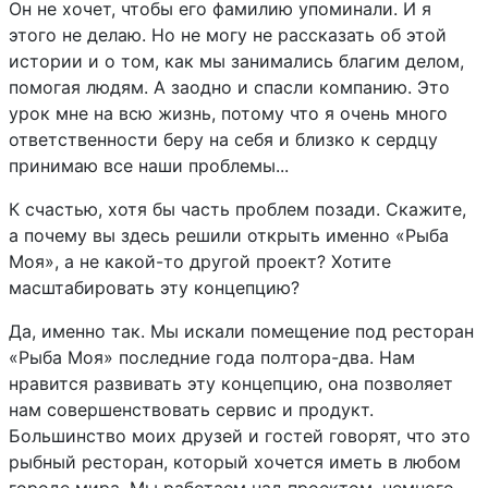
Он не хочет, чтобы его фамилию упоминали. И я
этого не делаю. Но не могу не рассказать об этой
истории и о том, как мы занимались благим делом,
помогая людям. А заодно и спасли компанию. Это
урок мне на всю жизнь, потому что я очень много
ответственности беру на себя и близко к сердцу
принимаю все наши проблемы...
К счастью, хотя бы часть проблем позади. Скажите,
а почему вы здесь решили открыть именно «Рыба
Моя», а не какой-то другой проект? Хотите
масштабировать эту концепцию?
Да, именно так. Мы искали помещение под ресторан
«Рыба Моя» последние года полтора-два. Нам
нравится развивать эту концепцию, она позволяет
нам совершенствовать сервис и продукт.
Большинство моих друзей и гостей говорят, что это
рыбный ресторан, который хочется иметь в любом