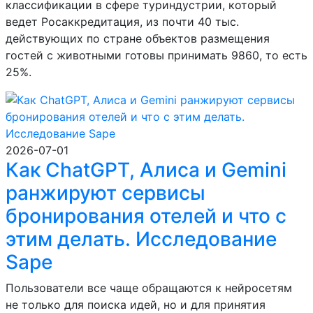
классификации в сфере туриндустрии, который
ведет Росаккредитация, из почти 40 тыс.
действующих по стране объектов размещения
гостей с животными готовы принимать 9860, то есть
25%.
2026-07-01
Как ChatGPT, Алиса и Gemini
ранжируют сервисы
бронирования отелей и что с
этим делать. Исследование
Sape
Пользователи все чаще обращаются к нейросетям
не только для поиска идей, но и для принятия