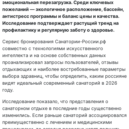
эмоциональная перезагрузка. Среди ключевых
пожеланий — экологичное расположение, бассейн,
антистресс программы и баланс цены и качества.
Исследование подтверждает растущий тренд на
профилактику и регулярную заботу о здоровье.
Сервис бронирования Санатории-России.рф
совместно с технологиями искусственного
интеллекта и на основе собственных данных
проанализировал запросы пользователей, отзывы
отдыхающих и наиболее востребованные параметры
выбора здравниц, чтобы определить, каким россияне
видят идеальный современный санаторий в 2026
году.
Исследование показало, что представления о
санаторном отдыхе в последние годы существенно
изменились. Если раньше санаторий ассоциировался
преимущественно с лечением и медицинскими