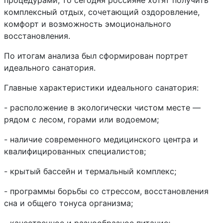
процедурами, то сегодня россияне хотят получить
комплексный отдых, сочетающий оздоровление,
комфорт и возможность эмоционального
восстановления.
По итогам анализа был сформирован портрет
идеального санатория.
Главные характеристики идеального санатория:
- расположение в экологически чистом месте —
рядом с лесом, горами или водоемом;
- наличие современного медицинского центра и
квалифицированных специалистов;
- крытый бассейн и термальный комплекс;
- программы борьбы со стрессом, восстановления
сна и общего тонуса организма;