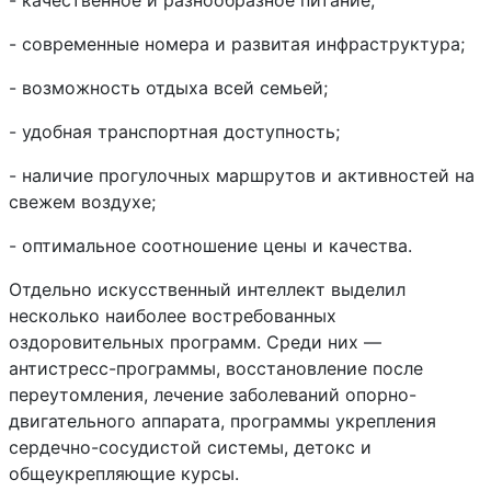
- качественное и разнообразное питание;
- современные номера и развитая инфраструктура;
- возможность отдыха всей семьей;
- удобная транспортная доступность;
- наличие прогулочных маршрутов и активностей на
свежем воздухе;
- оптимальное соотношение цены и качества.
Отдельно искусственный интеллект выделил
несколько наиболее востребованных
оздоровительных программ. Среди них —
антистресс-программы, восстановление после
переутомления, лечение заболеваний опорно-
двигательного аппарата, программы укрепления
сердечно-сосудистой системы, детокс и
общеукрепляющие курсы.