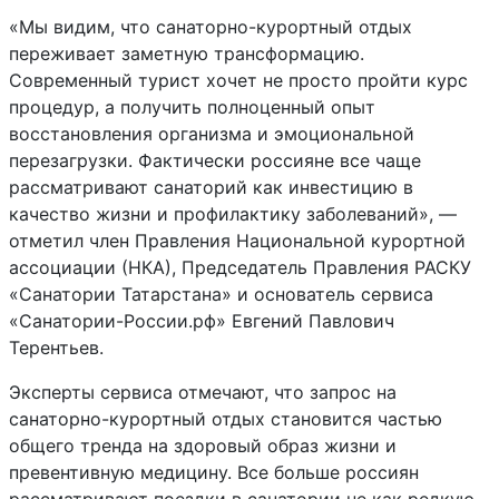
«Мы видим, что санаторно-курортный отдых
переживает заметную трансформацию.
Современный турист хочет не просто пройти курс
процедур, а получить полноценный опыт
восстановления организма и эмоциональной
перезагрузки. Фактически россияне все чаще
рассматривают санаторий как инвестицию в
качество жизни и профилактику заболеваний», —
отметил член Правления Национальной курортной
ассоциации (НКА), Председатель Правления РАСКУ
«Санатории Татарстана» и основатель сервиса
«Санатории-России.рф» Евгений Павлович
Терентьев.
Эксперты сервиса отмечают, что запрос на
санаторно-курортный отдых становится частью
общего тренда на здоровый образ жизни и
превентивную медицину. Все больше россиян