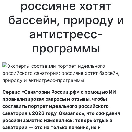
россияне хотят
бассейн, природу и
антистресс-
программы
Сервис «Санатории России.рф» с помощью ИИ
проанализировал запросы и отзывы, чтобы
составить портрет идеального российского
санатория в 2026 году. Оказалось, что ожидания
россиян заметно изменились: теперь отдых в
санатории — это не только лечение, но и