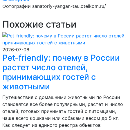
Фотографии sanatoriy-yangan-tau.otelkom.ru/
Похожие статьи
2026-07-06
Pet-friendly: почему в России
растет число отелей,
принимающих гостей с
животными
Путешествия с домашними животными по России
становятся все более популярными, растет и число
отелей, готовых принимать гостей с питомцами,
чаще всего кошками или собаками весом до 5 кг.
Как следует из единого реестра объектов