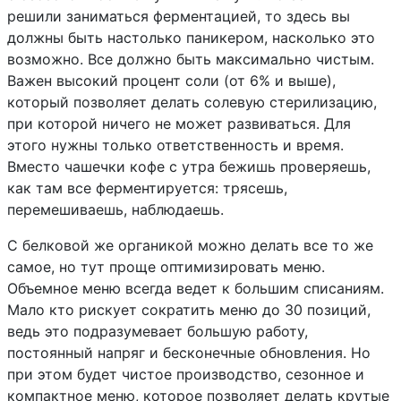
решили заниматься ферментацией, то здесь вы
должны быть настолько паникером, насколько это
возможно. Все должно быть максимально чистым.
Важен высокий процент соли (от 6% и выше),
который позволяет делать солевую стерилизацию,
при которой ничего не может развиваться. Для
этого нужны только ответственность и время.
Вместо чашечки кофе с утра бежишь проверяешь,
как там все ферментируется: трясешь,
перемешиваешь, наблюдаешь.
С белковой же органикой можно делать все то же
самое, но тут проще оптимизировать меню.
Объемное меню всегда ведет к большим списаниям.
Мало кто рискует сократить меню до 30 позиций,
ведь это подразумевает большую работу,
постоянный напряг и бесконечные обновления. Но
при этом будет чистое производство, сезонное и
компактное меню, которое позволяет делать крутые