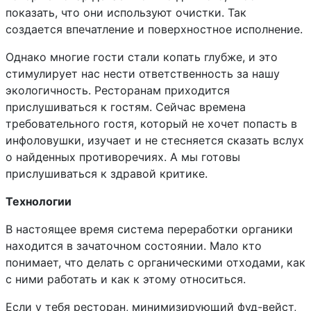
показать, что они используют очистки. Так
создается впечатление и поверхностное исполнение.
Однако многие гости стали копать глубже, и это
стимулирует нас нести ответственность за нашу
экологичность. Ресторанам приходится
прислушиваться к гостям. Сейчас времена
требовательного гостя, который не хочет попасть в
инфоловушки, изучает и не стесняется сказать вслух
о найденных противоречиях. А мы готовы
прислушиваться к здравой критике.
Технологии
В настоящее время система переработки органики
находится в зачаточном состоянии. Мало кто
понимает, что делать с органическими отходами, как
с ними работать и как к этому относиться.
Если у тебя ресторан, минимизирующий фуд-вейст,