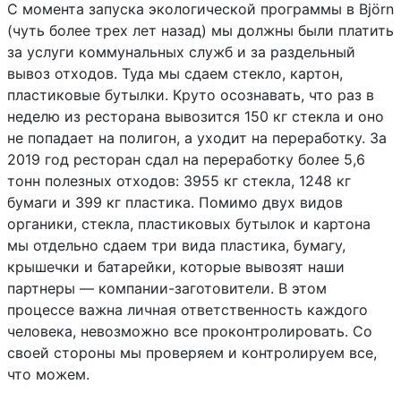
С момента запуска экологической программы в Björn
(чуть более трех лет назад) мы должны были платить
за услуги коммунальных служб и за раздельный
вывоз отходов. Туда мы сдаем стекло, картон,
пластиковые бутылки. Круто осознавать, что раз в
неделю из ресторана вывозится 150 кг стекла и оно
не попадает на полигон, а уходит на переработку. За
2019 год ресторан сдал на переработку более 5,6
тонн полезных отходов: 3955 кг стекла, 1248 кг
бумаги и 399 кг пластика. Помимо двух видов
органики, стекла, пластиковых бутылок и картона
мы отдельно сдаем три вида пластика, бумагу,
крышечки и батарейки, которые вывозят наши
партнеры — компании-заготовители. В этом
процессе важна личная ответственность каждого
человека, невозможно все проконтролировать. Со
своей стороны мы проверяем и контролируем все,
что можем.