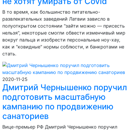
не хотят умирать от Covid
В то время, как большинство питательно-
развлекательных заведений Латвии зависло в
полуоткрытом состоянии "зайти можно — присесть
нельзя", некоторые смогли обвести изменчивый мир
вокруг пальца и изобрести персональные ноу-хау,
как и "ковидные" нормы соблюсти, и банкротами не
стать.
2020-11-25
Дмитрий Чернышенко поручил
подготовить масштабную
кампанию по продвижению
санаториев
Вице-премьер РФ Дмитрий Чернышенко поручил