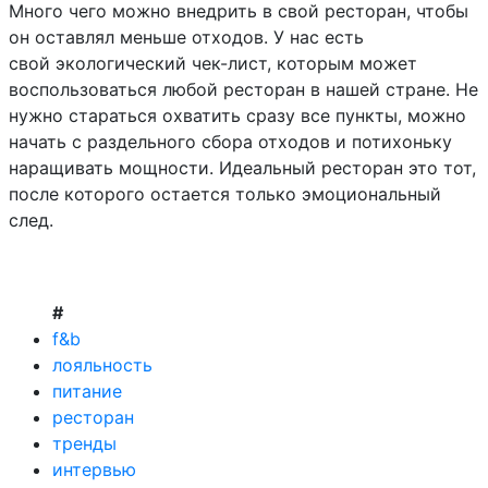
Много чего можно внедрить в свой ресторан, чтобы
он оставлял меньше отходов. У нас есть
свой экологический чек-лист, которым может
воспользоваться любой ресторан в нашей стране. Не
нужно стараться охватить сразу все пункты, можно
начать с раздельного сбора отходов и потихоньку
наращивать мощности. Идеальный ресторан это тот,
после которого остается только эмоциональный
след.
#
f&b
лояльность
питание
ресторан
тренды
интервью