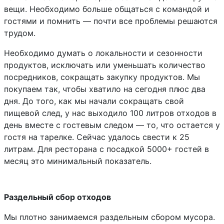
вещи. Необходимо больше общаться с командой и
гостями и помнить — почти все проблемы решаются
трудом.
Необходимо думать о локальности и сезонности
продуктов, исключать или уменьшать количество
посредников, сокращать закупку продуктов. Мы
покупаем так, чтобы хватило на сегодня плюс два
дня. До того, как мы начали сокращать свой
пищевой след, у нас выходило 100 литров отходов в
день вместе с гостевым следом — то, что остается у
гостя на тарелке. Сейчас удалось свести к 25
литрам. Для ресторана с посадкой 5000+ гостей в
месяц это минимальный показатель.
Раздельный сбор отходов
Мы плотно занимаемся раздельным сбором мусора.