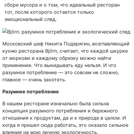
сборе мусора и о том, что идеальный ресторан
тот, после которого остается только
эмоциональный след.
Московский шеф Никита Подерягин, возглавляющий
кухню ресторана Björn, считает, что каждой шкурке
от моркови и каждому обрезку можно найти
применение. Что выкидывать еду нельзя. И что
разумное потребление — это совсем не сложно,
главное — очень захотеть.
Разумное потребление
В нашем ресторане изначально была сильна
концепция разумного потребления и бережного
отношения к продуктам, да и к природе в целом. И
когда я пришел сюда работать, это оказало сильное
влияние на мою личную экологичность,