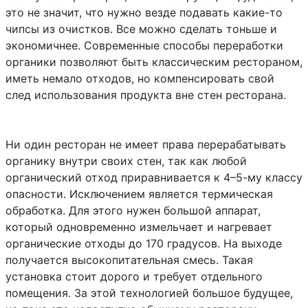
это не значит, что нужно везде подавать какие-то
чипсы из очистков. Все можно сделать тоньше и
экономичнее. Современные способы переработки
органики позволяют быть классическим рестораном,
иметь немало отходов, но компенсировать свой
след использования продукта вне стен ресторана.
Ни один ресторан не имеет права перерабатывать
органику внутри своих стен, так как любой
органический отход приравнивается к 4–5-му классу
опасности. Исключением является термическая
обработка. Для этого нужен большой аппарат,
который одновременно измельчает и нагревает
органические отходы до 170 градусов. На выходе
получается высокопитательная смесь. Такая
установка стоит дорого и требует отдельного
помещения. За этой технологией большое будущее,