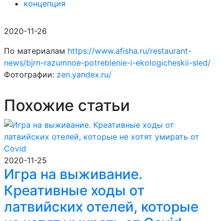
концепция
2020-11-26
По материалам
https://www.afisha.ru/restaurant-
news/bjrn-razumnoe-potreblenie-i-ekologicheskii-sled/
Фотографии:
zen.yandex.ru/
Похожие статьи
2020-11-25
Игра на выживание.
Креативные ходы от
латвийских отелей, которые