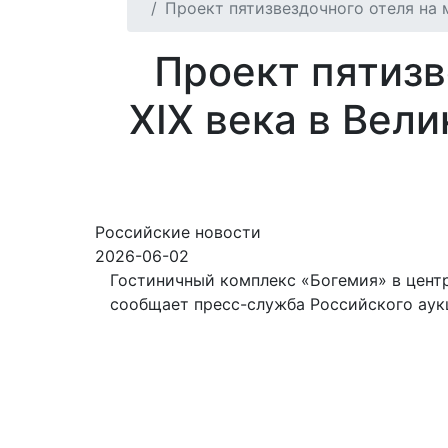
Проект пятизвездочного отеля на 
Проект пятизв
XIX века в Вел
Российские новости
2026-06-02
Гостиничный комплекс «Богемия» в центр
сообщает пресс-служба Российского аук