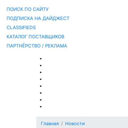
ПОИСК ПО САЙТУ
ПОДПИСКА НА ДАЙДЖЕСТ
CLASSIFIEDS
КАТАЛОГ ПОСТАВЩИКОВ
ПАРТНЁРСТВО / РЕКЛАМА
Главная
Новости