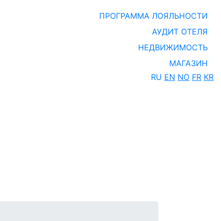
ПРОГРАММА ЛОЯЛЬНОСТИ
АУДИТ ОТЕЛЯ
НЕДВИЖИМОСТЬ
МАГАЗИН
RU
EN
NO
FR
KR