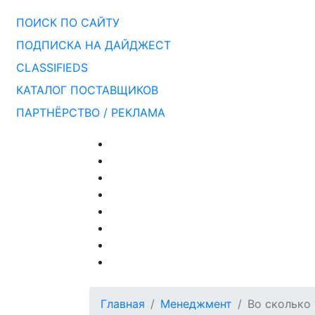
ПОИСК ПО САЙТУ
ПОДПИСКА НА ДАЙДЖЕСТ
CLASSIFIEDS
КАТАЛОГ ПОСТАВЩИКОВ
ПАРТНЁРСТВО / РЕКЛАМА
Главная
Менеджмент
Во сколько