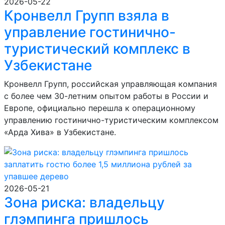
2026-05-22
Кронвелл Групп взяла в
управление гостинично-
туристический комплекс в
Узбекистане
Кронвелл Групп, российская управляющая компания
с более чем 30-летним опытом работы в России и
Европе, официально перешла к операционному
управлению гостинично-туристическим комплексом
«Арда Хива» в Узбекистане.
2026-05-21
Зона риска: владельцу
глэмпинга пришлось