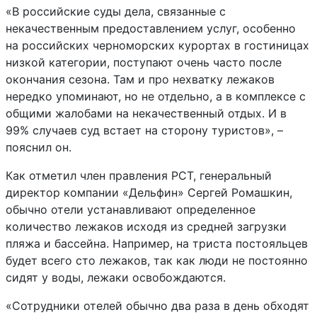
«В российские суды дела, связанные с
некачественным предоставлением услуг, особенно
на российских черноморских курортах в гостиницах
низкой категории, поступают очень часто после
окончания сезона. Там и про нехватку лежаков
нередко упоминают, но не отдельно, а в комплексе с
общими жалобами на некачественный отдых. И в
99% случаев суд встает на сторону туристов», –
пояснил он.
Как отметил член правления РСТ, генеральный
директор компании «Дельфин» Сергей Ромашкин,
обычно отели устанавливают определенное
количество лежаков исходя из средней загрузки
пляжа и бассейна. Например, на триста постояльцев
будет всего сто лежаков, так как люди не постоянно
сидят у воды, лежаки освобождаются.
«Сотрудники отелей обычно два раза в день обходят