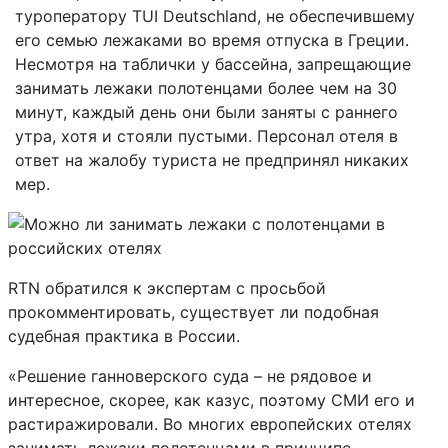
туроператору TUI Deutschland, не обеспечившему
его семью лежаками во время отпуска в Греции.
Несмотря на таблички у бассейна, запрещающие
занимать лежаки полотенцами более чем на 30
минут, каждый день они были заняты с раннего
утра, хотя и стояли пустыми. Персонал отеля в
ответ на жалобу туриста не предпринял никаких
мер.
RTN обратился к экспертам с просьбой
прокомментировать, существует ли подобная
судебная практика в России.
«Решение ганноверского суда – не рядовое и
интересное, скорее, как казус, поэтому СМИ его и
растиражировали. Во многих европейских отелях