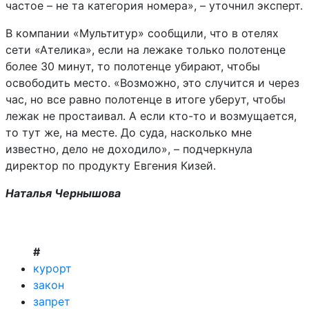
частое – не та категория номера», – уточнил эксперт.
В компании «Мультитур» сообщили, что в отелях
сети «Ателика», если на лежаке только полотенце
более 30 минут, то полотенце убирают, чтобы
освободить место. «Возможно, это случится и через
час, но все равно полотенце в итоге уберут, чтобы
лежак не простаивал. А если кто-то и возмущается,
то тут же, на месте. До суда, насколько мне
известно, дело не доходило», – подчеркнула
директор по продукту Евгения Кизей.
Наталья Чернышова
#
курорт
закон
запрет