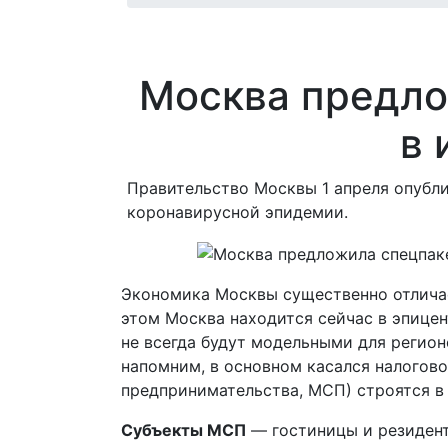
Москва предло
в 
Правительство Москвы 1 апреля опубл
коронавирусной эпидемии.
Экономика Москвы существенно отличае
этом Москва находится сейчас в эпицен
не всегда будут модельными для регио
напомним, в основном касался налогово
предпринимательства, МСП) строятся в
Субъекты МСП
— гостиницы и резидент