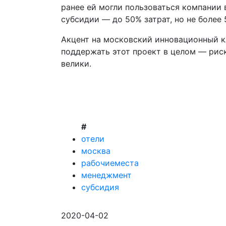
ранее ей могли пользоваться компании 
субсидии — до 50% затрат, но не более
Акцент на московский инновационный к
поддержать этот проект в целом — риск
велики.
#
отели
москва
рабочиеместа
менеджмент
субсидия
2020-04-02