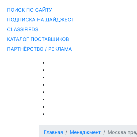
ПОИСК ПО САЙТУ
ПОДПИСКА НА ДАЙДЖЕСТ
CLASSIFIEDS
КАТАЛОГ ПОСТАВЩИКОВ
ПАРТНЁРСТВО / РЕКЛАМА
Главная
Менеджмент
Москва пре