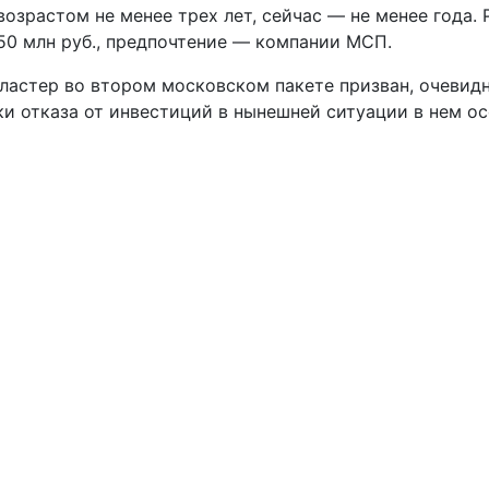
возрастом не менее трех лет, сейчас — не менее года.
 50 млн руб., предпочтение — компании МСП.
ластер во втором московском пакете призван, очевидн
и отказа от инвестиций в нынешней ситуации в нем о