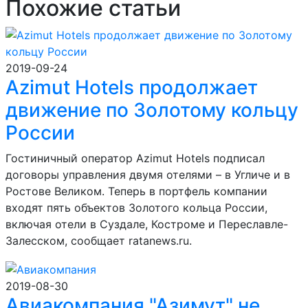
Похожие статьи
2019-09-24
Azimut Hotels продолжает
движение по Золотому кольцу
России
Гостиничный оператор Azimut Hotels подписал
договоры управления двумя отелями – в Угличе и в
Ростове Великом. Теперь в портфель компании
входят пять объектов Золотого кольца России,
включая отели в Суздале, Костроме и Переславле-
Залесском, сообщает ratanews.ru.
2019-08-30
Авиакомпания "Азимут" не