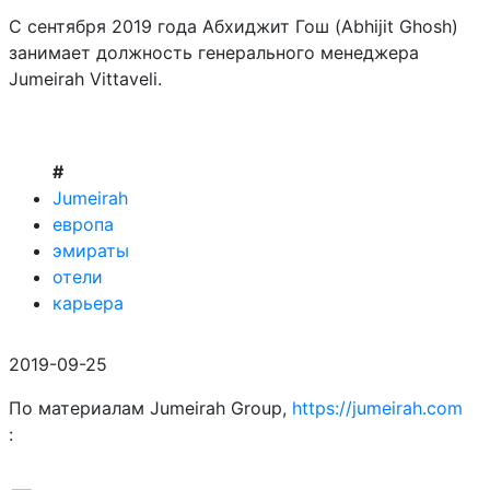
С сентября 2019 года Абхиджит Гош (Abhijit Ghosh)
занимает должность генерального менеджера
Jumeirah Vittaveli.
#
Jumeirah
европа
эмираты
отели
карьера
2019-09-25
По материалам Jumeirah Group,
https://jumeirah.com
: