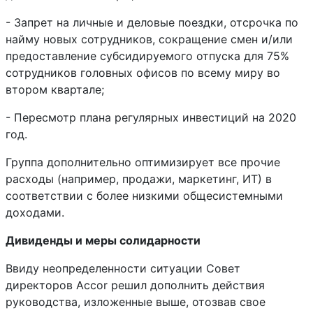
- Запрет на личные и деловые поездки, отсрочка по
найму новых сотрудников, сокращение смен и/или
предоставление субсидируемого отпуска для 75%
сотрудников головных офисов по всему миру во
втором квартале;
- Пересмотр плана регулярных инвестиций на 2020
год.
Группа дополнительно оптимизирует все прочие
расходы (например, продажи, маркетинг, ИТ) в
соответствии с более низкими общесистемными
доходами.
Дивиденды и меры солидарности
Ввиду неопределенности ситуации Совет
директоров
Accor
решил дополнить действия
руководства, изложенные выше, отозвав свое