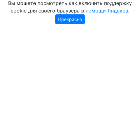
Вы можете посмотреть как включить поддержку
cookie для своего браузера в
помощи Яндекса
.
Прекрасно