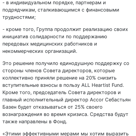
- в индивидуальном порядке, партнерам и
подрядчикам, сталкивающимся с финансовыми
трудностями;
- кроме того, Группа продолжит реализацию своих
инициатив солидарности по поддержанию
передовых медицинских работников и
некоммерческих организаций.
Это решение получило единодушную поддержку со
стороны членов Совета директоров, которые
коллективно приняли решение на 20% снизить
вступительные взносы в пользу
ALL
Heartist
Fund
.
Кроме того, председатель Совета директоров и
главный исполнительный директор
Accor
Себастьян
Базен будет отказываться от 25% своего
вознаграждения во время кризиса. Средства будут
также направлены в Фонд.
«Этими эффективными мерами мы хотим выразить