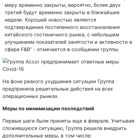
миру временно закрыты, вероятно, более двух
третей будут временно закрыты в ближайшие
недели. Хорошей новостью является
подтверждение постепенного восстановления
китайского гостиничного рынка, с небольшим
улучшением показателей занятости и активности в
сфере F&B” - отмечается в сообщении группы.
На фоне резкого ухудшения ситуации Группа
предприняла решительные действия на всех
операционных рынках.
Меры по минимизации последствий
Первые шаги были приняты еще в феврале. Учитывая
сложившуюся ситуацию, Группа решила внедрить
дополнительные меры, в том числе: