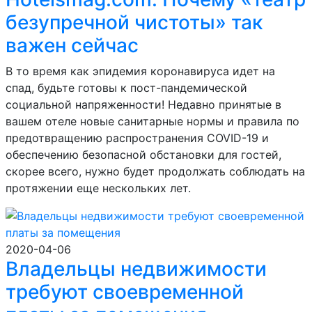
безупречной чистоты» так
важен сейчас
В то время как эпидемия коронавируса идет на
спад, будьте готовы к пост-пандемической
социальной напряженности! Недавно принятые в
вашем отеле новые санитарные нормы и правила по
предотвращению распространения COVID-19 и
обеспечению безопасной обстановки для гостей,
скорее всего, нужно будет продолжать соблюдать на
протяжении еще нескольких лет.
2020-04-06
Владельцы недвижимости
требуют своевременной