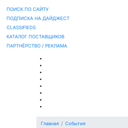
ПОИСК ПО САЙТУ
ПОДПИСКА НА ДАЙДЖЕСТ
CLASSIFIEDS
КАТАЛОГ ПОСТАВЩИКОВ
ПАРТНЁРСТВО / РЕКЛАМА
Главная
События