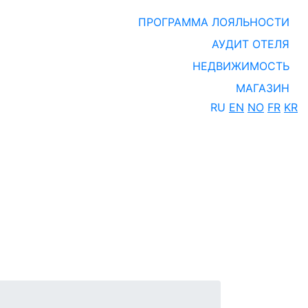
ПРОГРАММА ЛОЯЛЬНОСТИ
АУДИТ ОТЕЛЯ
НЕДВИЖИМОСТЬ
МАГАЗИН
RU
EN
NO
FR
KR