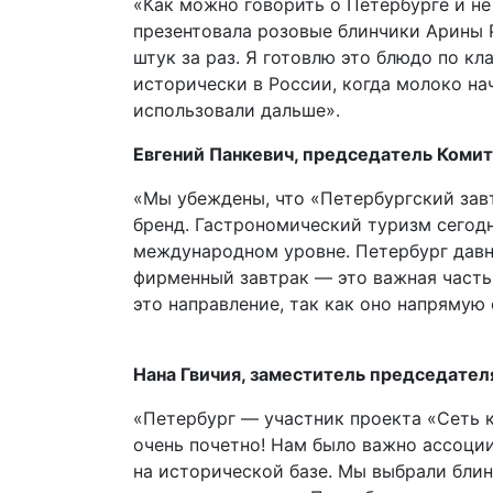
«Как можно говорить о Петербурге и не
презентовала розовые блинчики Арины 
штук за раз. Я готовлю это блюдо по кл
исторически в России, когда молоко нач
использовали дальше».
Евгений Панкевич, председатель Комит
«Мы убеждены, что «Петербургский зав
бренд. Гастрономический туризм сегод
международном уровне. Петербург давн
фирменный завтрак — это важная часть
это направление, так как оно напрямую
Нана Гвичия, заместитель председател
«Петербург — участник проекта «Сеть 
очень почетно! Нам было важно ассоци
на исторической базе. Мы выбрали блин