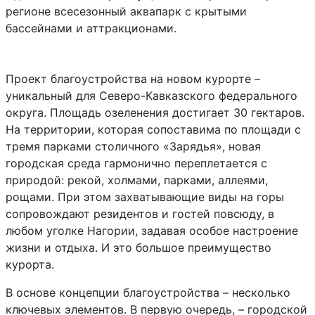
регионе всесезонный аквапарк с крытыми
бассейнами и аттракционами.
Проект благоустройства на новом курорте –
уникальный для Северо-Кавказского федерального
округа. Площадь озеленения достигает 30 гектаров.
На территории, которая сопоставима по площади с
тремя парками столичного «Зарядья», новая
городская среда гармонично переплетается с
природой: рекой, холмами, парками, аллеями,
рощами. При этом захватывающие виды на горы
сопровождают резидентов и гостей повсюду, в
любом уголке Нагории, задавая особое настроение
жизни и отдыха. И это большое преимущество
курорта.
В основе концепции благоустройства – несколько
ключевых элементов. В первую очередь, – городской