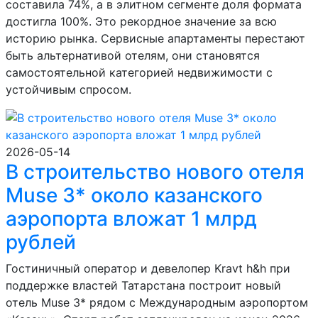
составила 74%, а в элитном сегменте доля формата
достигла 100%. Это рекордное значение за всю
историю рынка. Сервисные апартаменты перестают
быть альтернативой отелям, они становятся
самостоятельной категорией недвижимости с
устойчивым спросом.
2026-05-14
В строительство нового отеля
Muse 3* около казанского
аэропорта вложат 1 млрд
рублей
Гостиничный оператор и девелопер Kravt h&h при
поддержке властей Татарстана построит новый
отель Muse 3* рядом с Международным аэропортом