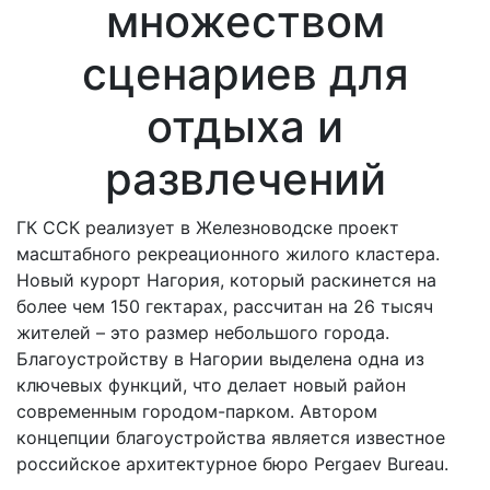
множеством
сценариев для
отдыха и
развлечений
ГК ССК реализует в Железноводске проект
масштабного рекреационного жилого кластера.
Новый курорт Нагория, который раскинется на
более чем 150 гектарах, рассчитан на 26 тысяч
жителей – это размер небольшого города.
Благоустройству в Нагории выделена одна из
ключевых функций, что делает новый район
современным городом-парком. Автором
концепции благоустройства является известное
российское архитектурное бюро Pergaev Bureau.