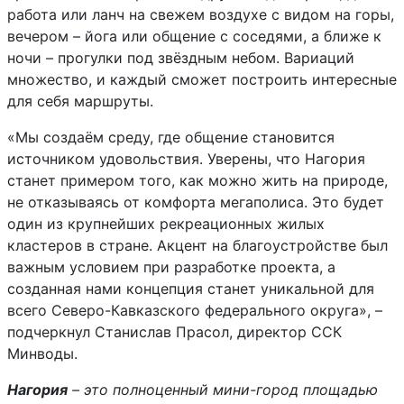
работа или ланч на свежем воздухе с видом на горы,
вечером – йога или общение с соседями, а ближе к
ночи – прогулки под звёздным небом. Вариаций
множество, и каждый сможет построить интересные
для себя маршруты.
«Мы создаём среду, где общение становится
источником удовольствия. Уверены, что Нагория
станет примером того, как можно жить на природе,
не отказываясь от комфорта мегаполиса. Это будет
один из крупнейших рекреационных жилых
кластеров в стране. Акцент на благоустройстве был
важным условием при разработке проекта, а
созданная нами концепция станет уникальной для
всего Северо-Кавказского федерального округа», –
подчеркнул Станислав Прасол, директор ССК
Минводы.
Нагория
– это полноценный мини-город площадью