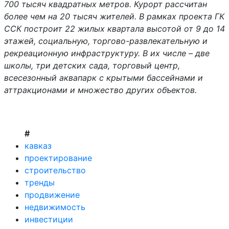
700 тысяч квадратных метров. Курорт рассчитан
более чем на 20 тысяч жителей. В рамках проекта ГК
ССК построит 22 жилых квартала высотой от 9 до 14
этажей, социальную, торгово-развлекательную и
рекреационную инфраструктуру. В их числе – две
школы, три детских сада, торговый центр,
всесезонный аквапарк с крытыми бассейнами и
аттракционами и множество других объектов.
#
кавказ
проектирование
строительство
тренды
продвижение
недвижимость
инвестиции