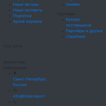
Наши авторы
Онлайн
Наши эксперты
Партнеры
Подписка
Каталог
Архив журнала
поставщиков
Партнёры и друзья
Classifieds
Соц. сети
Контактная
информация
Санкт-Петербург,
Россия
info@hotel.report