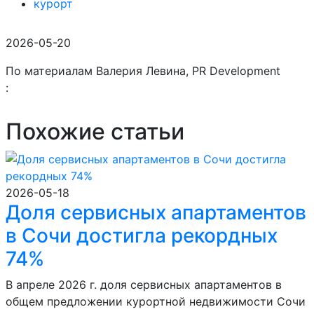
курорт
2026-05-20
По материалам Валерия Левина, PR Development
:
Похожие статьи
2026-05-18
Доля сервисных апартаментов
в Сочи достигла рекордных
74%
В апреле 2026 г. доля сервисных апартаментов в
общем предложении курортной недвижимости Сочи