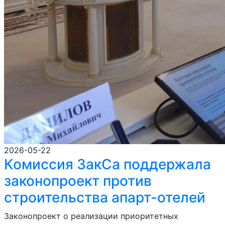
2026-05-22
Комиссия ЗакСа поддержала
законопроект против
строительства апарт-отелей
Законопроект о реализации приоритетных