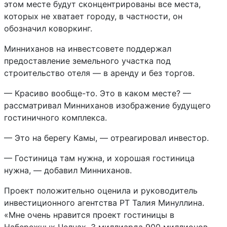
этом месте будут сконцентрированы все места,
которых не хватает городу, в частности, он
обозначил коворкинг.
Минниханов на инвестсовете поддержал
предоставление земельного участка под
строительство отеля — в аренду и без торгов.
— Красиво вообще-то. Это в каком месте? —
рассматривал Минниханов изображение будущего
гостиничного комплекса.
— Это на берегу Камы, — отреагировал инвестор.
— Гостиница там нужна, и хорошая гостиница
нужна, — добавил Минниханов.
Проект положительно оценила и руководитель
инвестиционного агентства РТ Талия Минуллина.
«Мне очень нравится проект гостиницы в