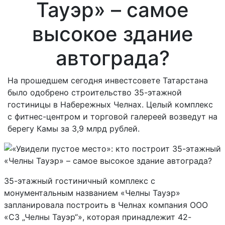
Тауэр» – самое
высокое здание
автограда?
На прошедшем сегодня инвестсовете Татарстана
было одобрено строительство 35-этажной
гостиницы в Набережных Челнах. Целый комплекс
с фитнес-центром и торговой галереей возведут на
берегу Камы за 3,9 млрд рублей.
35-этажный гостиничный комплекс с
монументальным названием «Челны Тауэр»
запланировала построить в Челнах компания ООО
«СЗ „Челны Тауэр“», которая принадлежит 42-