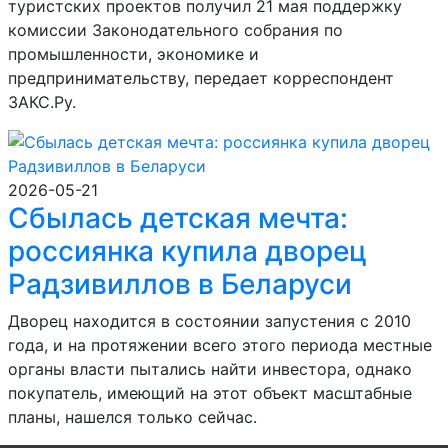
туристских проектов получил 21 мая поддержку
комиссии Законодательного собрания по
промышленности, экономике и
предпринимательству, передает корреспондент
ЗАКС.Ру.
2026-05-21
Сбылась детская мечта:
россиянка купила дворец
Радзивиллов в Беларуси
Дворец находится в состоянии запустения с 2010
года, и на протяжении всего этого периода местные
органы власти пытались найти инвестора, однако
покупатель, имеющий на этот объект масштабные
планы, нашелся только сейчас.