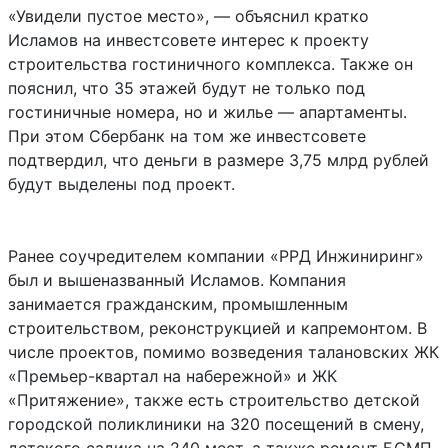
«Увидели пустое место», — объяснил кратко
Исламов на инвестсовете интерес к проекту
строительства гостиничного комплекса. Также он
пояснил, что 35 этажей будут не только под
гостиничные номера, но и жилье — апартаменты.
При этом Сбербанк на том же инвестсовете
подтвердил, что деньги в размере 3,75 млрд рублей
будут выделены под проект.
Ранее соучредителем компании «РРД Инжиниринг»
был и вышеназванный Исламов. Компания
занимается гражданским, промышленным
строительством, реконструкцией и капремонтом. В
числе проектов, помимо возведения талановских ЖК
«Премьер-квартал на набережной» и ЖК
«Притяжение», также есть строительство детской
городской поликлиники на 320 посещений в смену,