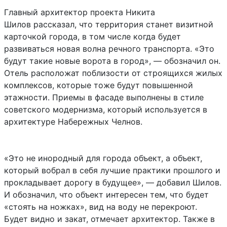
Главный архитектор проекта Никита
Шилов рассказал, что территория станет визитной
карточкой города, в том числе когда будет
развиваться новая волна речного транспорта. «Это
будут такие новые ворота в город», — обозначил он.
Отель расположат поблизости от строящихся жилых
комплексов, которые тоже будут повышенной
этажности. Приемы в фасаде выполнены в стиле
советского модернизма, который используется в
архитектуре Набережных Челнов.
«Это не инородный для города объект, а объект,
который вобрал в себя лучшие практики прошлого и
прокладывает дорогу в будущее», — добавил Шилов.
И обозначил, что объект интересен тем, что будет
«стоять на ножках», вид на воду не перекроют.
Будет видно и закат, отмечает архитектор. Также в