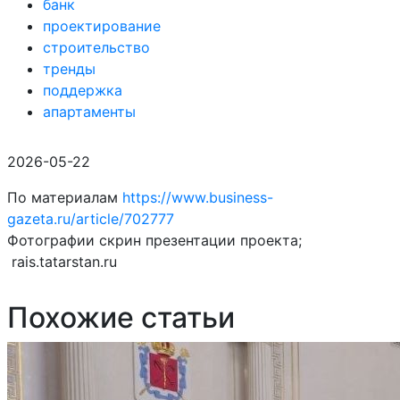
банк
проектирование
строительство
тренды
поддержка
апартаменты
2026-05-22
По материалам
https://www.business-
gazeta.ru/article/702777
Фотографии скрин презентации проекта;
rais.tatarstan.ru
Похожие статьи