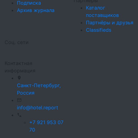
Партнеры
Подписка
Каталог
Архив журнала
поставщиков
Партнёры и друзья
Classifieds
Соц. сети
Контактная
информация
Санкт-Петербург,
Россия
info@hotel.report
+7 921 953 07
70