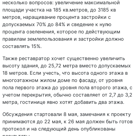
несколько вопросов: увеличение максимальной
площади участка на 185 кв.метров, до 3185 кв
метров, наращивание процента застройки с
допускаемых 70% до 84% и сведение к нулю
процента озеленения, которое по действующим
правилам землепользования и застройки должно
составлять 15%.
Также реставратор хочет существенно увеличить
высоту здания, до 25,72 метра вместо допускаемых
18 метров. Если учесть, что высота одного этажа в
многоэтажном жилом доме по фасаду, от уровня
пола первого этажа до уровня пола второго этажа, с
учетом перекрытия, обычно составляет от 2,7 до 3,2
метра, гостинице явно хотят добавить два этажа.
Обсуждения стартовали 8 мая, замечания к проекту
принимаются до 22 мая, к 26 мая должен быть готов
протокол и на следующий день опубликованы