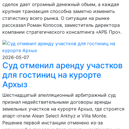
сделок дает огромный денежный объем, а каждая
крупная транзакция способна заметно изменить
статистику всего рынка. О ситуации на рынке
рассказал Роман Копосов, заместитель директора
компании стратегического консалтинга «АРБ Про».
2026-05-07
Суд отменил аренду участков
для гостиниц на курорте
Архыз
Шестнадцатый апелляционный арбитражный суд
признал недействительными договоры аренды
земельных участков на курорте Архыз, где строятся
апарт-отели Alean Select Arkhyz и Villa Monte.
Решение первой инстанции отменено из-за