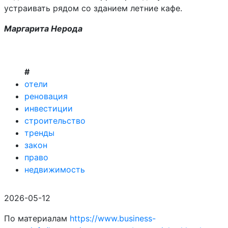
устраивать рядом со зданием летние кафе.
Маргарита Нерода
#
отели
реновация
инвестиции
строительство
тренды
закон
право
недвижимость
2026-05-12
По материалам
https://www.business-