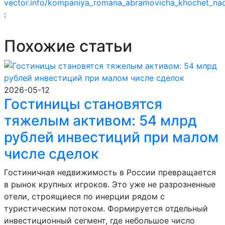
vector.info/kompaniya_romana_abramovicha_khochet_nadst
:
Похожие статьи
2026-05-12
Гостиницы становятся
тяжелым активом: 54 млрд
рублей инвестиций при малом
числе сделок
Гостиничная недвижимость в России превращается
в рынок крупных игроков. Это уже не разрозненные
отели, строящиеся по инерции рядом с
туристическим потоком. Формируется отдельный
инвестиционный сегмент, где небольшое число