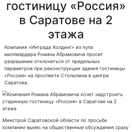
гостиницу «Россия»
в Саратове на 2
этажа
Компания «Интрада Холдинг» из пула
миллиардера Романа Абрамовича просит
разрешение отклониться от предельных
параметров при реконструкции здания гостиницы
«Россия» на проспекте Столыпина в центре
Саратова.
Минстрой Саратовской области по просьбе
компании вынес на общественные обсуждения сразу