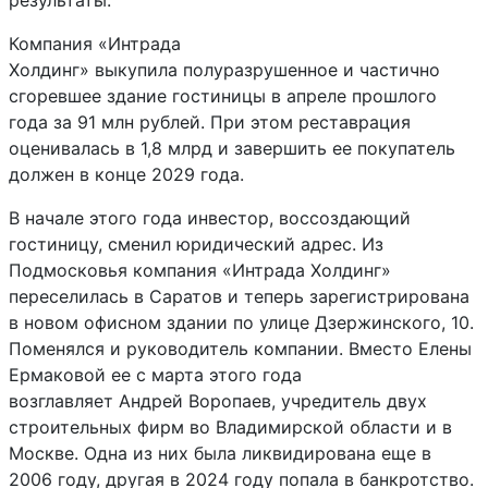
результаты.
Компания «Интрада
Холдинг» выкупила полуразрушенное и частично
сгоревшее здание гостиницы в апреле прошлого
года за 91 млн рублей. При этом реставрация
оценивалась в 1,8 млрд и завершить ее покупатель
должен в конце 2029 года.
В начале этого года инвестор, воссоздающий
гостиницу, сменил юридический адрес. Из
Подмосковья компания «Интрада Холдинг»
переселилась в Саратов и теперь зарегистрирована
в новом офисном здании по улице Дзержинского, 10.
Поменялся и руководитель компании. Вместо Елены
Ермаковой ее с марта этого года
возглавляет Андрей Воропаев, учредитель двух
строительных фирм во Владимирской области и в
Москве. Одна из них была ликвидирована еще в
2006 году, другая в 2024 году попала в банкротство.