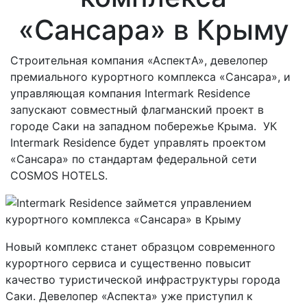
«Сансара» в Крыму
Строительная компания «АспектА», девелопер
премиального курортного комплекса «Сансара», и
управляющая компания Intermark Residence
запускают совместный флагманский проект в
городе Саки на западном побережье Крыма. УК
Intermark Residence будет управлять проектом
«Сансара» по стандартам федеральной сети
COSMOS HOTELS.
Новый комплекс станет образцом современного
курортного сервиса и существенно повысит
качество туристической инфраструктуры города
Саки. Девелопер «Аспекта» уже приступил к