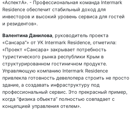
«АспектА». - Профессиональная команда Intermark
Residence обеспечит стабильный доход для
инвесторов и высокий уровень сервиса для гостей
и резидентов».
Валентина Данилова
, руководитель проекта
«Сансара"» от УК Intermark Residence, отметила:
«Проект «Сансара» закрывает потребность
туристического рынка республики Крым в
структурированном гостиничном продукте.
Управляющую компанию Intermark Residence
привлекла готовность девелопера строить не просто
здание, а создавать инфраструктуру под
профессиональный сервис. Это прекрасный пример,
когда “физика объекта” полностью совпадает с
концепцией управления отелем».