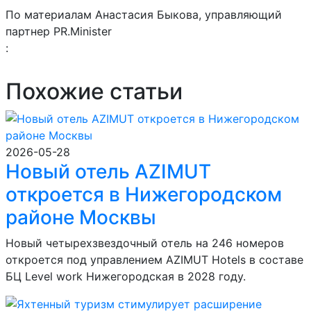
По материалам Анастасия Быкова, управляющий
партнер PR.Minister
:
Похожие статьи
2026-05-28
Новый отель AZIMUT
откроется в Нижегородском
районе Москвы
Новый четырехзвездочный отель на 246 номеров
откроется под управлением AZIMUT Hotels в составе
БЦ Level work Нижегородская в 2028 году.