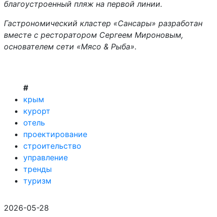
благоустроенный пляж на первой линии.
Гастрономический кластер «Сансары» разработан
вместе с ресторатором Сергеем Мироновым,
основателем сети «Мясо & Рыба».
#
крым
курорт
отель
проектирование
строительство
управление
тренды
туризм
2026-05-28