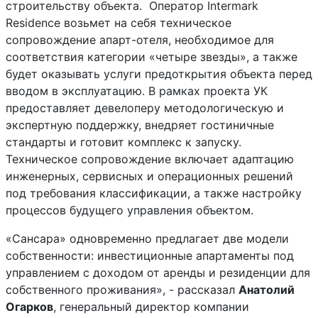
строительству объекта. Оператор Intermark
Residence возьмет на себя техническое
сопровождение апарт-отеля, необходимое для
соответствия категории «четыре звезды», а также
будет оказывать услуги предоткрытия объекта перед
вводом в эксплуатацию. В рамках проекта УК
предоставляет девелоперу методологическую и
экспертную поддержку, внедряет гостиничные
стандарты и готовит комплекс к запуску.
Техническое сопровождение включает адаптацию
инженерных, сервисных и операционных решений
под требования классификации, а также настройку
процессов будущего управления объектом.
«Сансара» одновременно предлагает две модели
собственности: инвестиционные апартаменты под
управлением с доходом от аренды и резиденции для
собственного проживания», - рассказал
Анатолий
Огарков
, генеральный директор компании