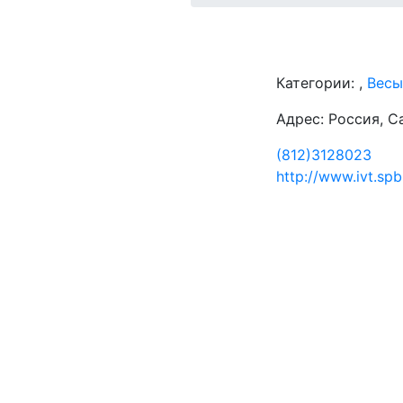
Категории:
,
Весы
Адрес: Россия, С
(812)3128023
http://www.ivt.spb