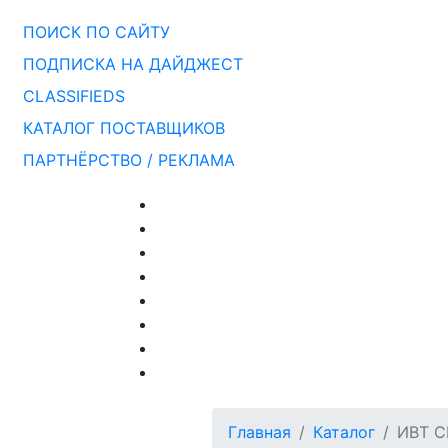
ПОИСК ПО САЙТУ
ПОДПИСКА НА ДАЙДЖЕСТ
CLASSIFIEDS
КАТАЛОГ ПОСТАВЩИКОВ
ПАРТНЁРСТВО / РЕКЛАМА
Главная
Каталог
ИВТ 