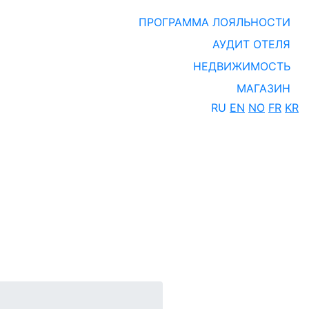
ПРОГРАММА ЛОЯЛЬНОСТИ
АУДИТ ОТЕЛЯ
НЕДВИЖИМОСТЬ
МАГАЗИН
RU
EN
NO
FR
KR