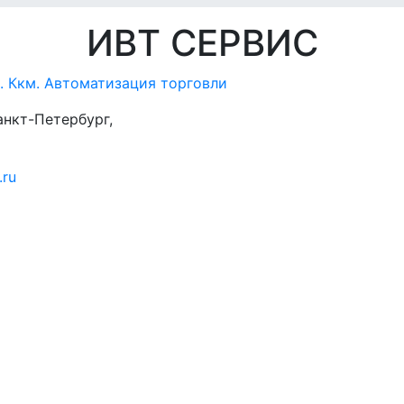
ИВТ СЕРВИС
. Ккм. Автоматизация торговли
анкт-Петербург,
.ru