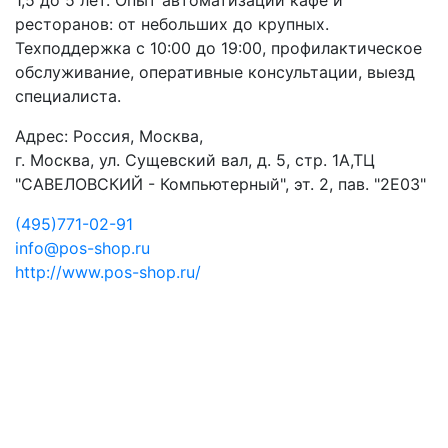
1,5 до 5 лет. Опыт автоматизации кафе и
ресторанов: от небольших до крупных.
Техподдержка с 10:00 до 19:00, профилактическое
обслуживание, оперативные консультации, выезд
специалиста.
Адрес: Россия, Москва,
г. Москва, ул. Сущевский вал, д. 5, стр. 1А,ТЦ
"САВЕЛОВСКИЙ - Компьютерный", эт. 2, пав. "2E03"
(495)771-02-91
info@pos-shop.ru
http://www.pos-shop.ru/