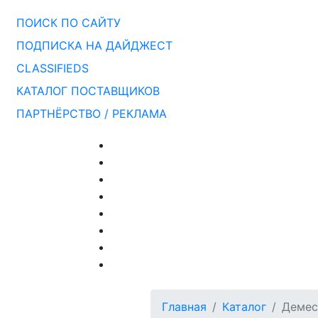
ПОИСК ПО САЙТУ
ПОДПИСКА НА ДАЙДЖЕСТ
CLASSIFIEDS
КАТАЛОГ ПОСТАВЩИКОВ
ПАРТНЁРСТВО / РЕКЛАМА
Главная
Каталог
Демес