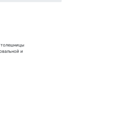
 Столешницы
 овальной и