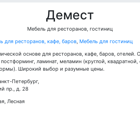
Демест
Мебель для ресторанов, гостиниц
ь для ресторанов, кафе, баров
,
Мебель для гостиниц
ической основе для ресторанов, кафе, баров, отелей.
, постформинг, ламинат, меламин (круглой, квадратной,
ормы). Широкий выбор и разумные цены.
анкт-Петербург,
 пр., д. 28
я, Лесная