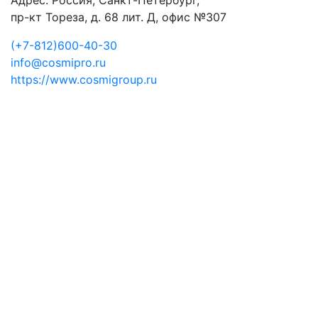
Адрес: Россия, Санкт-Петербург,
пр-кт Тореза, д. 68 лит. Д, офис №307
(+7-812)600-40-30
info@cosmipro.ru
https://www.cosmigroup.ru