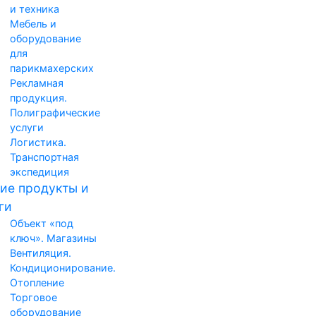
и техника
Мебель и
оборудование
для
парикмахерских
Рекламная
продукция.
Полиграфические
услуги
Логистика.
Транспортная
экспедиция
ие продукты и
ги
Объект «под
ключ». Магазины
Вентиляция.
Кондиционирование.
Отопление
Торговое
оборудование