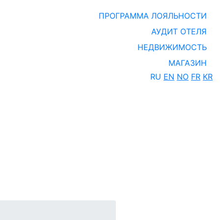
ПРОГРАММА ЛОЯЛЬНОСТИ
АУДИТ ОТЕЛЯ
НЕДВИЖИМОСТЬ
МАГАЗИН
RU
EN
NO
FR
KR