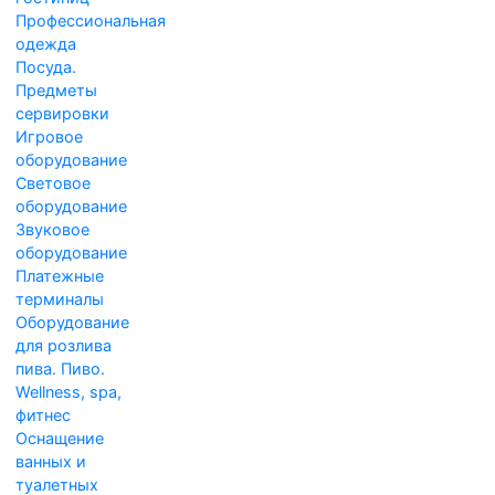
Профессиональная
одежда
Посуда.
Предметы
сервировки
Игровое
оборудование
Световое
оборудование
Звуковое
оборудование
Платежные
терминалы
Оборудование
для розлива
пива. Пиво.
Wellness, spa,
фитнес
Оснащение
ванных и
туалетных