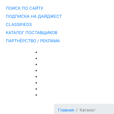
ПОИСК ПО САЙТУ
ПОДПИСКА НА ДАЙДЖЕСТ
CLASSIFIEDS
КАТАЛОГ ПОСТАВЩИКОВ
ПАРТНЁРСТВО / РЕКЛАМА
Главная
Каталог