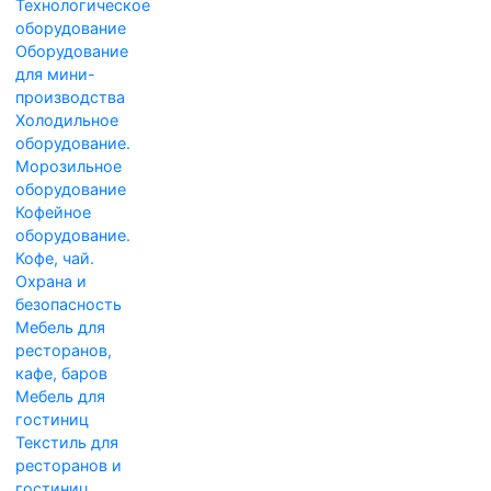
Технологическое
оборудование
Оборудование
для мини-
производства
Холодильное
оборудование.
Морозильное
оборудование
Кофейное
оборудование.
Кофе, чай.
Охрана и
безопасность
Мебель для
ресторанов,
кафе, баров
Мебель для
гостиниц
Текстиль для
ресторанов и
гостиниц