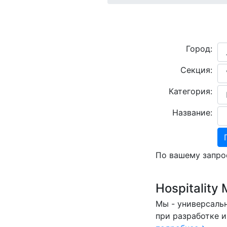
Город:
Секция:
Категория:
Название:
По вашему запро
Hospitalit
Мы - универсальн
при разработке и