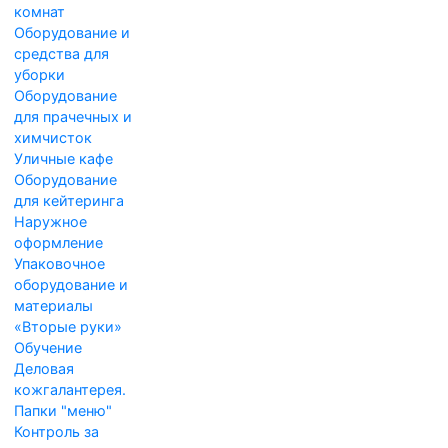
комнат
Оборудование и
средства для
уборки
Оборудование
для прачечных и
химчисток
Уличные кафе
Оборудование
для кейтеринга
Наружное
оформление
Упаковочное
оборудование и
материалы
«Вторые руки»
Обучение
Деловая
кожгалантерея.
Папки "меню"
Контроль за