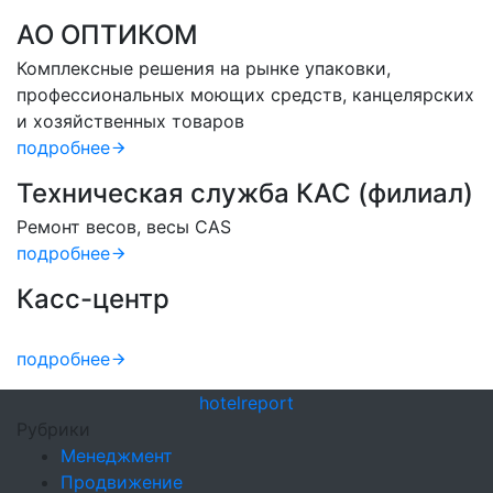
АО ОПТИКОМ
Комплексные решения на рынке упаковки,
профессиональных моющих средств, канцелярских
и хозяйственных товаров
подробнее
Техническая служба КАС (филиал)
Ремонт весов, весы CAS
подробнее
Касс-центр
подробнее
hotel
report
Рубрики
Менеджмент
Продвижение