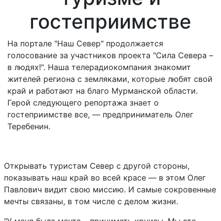
гостеприимстве
На портале "Наш Север" продолжается
голосование за участников проекта "Сила Севера –
в людях!". Наша телерадиокомпания знакомит
жителей региона с земляками, которые любят свой
край и работают на благо Мурманской области.
Герой следующего репортажа знает о
гостеприимстве все, — предприниматель Олег
Теребенин.
Открывать туристам Север с другой стороны,
показывать наш край во всей красе — в этом Олег
Павлович видит свою миссию. И самые сокровенные
мечты связаны, в том числе с делом жизни.