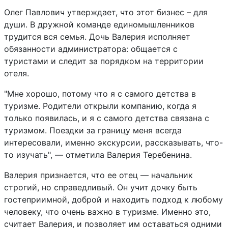
Олег Павлович утверждает, что этот бизнес – для
души. В дружной команде единомышленников
трудится вся семья. Дочь Валерия исполняет
обязанности администратора: общается с
туристами и следит за порядком на территории
отеля.
"Мне хорошо, потому что я с самого детства в
туризме. Родители открыли компанию, когда я
только появилась, и я с самого детства связана с
туризмом. Поездки за границу меня всегда
интересовали, именно экскурсии, рассказывать, что-
то изучать", — отметила Валерия Теребенина.
Валерия признается, что ее отец — начальник
строгий, но справедливый. Он учит дочку быть
гостеприимной, доброй и находить подход к любому
человеку, что очень важно в туризме. Именно это,
считает Валерия, и позволяет им оставаться одними