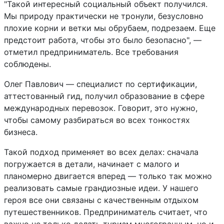
"Такой интересный социальный объект получился.
Мы природу практически не тронули, безусловно
плохие корни и ветки мы обрубаем, подрезаем. Еще
предстоит работа, чтобы это было безопасно", —
отметил предприниматель. Все требования
соблюдены.
Олег Павлович — специалист по сертификации,
аттестованный гид, получил образование в сфере
международных перевозок. Говорит, это нужно,
чтобы самому разбираться во всех тонкостях
бизнеса.
Такой подход применяет во всех делах: сначала
погружается в детали, начинает с малого и
планомерно двигается вперед — только так можно
реализовать самые грандиозные идеи. У нашего
героя все они связаны с качественным отдыхом
путешественников. Предприниматель считает, что