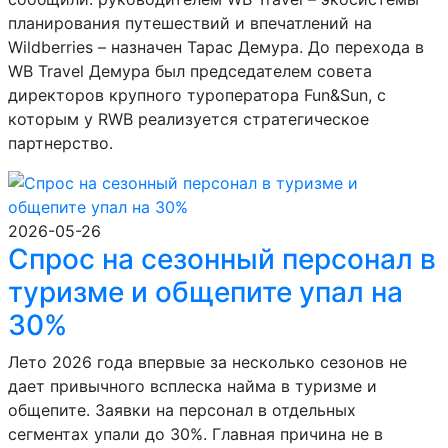
планирования путешествий и впечатлений на
Wildberries – назначен Тарас Демура. До перехода в
WB Travel Демура был председателем совета
директоров крупного туроператора Fun&Sun, с
которым у RWB реализуется стратегическое
партнерство.
2026-05-26
Спрос на сезонный персонал в
туризме и общепите упал на
30%
Лето 2026 года впервые за несколько сезонов не
дает привычного всплеска найма в туризме и
общепите. Заявки на персонал в отдельных
сегментах упали до 30%. Главная причина не в