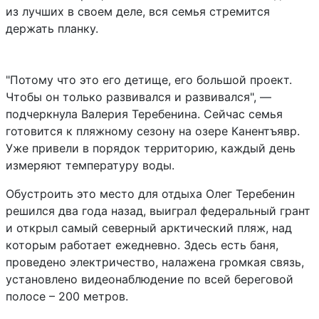
из лучших в своем деле, вся семья стремится
держать планку.
"Потому что это его детище, его большой проект.
Чтобы он только развивался и развивался", —
подчеркнула Валерия Теребенина. Сейчас семья
готовится к пляжному сезону на озере Канентъявр.
Уже привели в порядок территорию, каждый день
измеряют температуру воды.
Обустроить это место для отдыха Олег Теребенин
решился два года назад, выиграл федеральный грант
и открыл самый северный арктический пляж, над
которым работает ежедневно. Здесь есть баня,
проведено электричество, налажена громкая связь,
установлено видеонаблюдение по всей береговой
полосе – 200 метров.