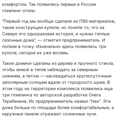
комфортом. Так появились первые в России
глэмпинг-отели.
"Первый год мы вообще сделали из ПВХ-материалов,
такие конструкции купили, но поняли то, что на
Севере это одноразовая история, и нужны теплые
сезонные дома", — отметил предприниматель. И
попали в точку. Изначально здесь появились три
купола, сегодня их уже восемь.
Такие домики сделаны из дерева и прочного стекла,
чтобы зимой в тепле наблюдать за северным
сиянием, а летом — наслаждаться круглосуточным
заполярным солнцем вдали от городского шума. В
этом году на территории комплекса появились еще
три глэмпинга по авторской разработке Олега
Теребенина. Их предприниматель назвал "Нео". Эти
дома больше по площади более комфортабельные, а
наружные панели отражают солнечные лучи.