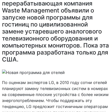
перерабатывающая компания
Waste Management объявили о
запуске новой программы для
гостиниц по цивилизованной
замене устаревшего аналогового
телевизионного оборудования и
компьютерных мониторов. Пока эта
программа разработана только для
США.
По оценкам экспертов LG, в 2010 году сотни отелей
планируют замену телевизионных систем в номерах
на современные плоские устройства с более низким
энергопотреблением. Чтобы поддержать эту
тенденцию, LG предложит гостиничным операторам