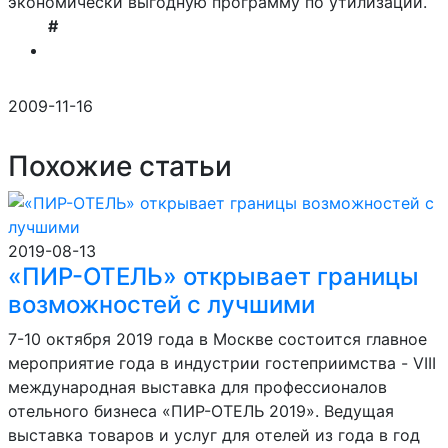
экономически выгодную программу по утилизации.
#
2009-11-16
Похожие статьи
2019-08-13
«ПИР-ОТЕЛЬ» открывает границы
возможностей с лучшими
7-10 октября 2019 года в Москве состоится главное
мероприятие года в индустрии гостеприимства - VIII
международная выставка для профессионалов
отельного бизнеса «ПИР-ОТЕЛЬ 2019». Ведущая
выставка товаров и услуг для отелей из года в год